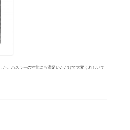
した。ハスラーの性能にも満足いただけて大変うれしいで
|