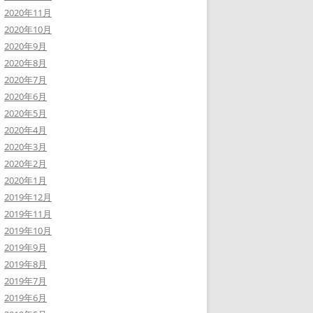
2020年11月
2020年10月
2020年9月
2020年8月
2020年7月
2020年6月
2020年5月
2020年4月
2020年3月
2020年2月
2020年1月
2019年12月
2019年11月
2019年10月
2019年9月
2019年8月
2019年7月
2019年6月