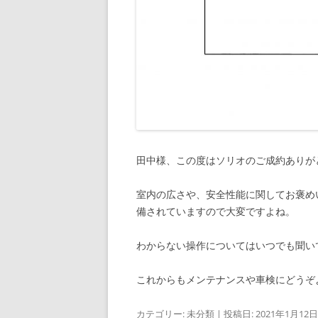
田中様、この度はソリオのご成約ありが
室内の広さや、安全性能に関してお褒め
備されていますので大変ですよね。
わからない操作についてはいつでも聞い
これからもメンテナンスや車検にどうぞ
カテゴリー:
未分類
| 投稿日:
2021年1月12日