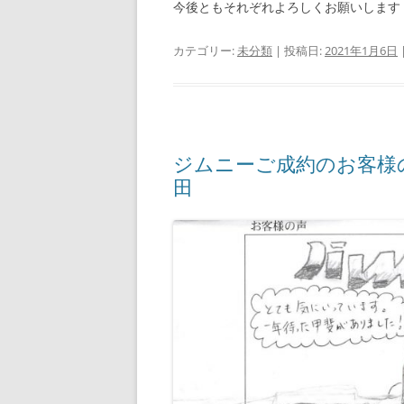
今後ともそれぞれよろしくお願いします
カテゴリー:
未分類
| 投稿日:
2021年1月6日
ジムニーご成約のお
田