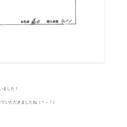
いました！
せていただきましたね（＾－＾）