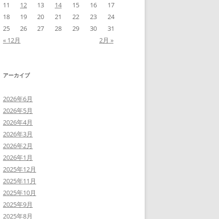
11
12
13
14
15
16
17
18
19
20
21
22
23
24
25
26
27
28
29
30
31
« 12月
2月 »
アーカイブ
2026年6月
2026年5月
2026年4月
2026年3月
2026年2月
2026年1月
2025年12月
2025年11月
2025年10月
2025年9月
2025年8月