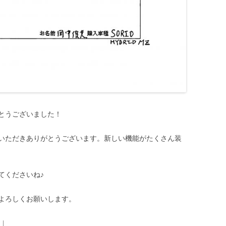
とうございました！
いただきありがとうございます。新しい機能がたくさん装
てくださいね♪
よろしくお願いします。
|