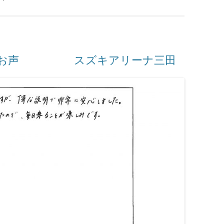
様のお声 スズキアリーナ三田