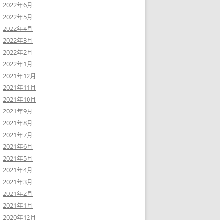
2022年6月
2022年5月
2022年4月
2022年3月
2022年2月
2022年1月
2021年12月
2021年11月
2021年10月
2021年9月
2021年8月
2021年7月
2021年6月
2021年5月
2021年4月
2021年3月
2021年2月
2021年1月
2020年12月