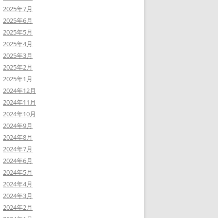
2025年7月
2025年6月
2025年5月
2025年4月
2025年3月
2025年2月
2025年1月
2024年12月
2024年11月
2024年10月
2024年9月
2024年8月
2024年7月
2024年6月
2024年5月
2024年4月
2024年3月
2024年2月