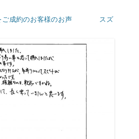
Zをご成約のお客様のお声 スズ