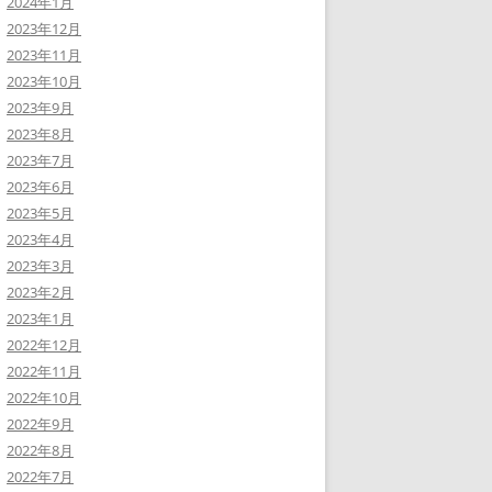
2024年1月
2023年12月
2023年11月
2023年10月
2023年9月
2023年8月
2023年7月
2023年6月
2023年5月
2023年4月
2023年3月
2023年2月
2023年1月
2022年12月
2022年11月
2022年10月
2022年9月
2022年8月
2022年7月