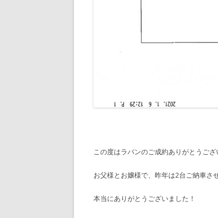
この度はラパンのご成約ありがとうござ
お父様とお嬢様で、昨年は2台ご納車さ
本当にありがとうございました！