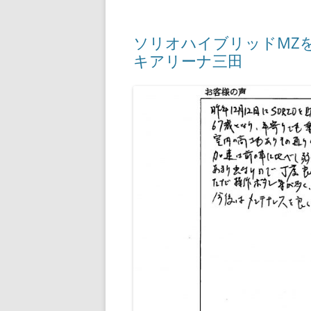
ソリオハイブリッドM
キアリーナ三田