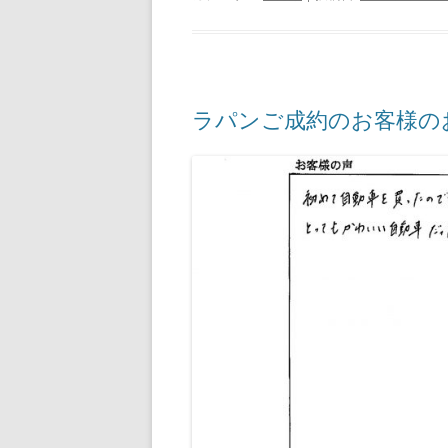
ラパンご成約のお客