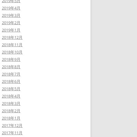
2019年5月
2019年4月
2019年3月
2019年2月
2019年1月
2018年12月
2018年11月
2018年10月
2018年9月
2018年8月
2018年7月
2018年6月
2018年5月
2018年4月
2018年3月
2018年2月
2018年1月
2017年12月
2017年11月