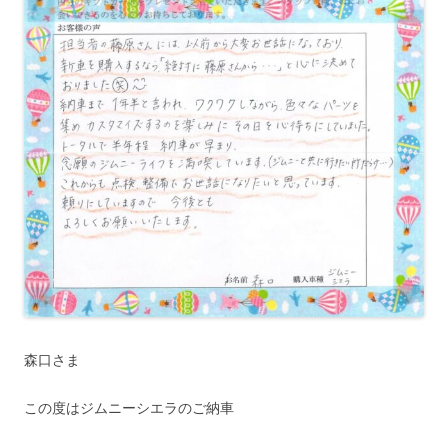
森口さま
この度はジムニーシエラのご納車