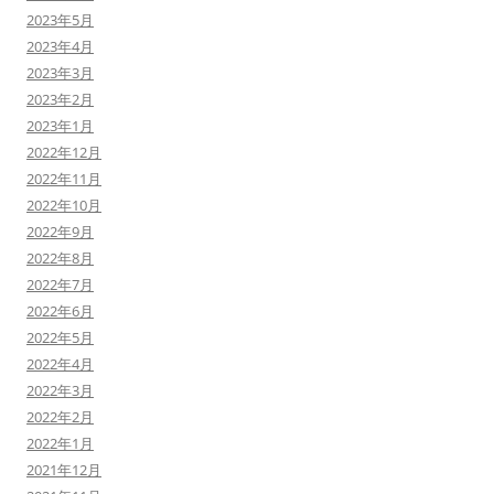
2023年5月
2023年4月
2023年3月
2023年2月
2023年1月
2022年12月
2022年11月
2022年10月
2022年9月
2022年8月
2022年7月
2022年6月
2022年5月
2022年4月
2022年3月
2022年2月
2022年1月
2021年12月