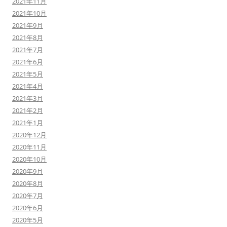
2021年11月
2021年10月
2021年9月
2021年8月
2021年7月
2021年6月
2021年5月
2021年4月
2021年3月
2021年2月
2021年1月
2020年12月
2020年11月
2020年10月
2020年9月
2020年8月
2020年7月
2020年6月
2020年5月