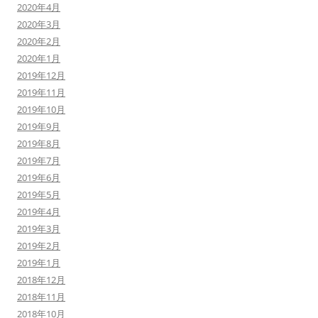
2020年4月
2020年3月
2020年2月
2020年1月
2019年12月
2019年11月
2019年10月
2019年9月
2019年8月
2019年7月
2019年6月
2019年5月
2019年4月
2019年3月
2019年2月
2019年1月
2018年12月
2018年11月
2018年10月