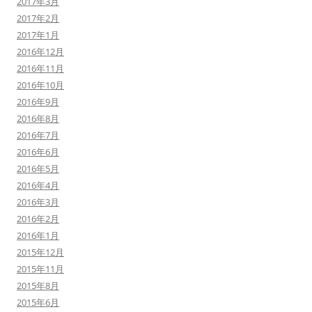
2017年3月
2017年2月
2017年1月
2016年12月
2016年11月
2016年10月
2016年9月
2016年8月
2016年7月
2016年6月
2016年5月
2016年4月
2016年3月
2016年2月
2016年1月
2015年12月
2015年11月
2015年8月
2015年6月