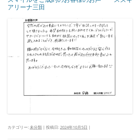
アリーナ三田
カテゴリー:
未分類
| 投稿日:
2024年10月5日
|