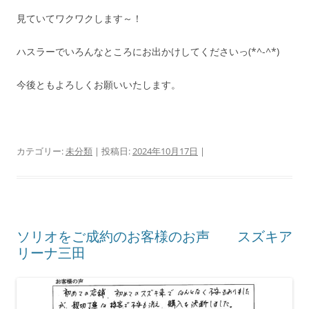
見ていてワクワクします～！
ハスラーでいろんなところにお出かけしてくださいっ(*^-^*)
今後ともよろしくお願いいたします。
カテゴリー:
未分類
| 投稿日:
2024年10月17日
|
ソリオをご成約のお客様のお声 スズキア
リーナ三田