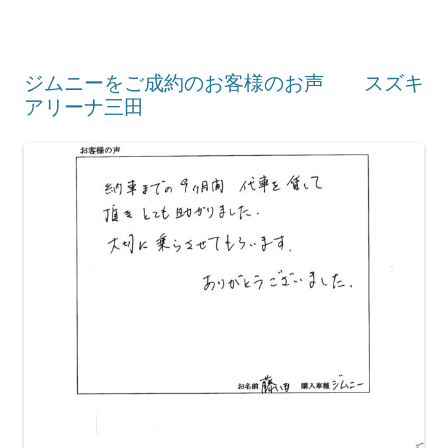
ジムニーをご成約のお客様のお声 スズキ
アリーナ三田