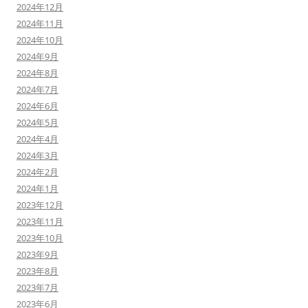
2024年12月
2024年11月
2024年10月
2024年9月
2024年8月
2024年7月
2024年6月
2024年5月
2024年4月
2024年3月
2024年2月
2024年1月
2023年12月
2023年11月
2023年10月
2023年9月
2023年8月
2023年7月
2023年6月