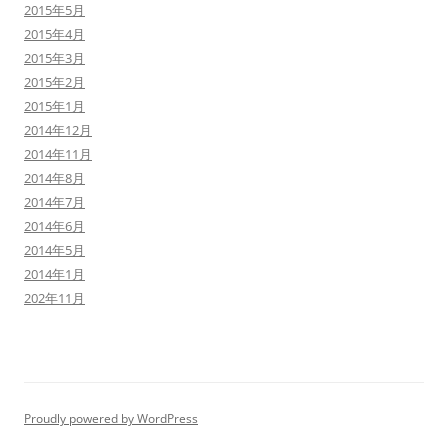
2015年5月
2015年4月
2015年3月
2015年2月
2015年1月
2014年12月
2014年11月
2014年8月
2014年7月
2014年6月
2014年5月
2014年1月
202年11月
Proudly powered by WordPress