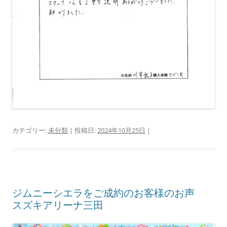
カテゴリー:
未分類
| 投稿日:
2024年10月25日
|
ジムニーシエラをご成約のお客様のお声
スズキアリーナ三田