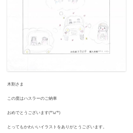
木割さま
この度はハスラーのご納車
おめでとうございます(*’ω’*)
とってもかわいいイラストをありがとうございます。