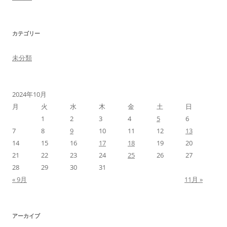
カテゴリー
未分類
2024年10月
月
火
水
木
金
土
日
1
2
3
4
5
6
7
8
9
10
11
12
13
14
15
16
17
18
19
20
21
22
23
24
25
26
27
28
29
30
31
« 9月
11月 »
アーカイブ