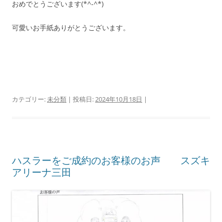
おめでとうございます(*^-^*)
可愛いお手紙ありがとうございます。
カテゴリー:
未分類
| 投稿日:
2024年10月18日
|
ハスラーをご成約のお客様のお声 スズキ
アリーナ三田