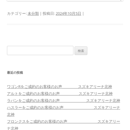
カテゴリー:
未分類
| 投稿日:
2024年10月5日
|
検
索:
最近の投稿
ワゴンRをご成約のお客様のお声 スズキアリーナ北神
アルトをご成約のお客様のお声 スズキアリーナ北神
ラパンをご成約のお客様のお声 スズキアリーナ北神
ハスラーをご成約のお客様のお声 スズキアリーナ
北神
フロンクスをご成約のお客様のお声 スズキアリー
ナ北神