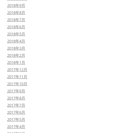
2018年9月
2018年8月
2018年7月
2018年6月
2018年5月
2018年4月
2018年3月
2018年2月
2018年1月
2017年12月
2017年11月
2017年10月
2017年9月
2017年8月
2017年7月
2017年6月
2017年5月
2017年4月