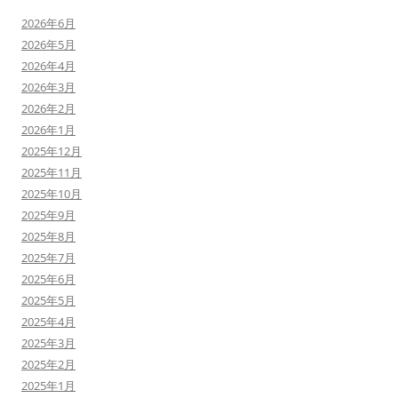
2026年6月
2026年5月
2026年4月
2026年3月
2026年2月
2026年1月
2025年12月
2025年11月
2025年10月
2025年9月
2025年8月
2025年7月
2025年6月
2025年5月
2025年4月
2025年3月
2025年2月
2025年1月