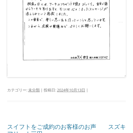
カテゴリー:
未分類
| 投稿日:
2024年10月13日
|
スイフトをご成約のお客様のお声 スズキ