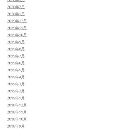
2020年2月
2020年1月
2019年12月
2019年11月
2019年10月
2019年9月
2019年8月
2019年7月
2019年6月
2019年5月
2019年4月
2019年3月
2019年2月
2019年1月
2018年12月
2018年11月
2018年10月
2018年9月