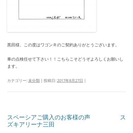
黒田様、この度はワゴンＲのご契約ありがとうございます。
車の点検任せて下さい！！こちらこそどうぞよろしくお願いし
ます。
カテゴリー:
未分類
| 投稿日:
2017年8月27日
|
スペーシアご購入のお客様の声 ス
ズキアリーナ三田