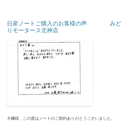
日産ノートご購入のお客様の声 みど
りモータース北神店
大磯様、この度はノートのご契約ありがとうございました。