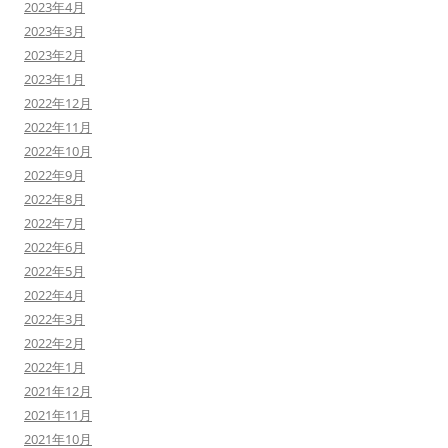
2023年4月
2023年3月
2023年2月
2023年1月
2022年12月
2022年11月
2022年10月
2022年9月
2022年8月
2022年7月
2022年6月
2022年5月
2022年4月
2022年3月
2022年2月
2022年1月
2021年12月
2021年11月
2021年10月