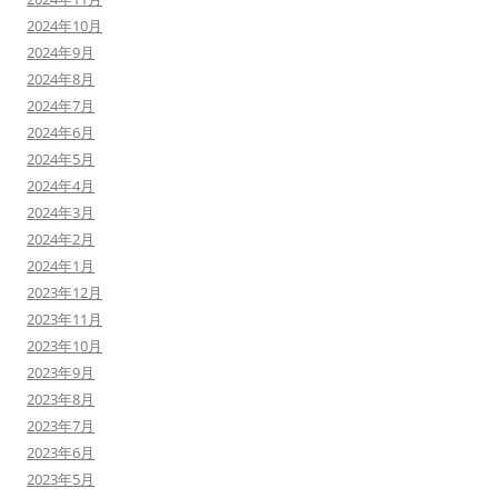
2024年10月
2024年9月
2024年8月
2024年7月
2024年6月
2024年5月
2024年4月
2024年3月
2024年2月
2024年1月
2023年12月
2023年11月
2023年10月
2023年9月
2023年8月
2023年7月
2023年6月
2023年5月