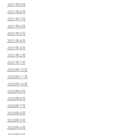
2021年9月
2021年8月
2021年7月
2021年6月
2021年5月
2021年4月
2021年3月
2021年2月
2021年1月
2020年12月
2020年11月
2020年10月
2020年9月
2020年8月
2020年7月
2020年6月
2020年5月
2020年4月
2020年3月