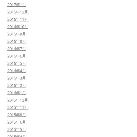
2017年1月
2016年12月
2016年11月
2016年10月
2016年9月
2016年8月
2016年7月
2016年6月
2016年5月
2016年4月
2016年3月
2016年2月
2016年1月
2015年12月
2015年11月
2015年8月
2015年6月
2015年5月
2015年4月