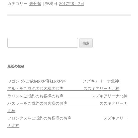
カテゴリー:
未分類
| 投稿日:
2017年8月7日
|
検
索:
最近の投稿
ワゴンRをご成約のお客様のお声 スズキアリーナ北神
アルトをご成約のお客様のお声 スズキアリーナ北神
ラパンをご成約のお客様のお声 スズキアリーナ北神
ハスラーをご成約のお客様のお声 スズキアリーナ
北神
フロンクスをご成約のお客様のお声 スズキアリー
ナ北神