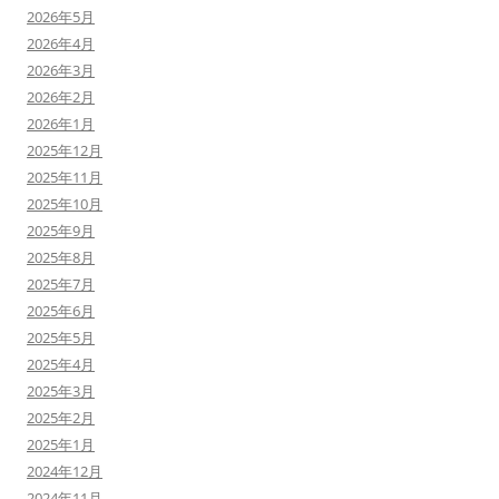
2026年5月
2026年4月
2026年3月
2026年2月
2026年1月
2025年12月
2025年11月
2025年10月
2025年9月
2025年8月
2025年7月
2025年6月
2025年5月
2025年4月
2025年3月
2025年2月
2025年1月
2024年12月
2024年11月