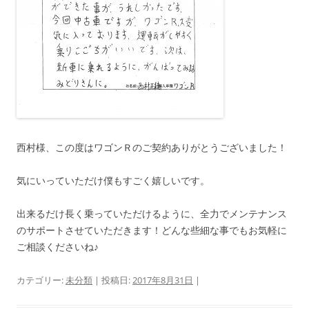
西村様、この度はワゴンＲのご契約ありがとうございました！
気にいっていただけ僕もすごく嬉しいです。
出来るだけ長く乗っていただけるように、全力でメンテナンス
のサポートさせていただきます！どんな些細な事でもお気軽に
ご相談くださいね♪
カテゴリー:
未分類
| 投稿日:
2017年8月31日
|