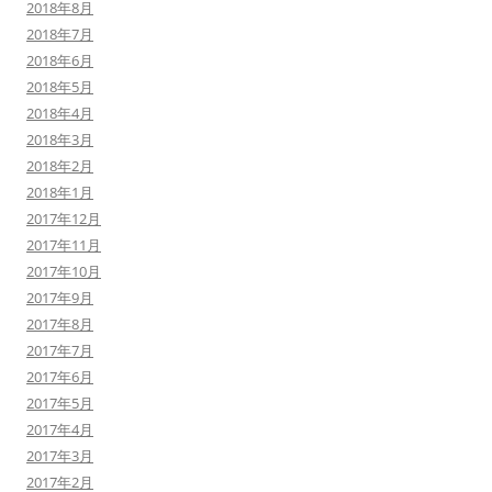
2018年8月
2018年7月
2018年6月
2018年5月
2018年4月
2018年3月
2018年2月
2018年1月
2017年12月
2017年11月
2017年10月
2017年9月
2017年8月
2017年7月
2017年6月
2017年5月
2017年4月
2017年3月
2017年2月