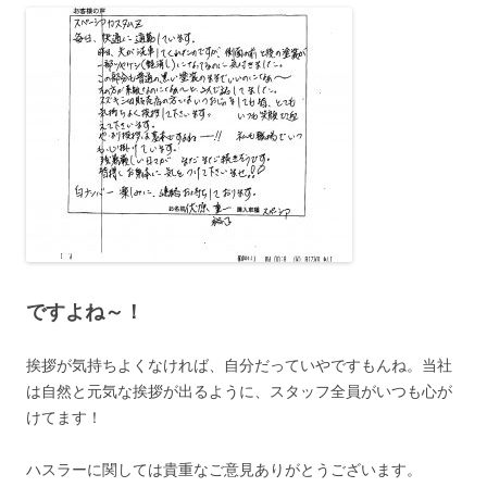
ですよね～！
挨拶が気持ちよくなければ、自分だっていやですもんね。当社
は自然と元気な挨拶が出るように、スタッフ全員がいつも心が
けてます！
ハスラーに関しては貴重なご意見ありがとうございます。