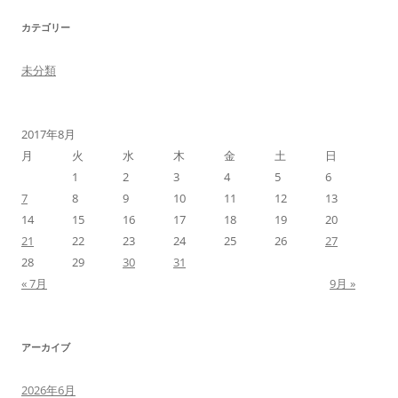
カテゴリー
未分類
2017年8月
月
火
水
木
金
土
日
1
2
3
4
5
6
7
8
9
10
11
12
13
14
15
16
17
18
19
20
21
22
23
24
25
26
27
28
29
30
31
« 7月
9月 »
アーカイブ
2026年6月