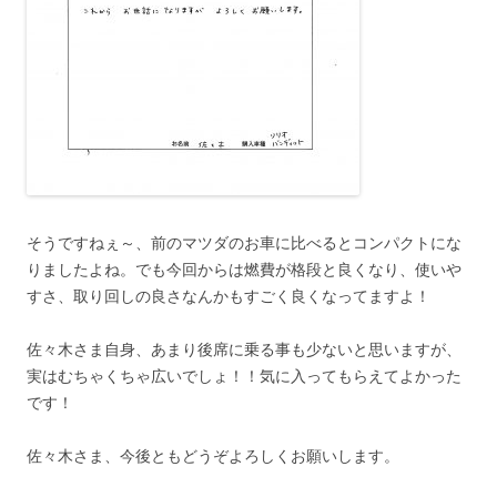
そうですねぇ～、前のマツダのお車に比べるとコンパクトにな
りましたよね。でも今回からは燃費が格段と良くなり、使いや
すさ、取り回しの良さなんかもすごく良くなってますよ！
佐々木さま自身、あまり後席に乗る事も少ないと思いますが、
実はむちゃくちゃ広いでしょ！！気に入ってもらえてよかった
です！
佐々木さま、今後ともどうぞよろしくお願いします。