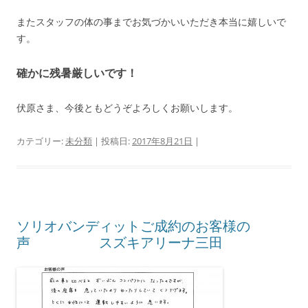
またスタッフの体の事までお気づかいいただき本当に嬉しいで
す。
確かに残暑厳しいです！
伏原さま、今後ともどうぞよろしくお願いします。
カテゴリー:
未分類
| 投稿日:
2017年8月21日
|
ソリオバンディットご成約のお客様の
声 スズキアリーナ三田