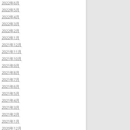
2022年6月
2022年5月
2022年4月
2022年3月
2022年2月
2022年1月
2021年12月
2021年11月
2021年10月
2021年9月
2021年8月
2021年7月
2021年6月
2021年5月
2021年4月
2021年3月
2021年2月
2021年1月
2020年12月