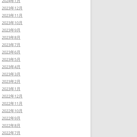
2024年1月
2023年12月
2023年11月
2023年10月
2023年9月
2023年8月
2023年7月
2023年6月
2023年5月
2023年4月
2023年3月
2023年2月
2023年1月
2022年12月
2022年11月
2022年10月
2022年9月
2022年8月
2022年7月