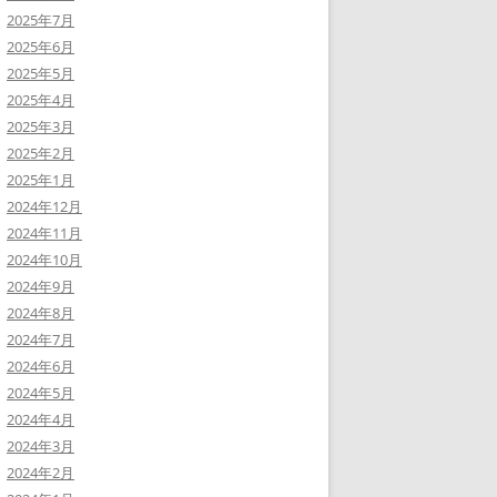
2025年7月
2025年6月
2025年5月
2025年4月
2025年3月
2025年2月
2025年1月
2024年12月
2024年11月
2024年10月
2024年9月
2024年8月
2024年7月
2024年6月
2024年5月
2024年4月
2024年3月
2024年2月