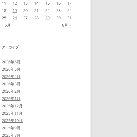
11
12
13
14
15
16
17
18
19
20
21
22
23
24
25
26
27
28
29
30
31
« 6月
8月 »
アーカイブ
2026年6月
2026年5月
2026年4月
2026年3月
2026年2月
2026年1月
2025年12月
2025年11月
2025年10月
2025年9月
2025年8月