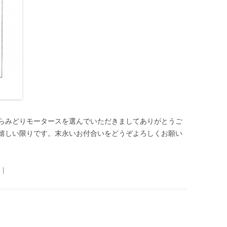
らみどりモータースを選んでいただきましてありがとうご
嬉しい限りです。末永いお付合いをどうぞよろしくお願い
|