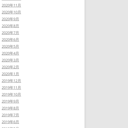
2020年11月
2020年10月
2020年9月
2020年8月
2020年7月
2020年6月
2020年5月
2020年4月
2020年3月
2020年2月
2020年1月
2019年12月
2019年11月
2019年10月
2019年9月
2019年8月
2019年7月
2019年6月