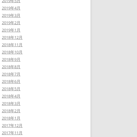
2019年5月
2019年4月
2019年3月
2019年2月
2019年1月
2018年12月
2018年11月
2018年10月
2018年9月
2018年8月
2018年7月
2018年6月
2018年5月
2018年4月
2018年3月
2018年2月
2018年1月
2017年12月
2017年11月