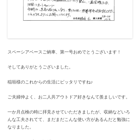
スペーシアベースご納車、第一号おめでとうございます！
そしてありがとうございました。
稲垣様のこれからの生活にピッタリですね♪
ご夫婦仲よく、お二人共アウトドア好きなんて羨ましいです。
一か月点検の時に拝見させていただきましたが、収納などいろ
んな工夫されてて、まだまだこんな使い方があるんだと勉強に
なりました。