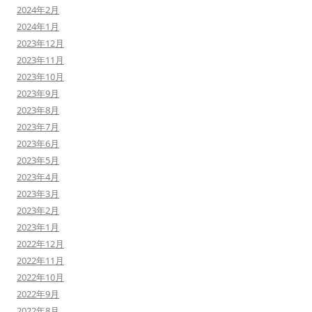
2024年2月
2024年1月
2023年12月
2023年11月
2023年10月
2023年9月
2023年8月
2023年7月
2023年6月
2023年5月
2023年4月
2023年3月
2023年2月
2023年1月
2022年12月
2022年11月
2022年10月
2022年9月
2022年8月