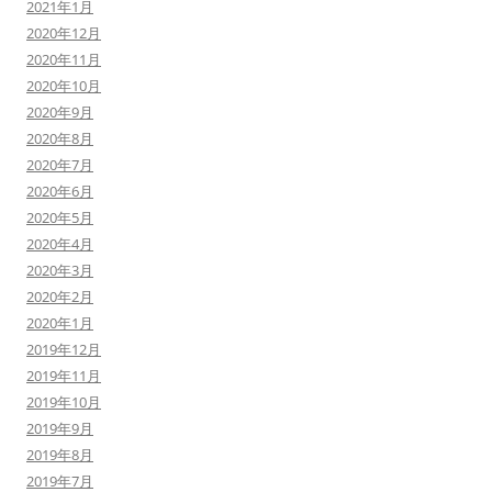
2021年1月
2020年12月
2020年11月
2020年10月
2020年9月
2020年8月
2020年7月
2020年6月
2020年5月
2020年4月
2020年3月
2020年2月
2020年1月
2019年12月
2019年11月
2019年10月
2019年9月
2019年8月
2019年7月