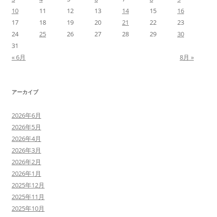
10
11
12
13
14
15
16
17
18
19
20
21
22
23
24
25
26
27
28
29
30
31
« 6月
8月 »
アーカイブ
2026年6月
2026年5月
2026年4月
2026年3月
2026年2月
2026年1月
2025年12月
2025年11月
2025年10月