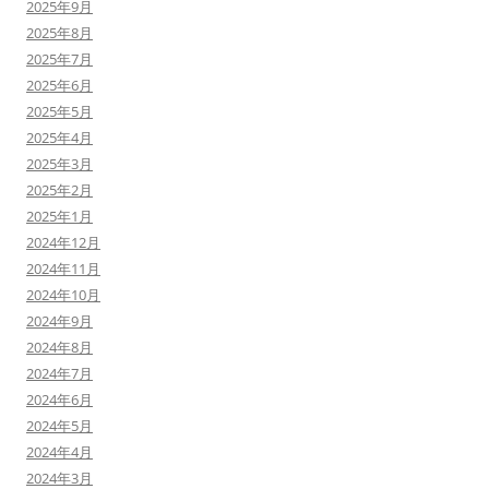
2025年9月
2025年8月
2025年7月
2025年6月
2025年5月
2025年4月
2025年3月
2025年2月
2025年1月
2024年12月
2024年11月
2024年10月
2024年9月
2024年8月
2024年7月
2024年6月
2024年5月
2024年4月
2024年3月