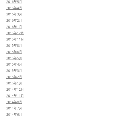
2016年5月
2016年4月
2016年3月
2016年2月
2016年1月
2015年12月
2015年11月
2015年8月
2015年6月
2015年5月
2015年4月
2015年3月
2015年2月
2015年1月
2014年12月
2014年11月
2014年8月
2014年7月
2014年6月