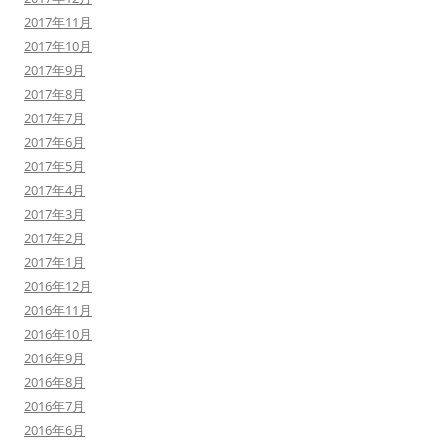
2017年11月
2017年10月
2017年9月
2017年8月
2017年7月
2017年6月
2017年5月
2017年4月
2017年3月
2017年2月
2017年1月
2016年12月
2016年11月
2016年10月
2016年9月
2016年8月
2016年7月
2016年6月