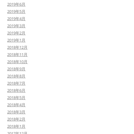
2019年6月
2019年5月
2019年4月
2019年3月
2019年2月
2019年1月
2018年12月
2018年11月
2018年10月
2018年9月
2018年8月
2018年7月
2018年6月
2018年5月
2018年4月
2018年3月
2018年2月
2018年1月
2017年12月