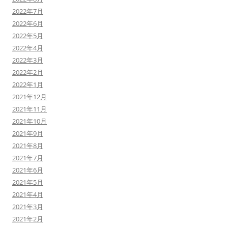
2022年7月
2022年6月
2022年5月
2022年4月
2022年3月
2022年2月
2022年1月
2021年12月
2021年11月
2021年10月
2021年9月
2021年8月
2021年7月
2021年6月
2021年5月
2021年4月
2021年3月
2021年2月