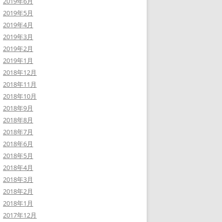
2019年6月
2019年5月
2019年4月
2019年3月
2019年2月
2019年1月
2018年12月
2018年11月
2018年10月
2018年9月
2018年8月
2018年7月
2018年6月
2018年5月
2018年4月
2018年3月
2018年2月
2018年1月
2017年12月