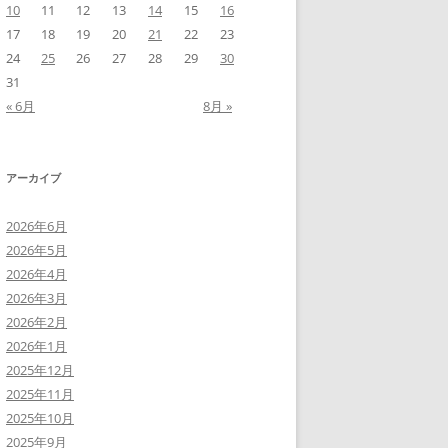
10
11
12
13
14
15
16
17
18
19
20
21
22
23
24
25
26
27
28
29
30
31
« 6月
8月 »
アーカイブ
2026年6月
2026年5月
2026年4月
2026年3月
2026年2月
2026年1月
2025年12月
2025年11月
2025年10月
2025年9月