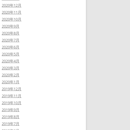
2020年12月
2020年11月
2020年10月
2020年9月
2020年8月
2020年7月
2020年6月
2020年5月
2020年4月
2020年3月
2020年2月
2020年1月
2019年12月
2019年11月
2019年10月
2019年9月
2019年8月
2019年7月