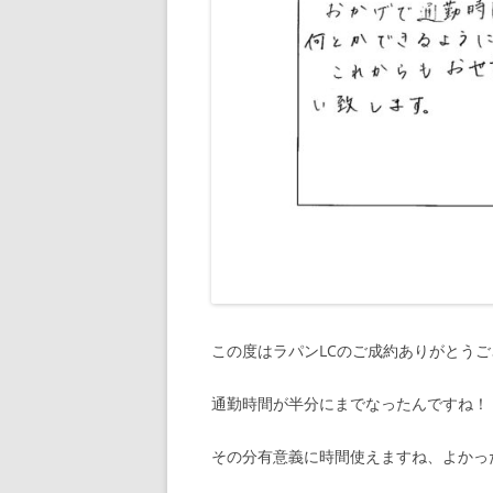
この度はラパンLCのご成約ありがとう
通勤時間が半分にまでなったんですね！
その分有意義に時間使えますね、よかったで