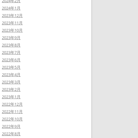
2024年2月
2024年1月
2023年12月
2023年11月
2023年10月
2023年9月
2023年8月
2023年7月
2023年6月
2023年5月
2023年4月
2023年3月
2023年2月
2023年1月
2022年12月
2022年11月
2022年10月
2022年9月
2022年8月