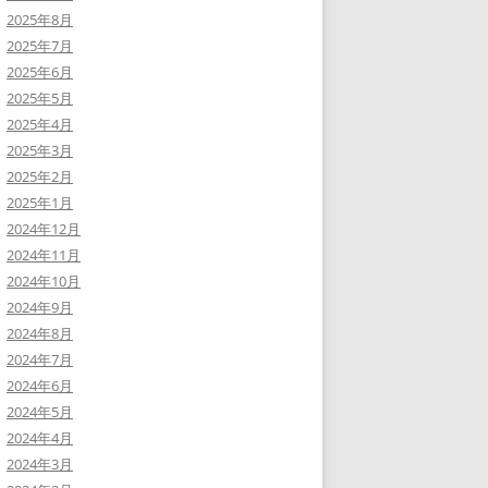
2025年8月
2025年7月
2025年6月
2025年5月
2025年4月
2025年3月
2025年2月
2025年1月
2024年12月
2024年11月
2024年10月
2024年9月
2024年8月
2024年7月
2024年6月
2024年5月
2024年4月
2024年3月