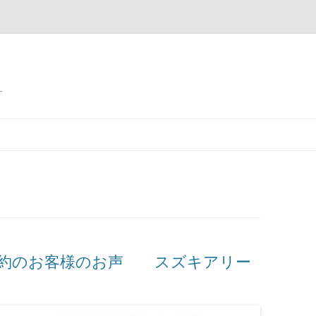
す
成約のお客様のお声 スズキアリー