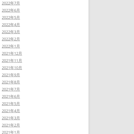
2022年7月
2022年6月
2022年5月
2022年4月
2022年3月
2022年2月
2022年1月
2021年12月
2021年11月
2021年10月
2021年9月
2021年8月
2021年7月
2021年6月
2021年5月
2021年4月
2021年3月
2021年2月
2021年1月