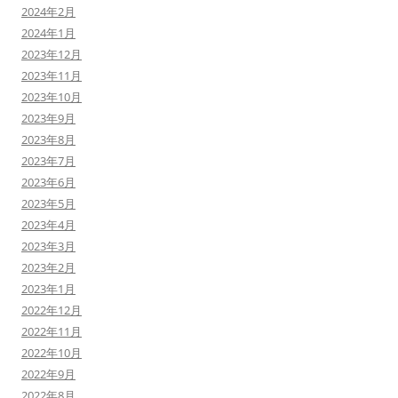
2024年2月
2024年1月
2023年12月
2023年11月
2023年10月
2023年9月
2023年8月
2023年7月
2023年6月
2023年5月
2023年4月
2023年3月
2023年2月
2023年1月
2022年12月
2022年11月
2022年10月
2022年9月
2022年8月