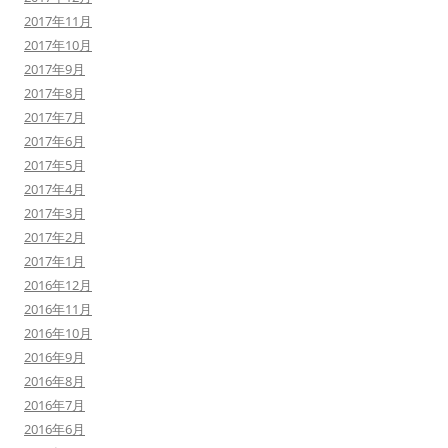
2017年11月
2017年10月
2017年9月
2017年8月
2017年7月
2017年6月
2017年5月
2017年4月
2017年3月
2017年2月
2017年1月
2016年12月
2016年11月
2016年10月
2016年9月
2016年8月
2016年7月
2016年6月