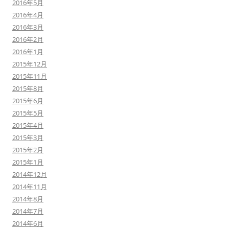
2016年5月
2016年4月
2016年3月
2016年2月
2016年1月
2015年12月
2015年11月
2015年8月
2015年6月
2015年5月
2015年4月
2015年3月
2015年2月
2015年1月
2014年12月
2014年11月
2014年8月
2014年7月
2014年6月