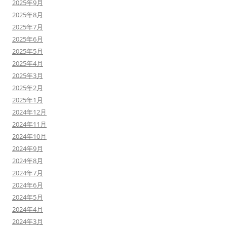
2025年9月
2025年8月
2025年7月
2025年6月
2025年5月
2025年4月
2025年3月
2025年2月
2025年1月
2024年12月
2024年11月
2024年10月
2024年9月
2024年8月
2024年7月
2024年6月
2024年5月
2024年4月
2024年3月