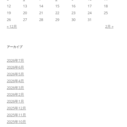
12
13
14
15
16
17
18
19
20
21
22
23
24
25
26
27
28
29
30
31
« 12月
2月 »
アーカイブ
2026年7月
2026年6月
2026年5月
2026年4月
2026年3月
2026年2月
2026年1月
2025年12月
2025年11月
2025年10月