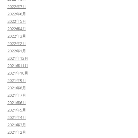
2022年7月
2022年6月
2022年5月
2022年4月
2022年3月
2022年2月
2022年1月
2021年12月
2021年11月
2021年10月
2021年9月
2021年8月
2021年7月
2021年6月
2021年5月
2021年4月
2021年3月
2021年2月