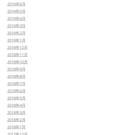
2019年6月
2019年5月
2019年4月
2019年3月
2019年2月
2019年1月
2018年12月
2018年11月
2018年10月
2018年9月
2018年8月
2018年7月
2018年6月
2018年5月
2018年4月
2018年3月
2018年2月
2018年1月
2017年12月