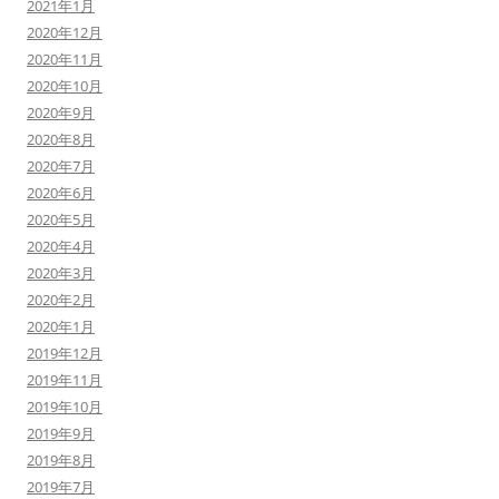
2021年1月
2020年12月
2020年11月
2020年10月
2020年9月
2020年8月
2020年7月
2020年6月
2020年5月
2020年4月
2020年3月
2020年2月
2020年1月
2019年12月
2019年11月
2019年10月
2019年9月
2019年8月
2019年7月