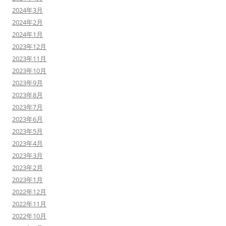
2024年3月
2024年2月
2024年1月
2023年12月
2023年11月
2023年10月
2023年9月
2023年8月
2023年7月
2023年6月
2023年5月
2023年4月
2023年3月
2023年2月
2023年1月
2022年12月
2022年11月
2022年10月