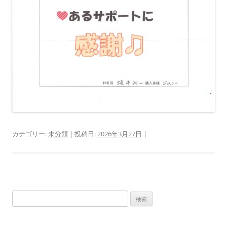
カテゴリー:
未分類
| 投稿日:
2026年3月27日
|
検
索: