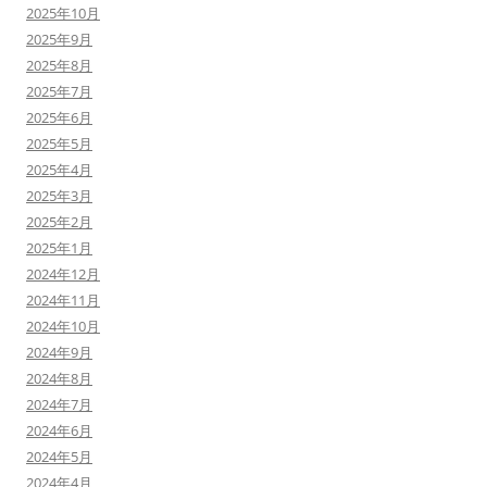
2025年10月
2025年9月
2025年8月
2025年7月
2025年6月
2025年5月
2025年4月
2025年3月
2025年2月
2025年1月
2024年12月
2024年11月
2024年10月
2024年9月
2024年8月
2024年7月
2024年6月
2024年5月
2024年4月