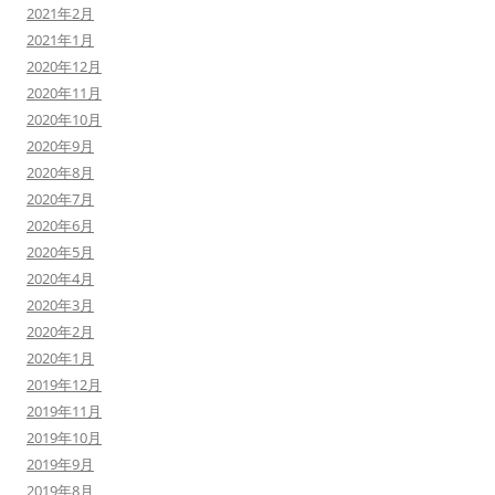
2021年2月
2021年1月
2020年12月
2020年11月
2020年10月
2020年9月
2020年8月
2020年7月
2020年6月
2020年5月
2020年4月
2020年3月
2020年2月
2020年1月
2019年12月
2019年11月
2019年10月
2019年9月
2019年8月