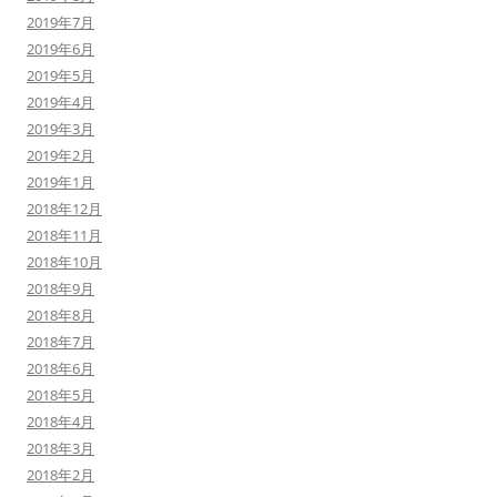
2019年7月
2019年6月
2019年5月
2019年4月
2019年3月
2019年2月
2019年1月
2018年12月
2018年11月
2018年10月
2018年9月
2018年8月
2018年7月
2018年6月
2018年5月
2018年4月
2018年3月
2018年2月