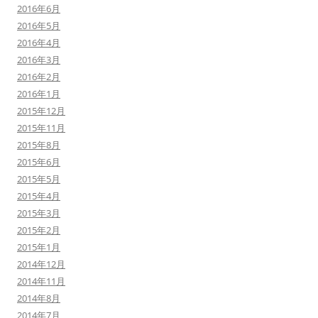
2016年6月
2016年5月
2016年4月
2016年3月
2016年2月
2016年1月
2015年12月
2015年11月
2015年8月
2015年6月
2015年5月
2015年4月
2015年3月
2015年2月
2015年1月
2014年12月
2014年11月
2014年8月
2014年7月