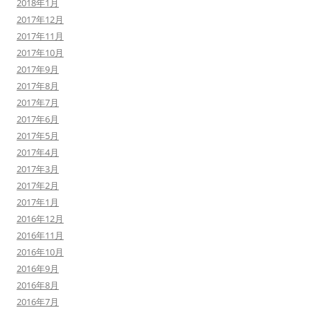
2018年1月
2017年12月
2017年11月
2017年10月
2017年9月
2017年8月
2017年7月
2017年6月
2017年5月
2017年4月
2017年3月
2017年2月
2017年1月
2016年12月
2016年11月
2016年10月
2016年9月
2016年8月
2016年7月