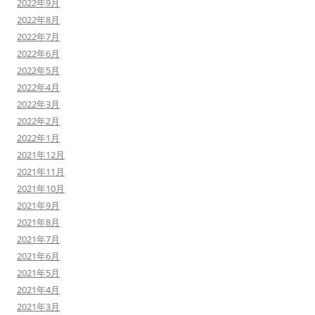
2022年9月
2022年8月
2022年7月
2022年6月
2022年5月
2022年4月
2022年3月
2022年2月
2022年1月
2021年12月
2021年11月
2021年10月
2021年9月
2021年8月
2021年7月
2021年6月
2021年5月
2021年4月
2021年3月