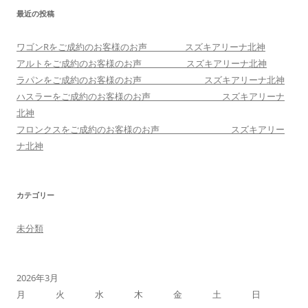
最近の投稿
ワゴンRをご成約のお客様のお声 スズキアリーナ北神
アルトをご成約のお客様のお声 スズキアリーナ北神
ラパンをご成約のお客様のお声 スズキアリーナ北神
ハスラーをご成約のお客様のお声 スズキアリーナ
北神
フロンクスをご成約のお客様のお声 スズキアリー
ナ北神
カテゴリー
未分類
2026年3月
月
火
水
木
金
土
日