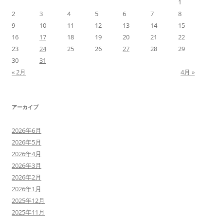
1
2
3
4
5
6
7
8
9
10
11
12
13
14
15
16
17
18
19
20
21
22
23
24
25
26
27
28
29
30
31
« 2月
4月 »
アーカイブ
2026年6月
2026年5月
2026年4月
2026年3月
2026年2月
2026年1月
2025年12月
2025年11月