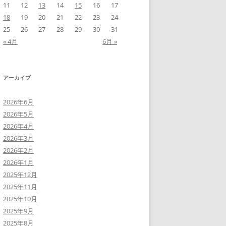
11
12
13
14
15
16
17
18
19
20
21
22
23
24
25
26
27
28
29
30
31
« 4月
6月 »
アーカイブ
2026年6月
2026年5月
2026年4月
2026年3月
2026年2月
2026年1月
2025年12月
2025年11月
2025年10月
2025年9月
2025年8月