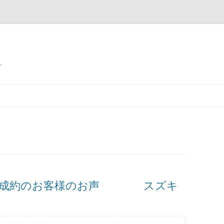
す
ご成約のお客様のお声 スズキ