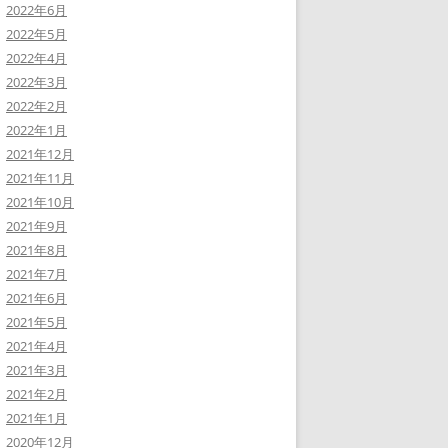
2022年6月
2022年5月
2022年4月
2022年3月
2022年2月
2022年1月
2021年12月
2021年11月
2021年10月
2021年9月
2021年8月
2021年7月
2021年6月
2021年5月
2021年4月
2021年3月
2021年2月
2021年1月
2020年12月