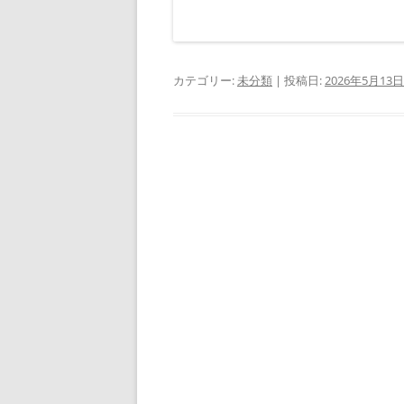
カテゴリー:
未分類
| 投稿日:
2026年5月13日