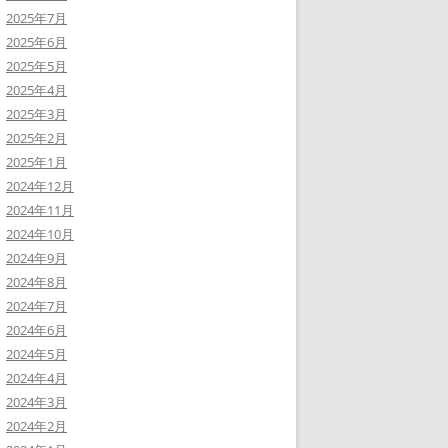
2025年7月
2025年6月
2025年5月
2025年4月
2025年3月
2025年2月
2025年1月
2024年12月
2024年11月
2024年10月
2024年9月
2024年8月
2024年7月
2024年6月
2024年5月
2024年4月
2024年3月
2024年2月