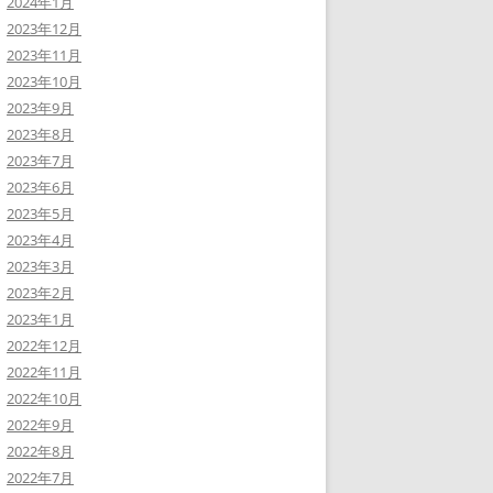
2024年1月
2023年12月
2023年11月
2023年10月
2023年9月
2023年8月
2023年7月
2023年6月
2023年5月
2023年4月
2023年3月
2023年2月
2023年1月
2022年12月
2022年11月
2022年10月
2022年9月
2022年8月
2022年7月