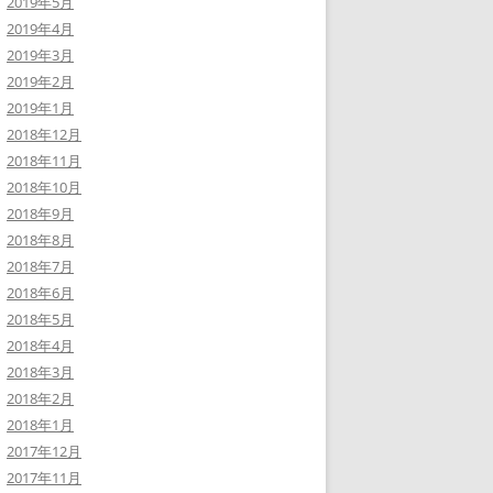
2019年5月
2019年4月
2019年3月
2019年2月
2019年1月
2018年12月
2018年11月
2018年10月
2018年9月
2018年8月
2018年7月
2018年6月
2018年5月
2018年4月
2018年3月
2018年2月
2018年1月
2017年12月
2017年11月