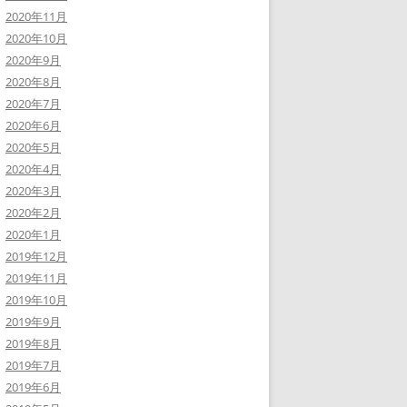
2020年11月
2020年10月
2020年9月
2020年8月
2020年7月
2020年6月
2020年5月
2020年4月
2020年3月
2020年2月
2020年1月
2019年12月
2019年11月
2019年10月
2019年9月
2019年8月
2019年7月
2019年6月