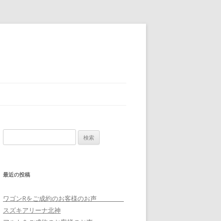
検
索:
最近の投稿
ワゴンRをご成約のお客様のお声
スズキアリーナ北神