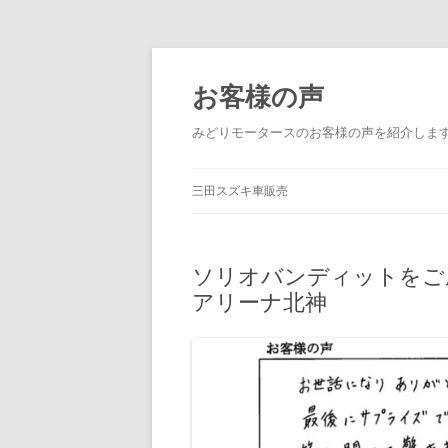
コ
ン
テ
お客様の声
ン
ツ
へ
みどりモータースのお客様の声を紹介しま
ス
キ
ッ
プ
三田スズキ車販売
ソリオバンディットを
アリーナ北神