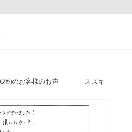
す
ご成約のお客様のお声 スズキ