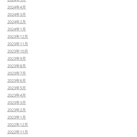
2024年4月
2024年3月
2024年2月
2024年1月
2023年12月
2023年11月
2023年10月
2023年9月
2023年8月
2023年7月
2023年6月
2023年5月
2023年4月
2023年3月
2023年2月
2023年1月
2022年12月
2022年11月