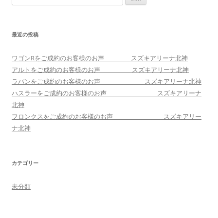
ー
索:
シ
ョ
最近の投稿
ン
ワゴンRをご成約のお客様のお声 スズキアリーナ北神
アルトをご成約のお客様のお声 スズキアリーナ北神
ラパンをご成約のお客様のお声 スズキアリーナ北神
ハスラーをご成約のお客様のお声 スズキアリーナ
北神
フロンクスをご成約のお客様のお声 スズキアリー
ナ北神
カテゴリー
未分類