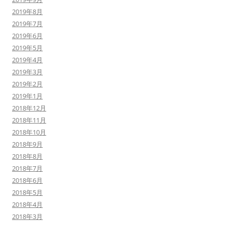
2019年8月
2019年7月
2019年6月
2019年5月
2019年4月
2019年3月
2019年2月
2019年1月
2018年12月
2018年11月
2018年10月
2018年9月
2018年8月
2018年7月
2018年6月
2018年5月
2018年4月
2018年3月