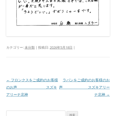
カテゴリー:
未分類
| 投稿日:
2026年5月18日
|
投
←
フロンクスをご成約のお客様
ラパンをご成約のお客様のお
稿
のお声 スズキ
声 スズキアリー
ナ
アリーナ北神
ナ北神
→
ビ
ゲ
検