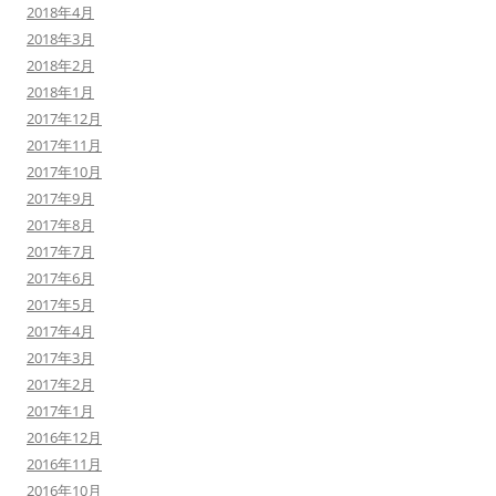
2018年4月
2018年3月
2018年2月
2018年1月
2017年12月
2017年11月
2017年10月
2017年9月
2017年8月
2017年7月
2017年6月
2017年5月
2017年4月
2017年3月
2017年2月
2017年1月
2016年12月
2016年11月
2016年10月