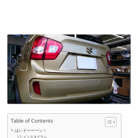
Table of Contents
はいドーーーン！
インスタグラム