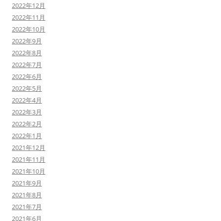
2022年12月
2022年11月
2022年10月
2022年9月
2022年8月
2022年7月
2022年6月
2022年5月
2022年4月
2022年3月
2022年2月
2022年1月
2021年12月
2021年11月
2021年10月
2021年9月
2021年8月
2021年7月
2021年6月