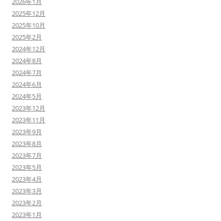
2026年1月
2025年12月
2025年10月
2025年2月
2024年12月
2024年8月
2024年7月
2024年6月
2024年5月
2023年12月
2023年11月
2023年9月
2023年8月
2023年7月
2023年5月
2023年4月
2023年3月
2023年2月
2023年1月