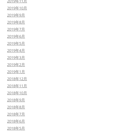
2019年11月
2019年10月
2019年9月
2019年8月
2019年7月
2019年6月
2019年5月
2019年4月
2019年3月
2019年2月
2019年1月
2018年12月
2018年11月
2018年10月
2018年9月
2018年8月
2018年7月
2018年6月
2018年5月