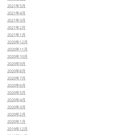
2021年5月
2021年4月
2021年3月
2021年2月
2021年1月
2020年12月
2020年11月
2020年10月
2020年9月
2020年8月
2020年7月
2020年6月
2020年5月
2020年4月
2020年3月
2020年2月
2020年1月
2019年12月