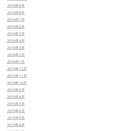
2016年9月
2016年8月
2016年7月
2016年6月
2016年5月
2016年4月
2016年3月
2016年2月
2016年1月
2015年12月
2015年11月
2015年10月
2015年9月
2015年8月
2015年7月
2015年6月
2015年5月
2015年4月