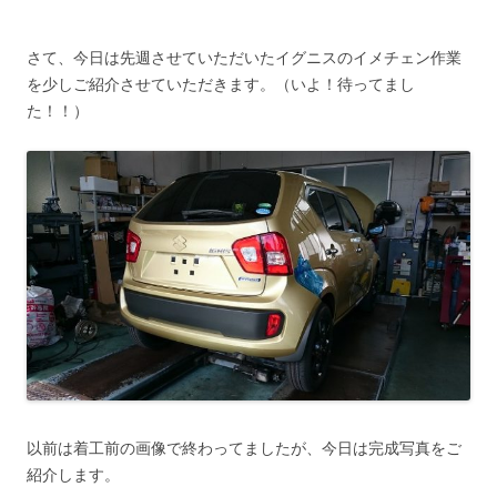
さて、今日は先週させていただいたイグニスのイメチェン作業
を少しご紹介させていただきます。（いよ！待ってまし
た！！）
以前は着工前の画像で終わってましたが、今日は完成写真をご
紹介します。