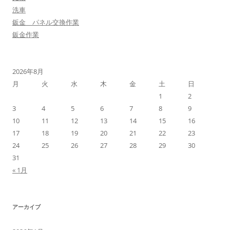
洗車
鈑金 パネル交換作業
鈑金作業
2026年8月
月
火
水
木
金
土
日
1
2
3
4
5
6
7
8
9
10
11
12
13
14
15
16
17
18
19
20
21
22
23
24
25
26
27
28
29
30
31
« 1月
アーカイブ