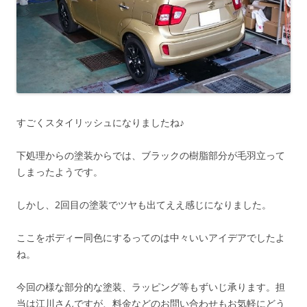
すごくスタイリッシュになりましたね♪
下処理からの塗装からでは、ブラックの樹脂部分が毛羽立って
しまったようです。
しかし、2回目の塗装でツヤも出てええ感じになりました。
ここをボディー同色にするってのは中々いいアイデアでしたよ
ね。
今回の様な部分的な塗装、ラッピング等もずいじ承ります。担
当は江川さんですが、料金などのお問い合わせもお気軽にどう