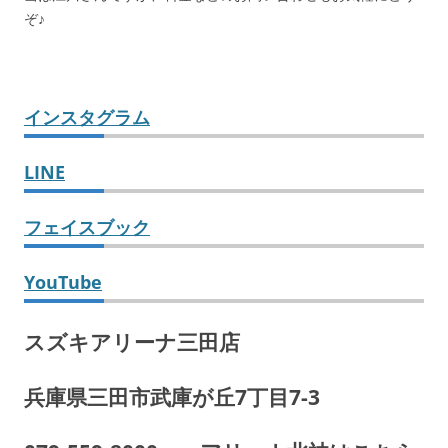
ぞ♪
インスタグラム
LINE
フェイスブック
YouTube
スズキアリーナ三田店
兵庫県三田市武庫が丘7丁目7-3