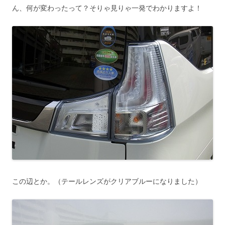
ん、何が変わったって？そりゃ見りゃ一発でわかりますよ！
この辺とか。（テールレンズがクリアブルーになりました）