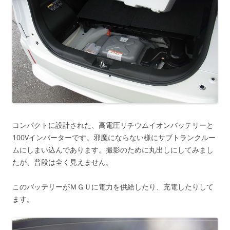
コンパクトに設計された、高電圧リチウムイオンバッテリーと
100Vインバーターです。邪魔にならない様にサブトランクルー
ムにしまい込んであります。撮影のために丸出しにしてみまし
たが、普段は全く見えません。
このバッテリーがＭＧＵに電力を供給したり、充電したりして
ます。