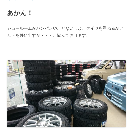
あかん！
ショールームがパンパンや。どないしよ、タイヤを重ねるかア
ルトを外に出すか・・・。悩んでおります。