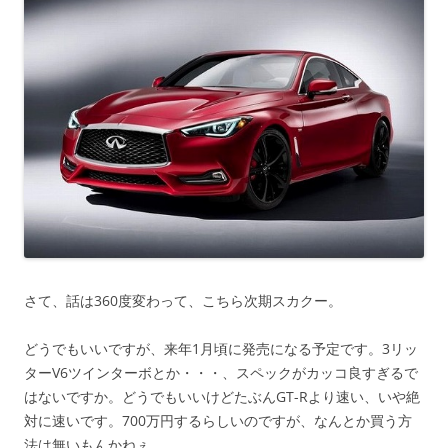
さて、話は360度変わって、こちら次期スカクー。
どうでもいいですが、来年1月頃に発売になる予定です。3リッ
ターV6ツインターボとか・・・、スペックがカッコ良すぎるで
はないですか。どうでもいいけどたぶんGT-Rより速い、いや絶
対に速いです。700万円するらしいのですが、なんとか買う方
法は無いもんかねぇ。