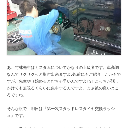
あ、竹林先生はカスタムについてかなりの上級者です。車高調
なんてサクサクっと取付出来ますよ♪以前にもご紹介したかもで
すが、先生やり始めるとむちゃ早いんですよね！こっちが話し
かけても無視るくらいに集中するんですよ。まぁ彼の良いとこ
ろですね。
そんな訳で、明日は『第一次スタッドレスタイヤ交換ラッシ
ュ』です。