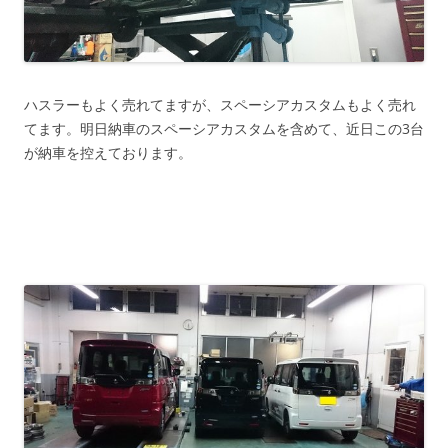
ハスラーもよく売れてますが、スペーシアカスタムもよく売れ
てます。明日納車のスペーシアカスタムを含めて、近日この3台
が納車を控えております。