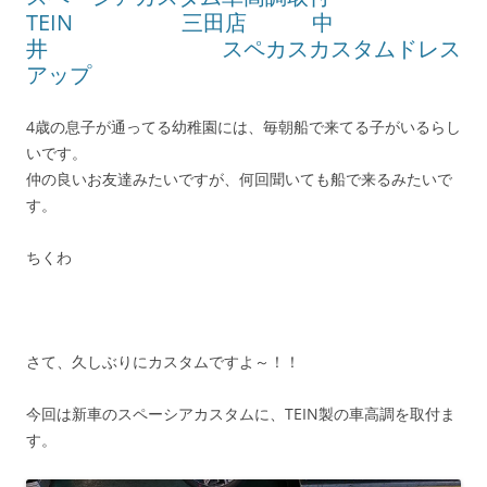
TEIN 三田店 中
井 スペカスカスタムドレス
アップ
4歳の息子が通ってる幼稚園には、毎朝船で来てる子がいるらし
いです。
仲の良いお友達みたいですが、何回聞いても船で来るみたいで
す。
ちくわ
さて、久しぶりにカスタムですよ～！！
今回は新車のスペーシアカスタムに、TEIN製の車高調を取付ま
す。