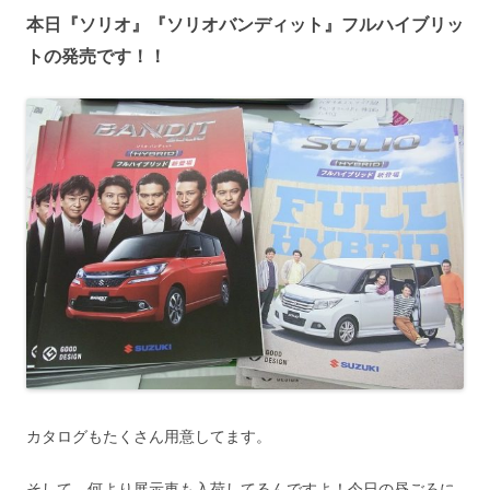
本日『ソリオ』『ソリオバンディット』フルハイブリッ
トの発売です！！
カタログもたくさん用意してます。
そして、何より展示車も入荷してるんですよ！今日の昼ごろに