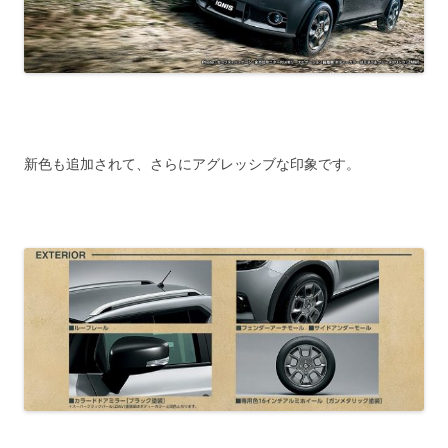
新色も追加されて、さらにアグレッシブな印象です。