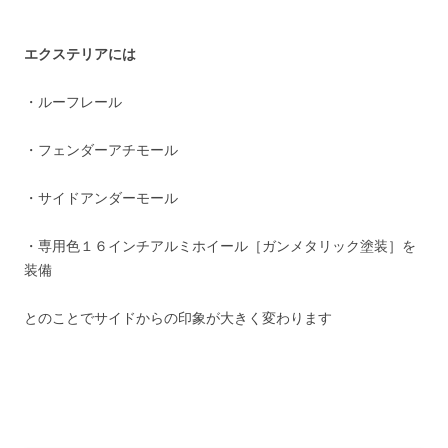
エクステリアには
・ルーフレール
・フェンダーアチモール
・サイドアンダーモール
・専用色１６インチアルミホイール［ガンメタリック塗装］を
装備
とのことでサイドからの印象が大きく変わります