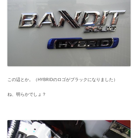
この辺とか。（HYBRIDのロゴがブラックになりました）
ね、明らかでしょ？