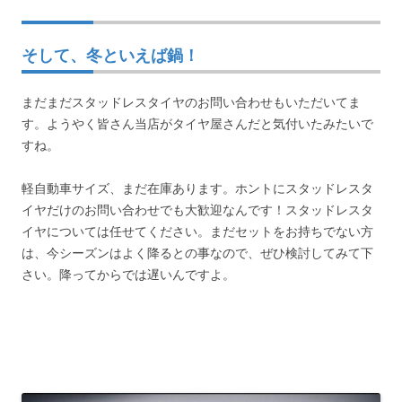
そして、冬といえば鍋！
まだまだスタッドレスタイヤのお問い合わせもいただいてま
す。ようやく皆さん当店がタイヤ屋さんだと気付いたみたいで
すね。
軽自動車サイズ、まだ在庫あります。ホントにスタッドレスタ
イヤだけのお問い合わせでも大歓迎なんです！スタッドレスタ
イヤについては任せてください。まだセットをお持ちでない方
は、今シーズンはよく降るとの事なので、ぜひ検討してみて下
さい。降ってからでは遅いんですよ。