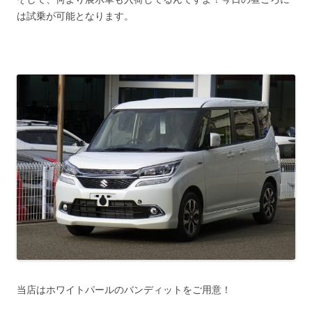
は試乗が可能となります。
当店はホワイトパールのバンディットをご用意！