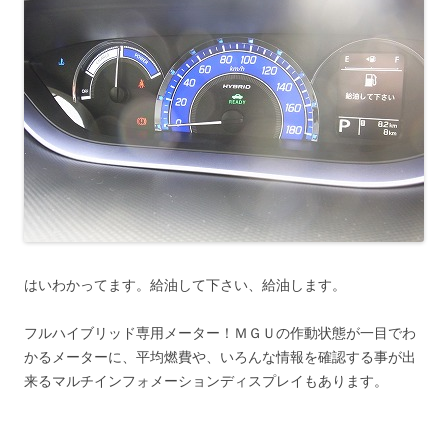
はいわかってます。給油して下さい、給油します。
フルハイブリッド専用メーター！ＭＧＵの作動状態が一目でわ
かるメーターに、平均燃費や、いろんな情報を確認する事が出
来るマルチインフォメーションディスプレイもあります。