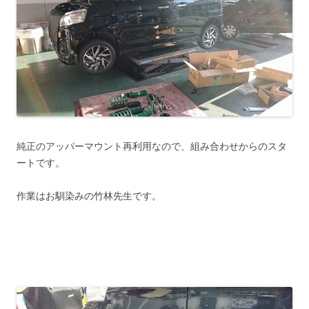
純正のアッパーマウント再利用なので、組み合わせからのスタ
ートです。
作業はお馴染みの竹林先生です。