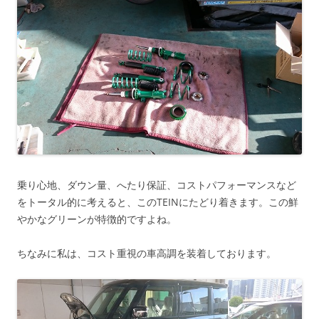
乗り心地、ダウン量、へたり保証、コストパフォーマンスなど
をトータル的に考えると、このTEINにたどり着きます。この鮮
やかなグリーンが特徴的ですよね。
ちなみに私は、コスト重視の車高調を装着しております。