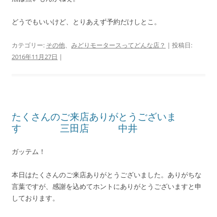
どうでもいいけど、とりあえず予約だけしとこ。
カテゴリー:
その他
、
みどりモータースってどんな店？
| 投稿日:
2016年11月27日
|
たくさんのご来店ありがとうございま
す 三田店 中井
ガッテム！
本日はたくさんのご来店ありがとうございました。ありがちな
言葉ですが、感謝を込めてホントにありがとうございますと申
しております。