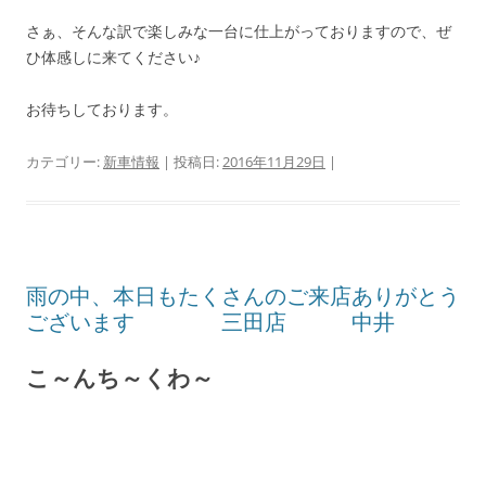
さぁ、そんな訳で楽しみな一台に仕上がっておりますので、ぜ
ひ体感しに来てください♪
お待ちしております。
カテゴリー:
新車情報
| 投稿日:
2016年11月29日
|
雨の中、本日もたくさんのご来店ありがとう
ございます 三田店 中井
こ～んち～くわ～