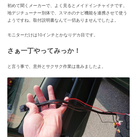
初めて聞くメーカーで、よく見るとメイドインチャイナです。
地デジチューナー別体で、スマホのナビ機能を連携させて使う
ようですね。取付説明書なんて一切ありませんでしたよ。
モニターだけは10インチとかなりデカ目です。
さぁ一丁やってみっか！
と言う事で、意外とサクサク作業は進みましたよ。