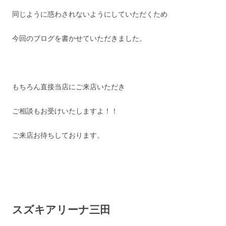
同じように惑わされないようにしていただくため
今回のブログを書かせていただきました。
もちろん直接当店にご来店いただき
ご相談もお受けいたしますよ！！
ご来店お待ちしております。
スズキアリーナ三田