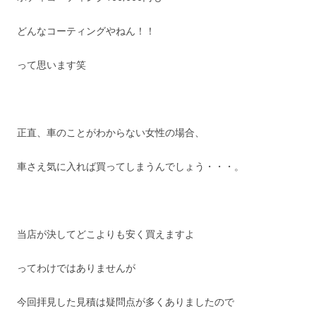
どんなコーティングやねん！！
って思います笑
正直、車のことがわからない女性の場合、
車さえ気に入れば買ってしまうんでしょう・・・。
当店が決してどこよりも安く買えますよ
ってわけではありませんが
今回拝見した見積は疑問点が多くありましたので