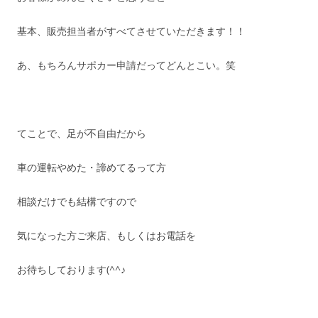
基本、販売担当者がすべてさせていただきます！！
あ、もちろんサポカー申請だってどんとこい。笑
てことで、足が不自由だから
車の運転やめた・諦めてるって方
相談だけでも結構ですので
気になった方ご来店、もしくはお電話を
お待ちしております(^^♪