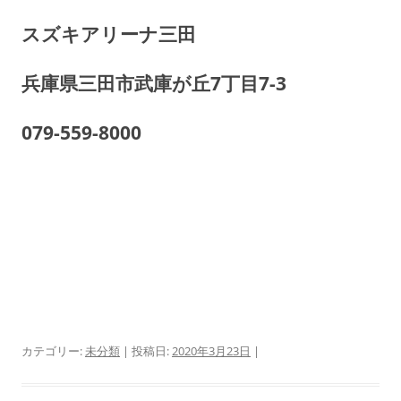
スズキアリーナ三田
兵庫県三田市武庫が丘7丁目7-3
079-559-8000
カテゴリー:
未分類
| 投稿日:
2020年3月23日
|