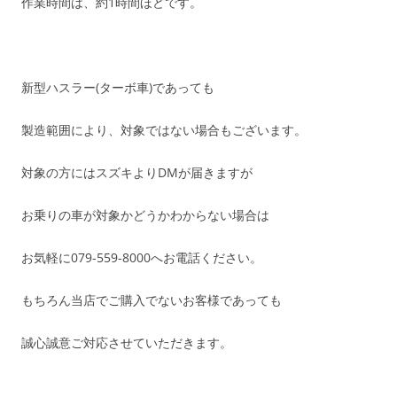
作業時間は、約1時間ほどです。
新型ハスラー(ターボ車)であっても
製造範囲により、対象ではない場合もございます。
対象の方にはスズキよりDMが届きますが
お乗りの車が対象かどうかわからない場合は
お気軽に079-559-8000へお電話ください。
もちろん当店でご購入でないお客様であっても
誠心誠意ご対応させていただきます。