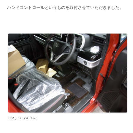
ハンドコントロールというものを取付させていただきました。
Exif_JPEG_PICTURE