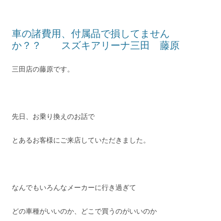
車の諸費用、付属品で損してません
か？？ スズキアリーナ三田 藤原
三田店の藤原です。
先日、お乗り換えのお話で
とあるお客様にご来店していただきました。
なんでもいろんなメーカーに行き過ぎて
どの車種がいいのか、どこで買うのがいいのか