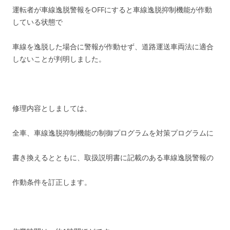
運転者が車線逸脱警報をOFFにすると車線逸脱抑制機能が作動
している状態で
車線を逸脱した場合に警報が作動せず、道路運送車両法に適合
しないことが判明しました。
修理内容としましては、
全車、車線逸脱抑制機能の制御プログラムを対策プログラムに
書き換えるとともに、取扱説明書に記載のある車線逸脱警報の
作動条件を訂正します。