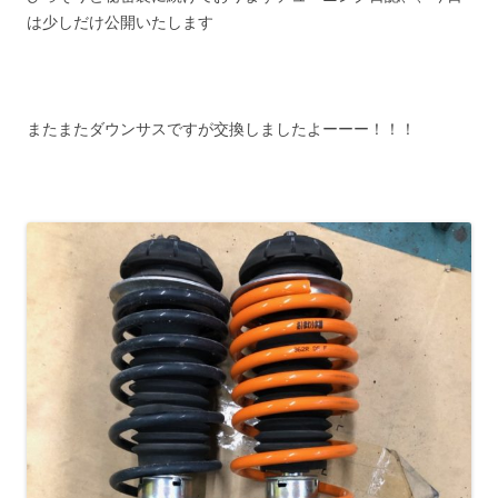
は少しだけ公開いたします
またまたダウンサスですが交換しましたよーーー！！！