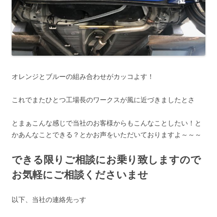
オレンジとブルーの組み合わせがカッコよす！
これでまたひとつ工場長のワークスが風に近づきましたとさ
とまぁこんな感じで当社のお客様からもこんなことしたい！と
かあんなことできる？とかお声をいただいておりますよ～～～
できる限りご相談にお乗り致しますので
お気軽にご相談くださいませ
以下、当社の連絡先っす