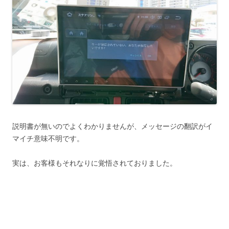
説明書が無いのでよくわかりませんが、メッセージの翻訳がイ
マイチ意味不明です。
実は、お客様もそれなりに覚悟されておりました。