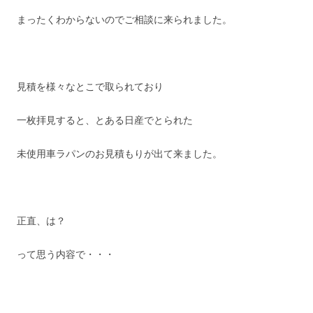
まったくわからないのでご相談に来られました。
見積を様々なとこで取られており
一枚拝見すると、とある日産でとられた
未使用車ラパンのお見積もりが出て来ました。
正直、は？
って思う内容で・・・