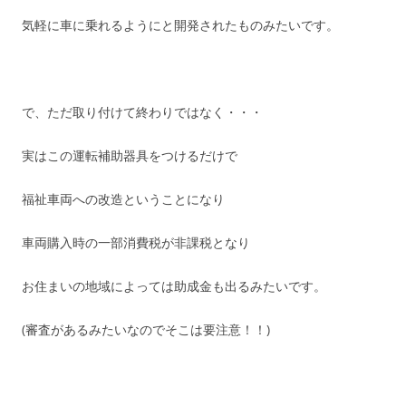
気軽に車に乗れるようにと開発されたものみたいです。
で、ただ取り付けて終わりではなく・・・
実はこの運転補助器具をつけるだけで
福祉車両への改造ということになり
車両購入時の一部消費税が非課税となり
お住まいの地域によっては助成金も出るみたいです。
(審査があるみたいなのでそこは要注意！！)