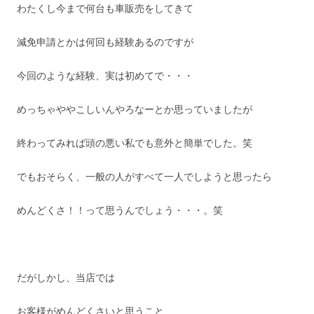
わたくし今まで何台も車販売をしてきて
減免申請とかは何回も経験あるのですが
今回のような経験、実は初めてで・・・
めっちゃややこしいんやろなーとか思っていましたが
終わってみれば頭の悪い私でも意外と簡単でした。笑
でもおそらく、一般の人がすべて一人でしようと思ったら
めんどくさ！！って思うんでしょう・・・。笑
だがしかし、当店では
お客様がめんどくさいと思うこと