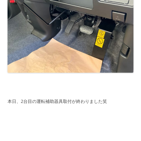
本日、2台目の運転補助器具取付が終わりました笑