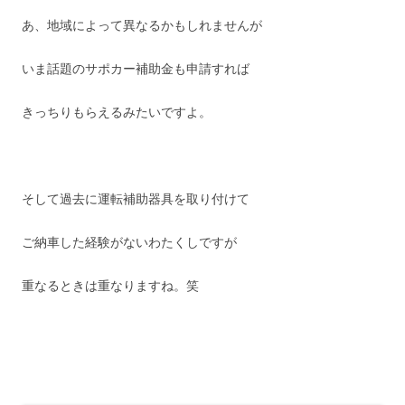
あ、地域によって異なるかもしれませんが
いま話題のサポカー補助金も申請すれば
きっちりもらえるみたいですよ。
そして過去に運転補助器具を取り付けて
ご納車した経験がないわたくしですが
重なるときは重なりますね。笑