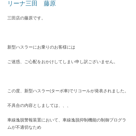
リーナ三田 藤原
三田店の藤原です。
新型ハスラーにお乗りのお客様には
ご迷惑、ご心配をおかけしてしまい申し訳ございません。
この度、新型ハスラー(ターボ車)でリコールが発表されました。
不具合の内容としましては、、、
車線逸脱警報装置において、車線逸脱抑制機能の制御プログラ
ムが不適切なため