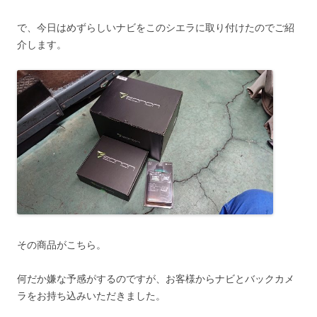
で、今日はめずらしいナビをこのシエラに取り付けたのでご紹
介します。
その商品がこちら。
何だか嫌な予感がするのですが、お客様からナビとバックカメ
ラをお持ち込みいただきました。