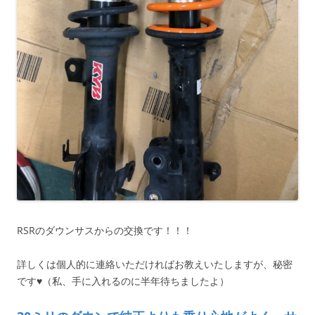
RSRのダウンサスからの交換です！！！
詳しくは個人的に連絡いただければお教えいたしますが、秘密
です♥（私、手に入れるのに半年待ちましたよ）