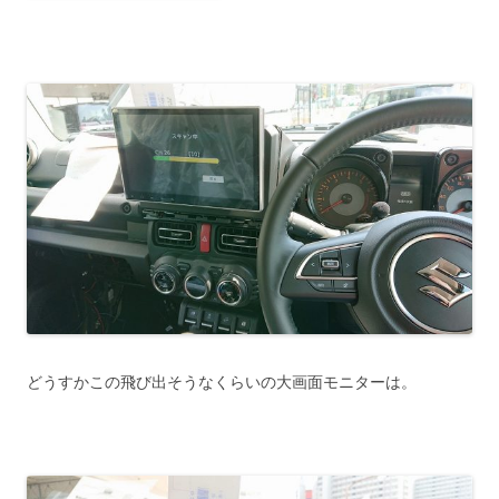
どうすかこの飛び出そうなくらいの大画面モニターは。