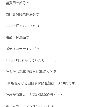
諸費用の部分で
自賠責保険未経過分で
38,000円もらってたり
用品・付属品で
ボディコーテイングで
100,000円もらっていたり・・・。
そもそも新車で軽自動車買った際
3月現在かかる自賠責保険金額は35,610円です。
それが新車よりも高い38,000円・・・。
ボディコーティング100,000円も