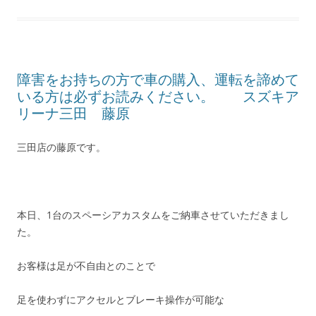
障害をお持ちの方で車の購入、運転を諦めて
いる方は必ずお読みください。 スズキア
リーナ三田 藤原
三田店の藤原です。
本日、1台のスペーシアカスタムをご納車させていただきまし
た。
お客様は足が不自由とのことで
足を使わずにアクセルとブレーキ操作が可能な