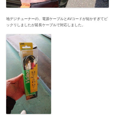
地デジチューナーの、電源ケーブルとAVコードが短かすぎてビ
ックリしましたが延長ケーブルで対応しました。