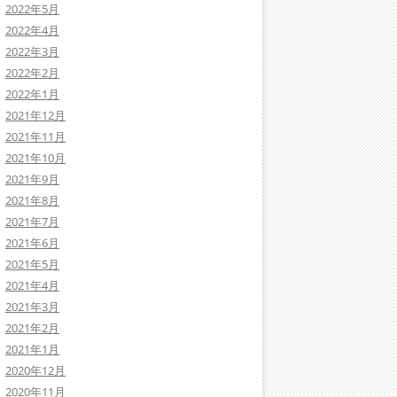
2022年5月
2022年4月
2022年3月
2022年2月
2022年1月
2021年12月
2021年11月
2021年10月
2021年9月
2021年8月
2021年7月
2021年6月
2021年5月
2021年4月
2021年3月
2021年2月
2021年1月
2020年12月
2020年11月