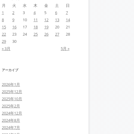
月
火
水
木
金
土
日
1
2
3
4
5
6
7
8
9
10
11
12
13
14
15
16
17
18
19
20
21
22
23
24
25
26
27
28
29
30
« 3月
5月 »
アーカイブ
2026年1月
2025年12月
2025年10月
2025年2月
2024年12月
2024年8月
2024年7月