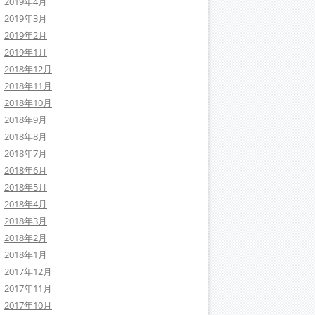
2019年4月
2019年3月
2019年2月
2019年1月
2018年12月
2018年11月
2018年10月
2018年9月
2018年8月
2018年7月
2018年6月
2018年5月
2018年4月
2018年3月
2018年2月
2018年1月
2017年12月
2017年11月
2017年10月