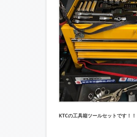
KTCの工具箱ツールセットです！！