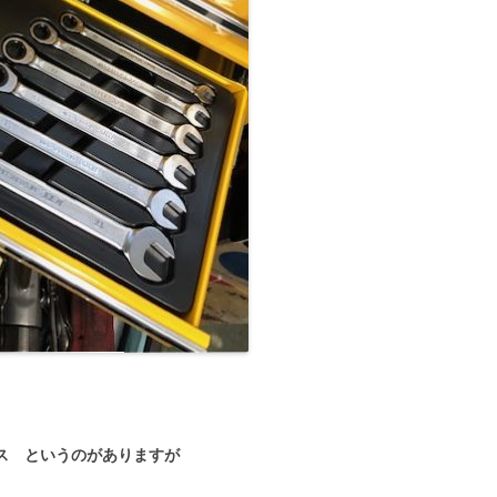
ロス というのがありますが