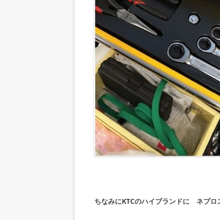
ちなみにKTCのハイブランドに ネプ