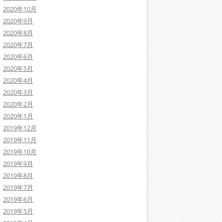
2020年10月
2020年9月
2020年8月
2020年7月
2020年6月
2020年5月
2020年4月
2020年3月
2020年2月
2020年1月
2019年12月
2019年11月
2019年10月
2019年9月
2019年8月
2019年7月
2019年6月
2019年5月