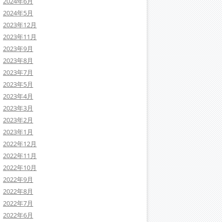
2024年6月
2024年5月
2023年12月
2023年11月
2023年9月
2023年8月
2023年7月
2023年5月
2023年4月
2023年3月
2023年2月
2023年1月
2022年12月
2022年11月
2022年10月
2022年9月
2022年8月
2022年7月
2022年6月