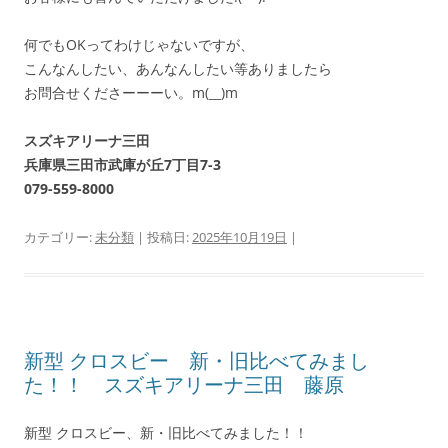
何でもOKってわけじゃないですが、
こんなんしたい、あんなんしたい等ありましたら
お問合せくださーーーい。m(__)m
スズキアリーナ三田
兵庫県三田市武庫が丘7丁目7-3
079-559-8000
カテゴリー:
未分類
| 投稿日:
2025年10月19日
|
新型 クロスビー 新・旧比べてみまし
た！！ スズキアリーナ三田 藤原
新型 クロスビー、新・旧比べてみました！！