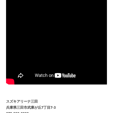
スズキアリーナ三田
兵庫県三田市武庫が丘7丁目7-3