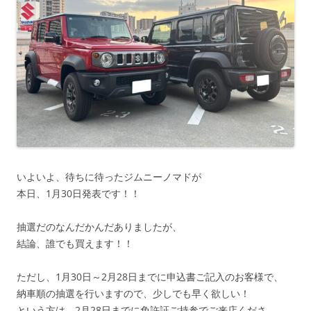
いよいよ、待ちに待ったジムニーノマドが
本日、1月30日発表です！！
抽選だのなんだかんだありましたが、
結論、誰でも買えます！！
ただし、1月30日～2月28日までに申込書ご記入のお客様で、
納車順の抽選を行いますので、少しでも早く欲しい！
という方は、2月28日までに免許証ご持参でご来店くださ