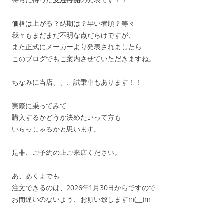
価格は上がる？納期は？早い者順？等々
我々もまだまだ不明な点だらけですが、
また正式にメーカーより発表されましたら
このブログでもご案内させていただきますね。
ちなみに当店、、、試乗車もあります！！
実際に乗ってみて
購入するかどうか決めたいって方も
いらっしゃるかと思います。
是非、ご予約の上ご来店ください。
あ、あくまでも
注文できるのは、2026年1月30日からですので
お間違いのないよう、お願い致しますm(__)m