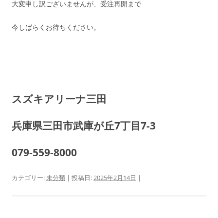
大変申し訳ございませんが、受注再開まで
今しばらくお待ちください。
スズキアリーナ三田
兵庫県三田市武庫が丘7丁目7-3
079-559-8000
カテゴリー:
未分類
| 投稿日:
2025年2月14日
|