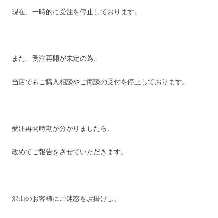
現在、一時的に受注を停止しております。
また、受注再開が未定の為、
当店でもご購入相談やご商談の受付を停止しております。
受注再開時期が分かりましたら、
改めてご報告をさせていただきます。
沢山のお客様にご迷惑をお掛けし、