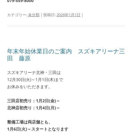
079-559-8000
カテゴリー:
未分類
| 投稿日:
2026年1月1日
|
年末年始休業日のご案内 スズキアリーナ三
田 藤原
スズキアリーナ北神・三田は
12月30日(火)～1月1日(木)まで
お休みをいただきます。
三田店初売り：1月2日(金)～
北神店初売り：1月4日(月)～
整備工場は両店舗とも、
1月6日(火)～スタートとなります