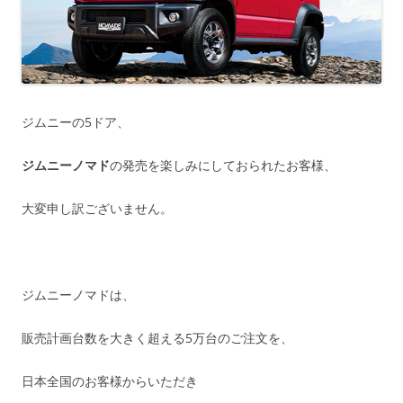
ジムニーの5ドア、
ジムニーノマド
の発売を楽しみにしておられたお客様、
大変申し訳ございません。
ジムニーノマドは、
販売計画台数を大きく超える5万台のご注文を、
日本全国のお客様からいただき