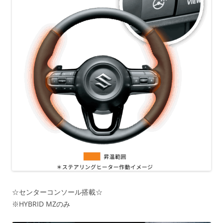
☆センターコンソール搭載☆
※HYBRID MZのみ