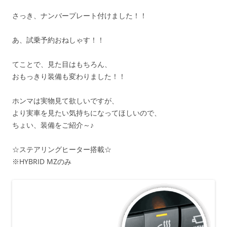
さっき、ナンバープレート付けました！！
あ、試乗予約おねしゃす！！
てことで、見た目はもちろん、
おもっきり装備も変わりました！！
ホンマは実物見て欲しいですが、
より実車を見たい気持ちになってほしいので、
ちょい、装備をご紹介～♪
☆ステアリングヒーター搭載☆
※HYBRID MZのみ