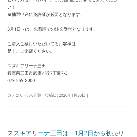
い！！
※抽選申込に免許証が必要となります。
3月1日～は、先着順での注文受付となります。
ご購入ご検討いただいてるお客様は
是非、ご来店ください。
スズキアリーナ三田
兵庫県三田市武庫が丘7丁目7-3
079-559-8000
カテゴリー:
未分類
| 投稿日:
2026年1月30日
|
スズキアリーナ三田は、1月2日から初売り