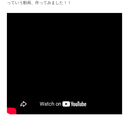
っていう動画、作ってみました！！