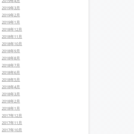
2019年4月
2019年3月
2019年2月
2019年1月
2018年12月
2018年11月
2018年10月
2018年9月
2018年8月
2018年7月
2018年6月
2018年5月
2018年4月
2018年3月
2018年2月
2018年1月
2017年12月
2017年11月
2017年10月