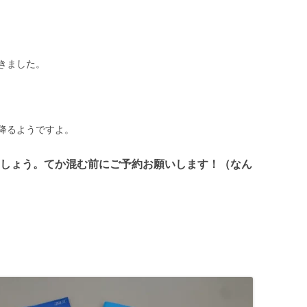
きました。
降るようですよ。
しょう。てか混む前にご予約お願いします！（なん