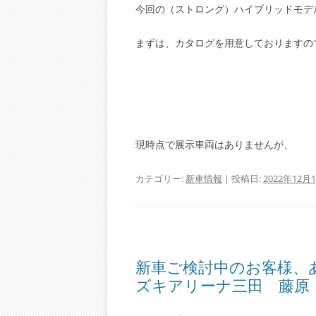
今回の（ストロング）ハイブリッドモデ
まずは、カタログを用意しておりますのでご
現時点で展示車両はありませんが、
カテゴリー:
新車情報
| 投稿日:
2022年12月
新車ご検討中のお客様
ズキアリーナ三田 藤原