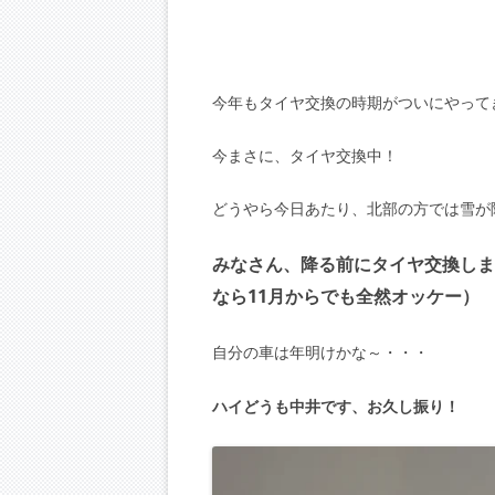
今年もタイヤ交換の時期がついにやって
今まさに、タイヤ交換中！
どうやら今日あたり、北部の方では雪が
みなさん、降る前にタイヤ交換しま
なら11月からでも全然オッケー）
自分の車は年明けかな～・・・
ハイどうも中井です、お久し振り！