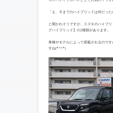
「え、今までのハイブリッドは何だった
と聞かれそうですが、スズキのハイブリ
グハイブリッド】の2種類があります。
車種やモデルによって搭載されるのです
すね(*^^*)