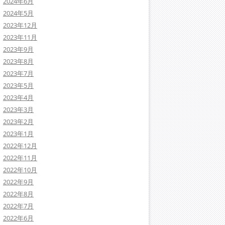
2024年6月
2024年5月
2023年12月
2023年11月
2023年9月
2023年8月
2023年7月
2023年5月
2023年4月
2023年3月
2023年2月
2023年1月
2022年12月
2022年11月
2022年10月
2022年9月
2022年8月
2022年7月
2022年6月