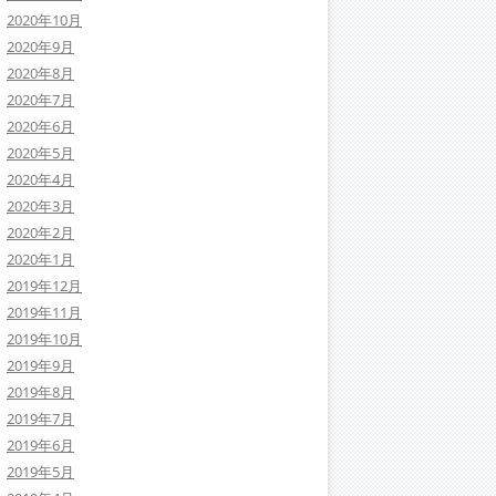
2020年10月
2020年9月
2020年8月
2020年7月
2020年6月
2020年5月
2020年4月
2020年3月
2020年2月
2020年1月
2019年12月
2019年11月
2019年10月
2019年9月
2019年8月
2019年7月
2019年6月
2019年5月