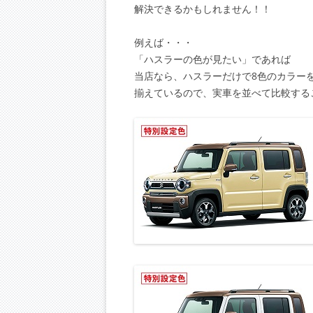
解決できるかもしれません！！
例えば・・・
「ハスラーの色が見たい」であれば
当店なら、ハスラーだけで8色のカラー
揃えているので、実車を並べて比較する