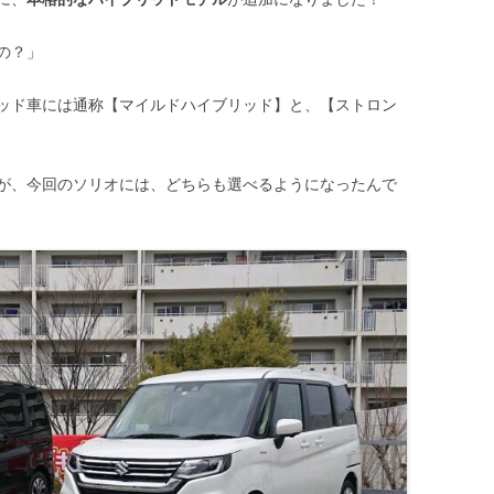
の？」
ッド車には通称【マイルドハイブリッド】と、【ストロン
が、今回のソリオには、どちらも選べるようになったんで