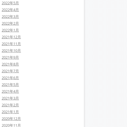
2022年5月
2022年4月
2022年3月
2022年2月
2022年1月
2021年12月
2021年11月
2021年10月
2021年9月
2021年8月
2021年7月
2021年6月
2021年5月
2021年4月
2021年3月
2021年2月
2021年1月
2020年12月
2020年11月