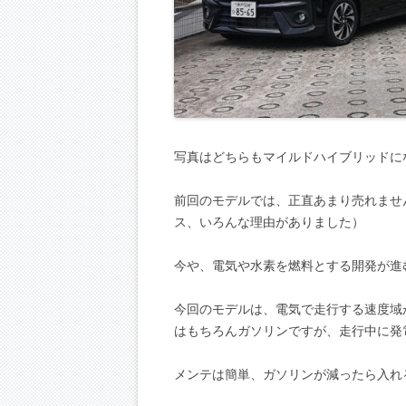
写真はどちらもマイルドハイブリッドに
前回のモデルでは、正直あまり売れませ
ス、いろんな理由がありました）
今や、電気や水素を燃料とする開発が進
今回のモデルは、電気で走行する速度域
はもちろんガソリンですが、走行中に発
メンテは簡単、ガソリンが減ったら入れ