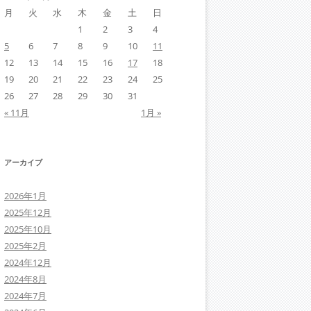
月
火
水
木
金
土
日
1
2
3
4
5
6
7
8
9
10
11
12
13
14
15
16
17
18
19
20
21
22
23
24
25
26
27
28
29
30
31
« 11月
1月 »
アーカイブ
2026年1月
2025年12月
2025年10月
2025年2月
2024年12月
2024年8月
2024年7月