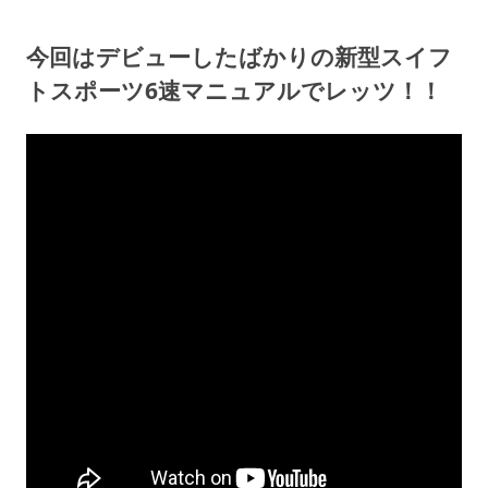
今回はデビューしたばかりの新型スイフ
トスポーツ6速マニュアルでレッツ！！