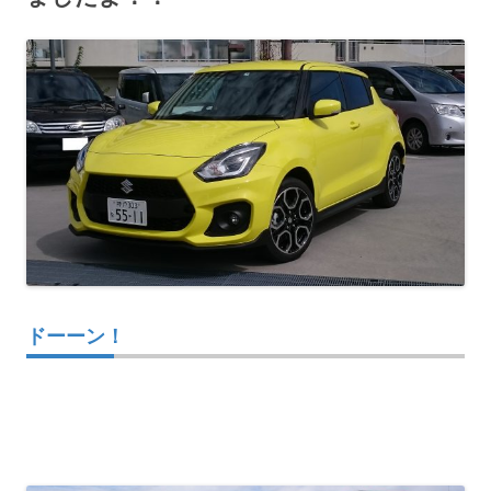
ドーーン！