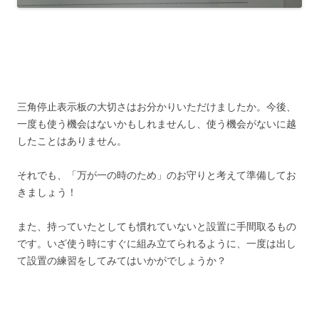
三角停止表示板の大切さはお分かりいただけましたか。今後、
一度も使う機会はないかもしれませんし、使う機会がないに越
したことはありません。
それでも、「万が一の時のため」のお守りと考えて準備してお
きましょう！
また、持っていたとしても慣れていないと設置に手間取るもの
です。いざ使う時にすぐに組み立てられるように、一度は出し
て設置の練習をしてみてはいかがでしょうか？