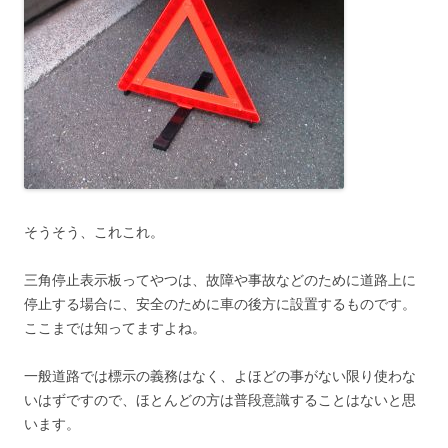
そうそう、これこれ。
三角停止表示板ってやつは、故障や事故などのために道路上に
停止する場合に、安全のために車の後方に設置するものです。
ここまでは知ってますよね。
一般道路では標示の義務はなく、よほどの事がない限り使わな
いはずですので、ほとんどの方は普段意識することはないと思
います。