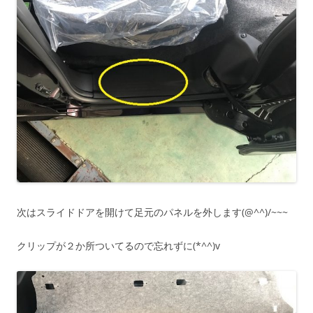
次はスライドドアを開けて足元のパネルを外します(@^^)/~~~
クリップが２か所ついてるので忘れずに(*^^)v