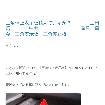
三角停止表示板積んでますか？ 三田
店 中井 違反 罰
金 三角表示板 三角停止板
ちくわぶ
いきなり質問ですが、【三角停止表示板】って知ってますか？
はい、知ってますね。
普段乗っている車に積んでいますか？むむ。