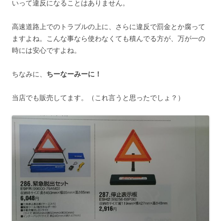
いって違反になることはありません。
高速道路上でのトラブルの上に、さらに違反で罰金とか腐って
ますよね。こんな事なら使わなくても積んでる方が、万が一の
時には安心ですよね。
ちなみに、
ちーなーみーに！
当店でも販売してます。（これ言うと思ったでしょ？）