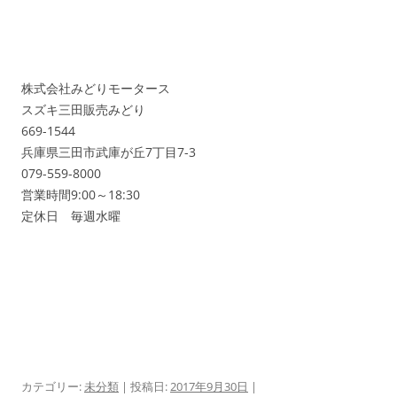
株式会社みどりモータース
スズキ三田販売みどり
669-1544
兵庫県三田市武庫が丘7丁目7-3
079-559-8000
営業時間9:00～18:30
定休日 毎週水曜
カテゴリー:
未分類
| 投稿日:
2017年9月30日
|