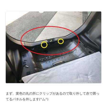
まず、黄色の丸の所にクリップがあるので取り外して赤で囲っ
てるパネルを外します(^ム^)