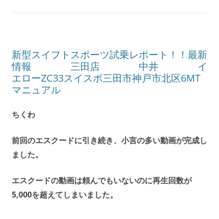
新型スイフトスポーツ試乗レポート！！最新
情報 三田店 中井 イ
エローZC33スイスポ三田市神戸市北区6MT
マニュアル
ちくわ
前回のエスクードに引き続き、小言の多い動画が完成し
ました。
エスクードの動画は頼んでもいないのに再生回数が
5,000を超えてしまいました。