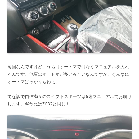
毎回なんですけど、うちはオートマではなくマニュアルを入れ
るんです。他店はオートマが多いみたいなんですが、そんなに
オートマばっかりもねぇ。
てな訳で自信満々のスイフトスポーツは6速マニュアルでお届け
します。ギヤ比はZC32と同じ！