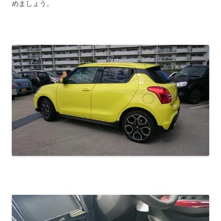
めましょう。