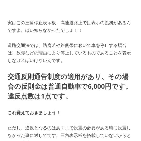
実はこの三角停止表示板、高速道路上では表示の義務があるん
ですよ。はい知らなかったでしょ！！
道路交通法では、路肩若や路側帯において車を停止する場合
は、故障などの理由により停止しているものであることを表示
しなければいけないんです。
交通反則通告制度の適用があり、その場
合の反則金は普通自動車で6,000円です。
違反点数は1点です。
これ覚えておきましょう！
ただし、違反となるのはあくまで設置の必要がある時に設置し
なかった事に対してです。三角表示板を搭載していないからと