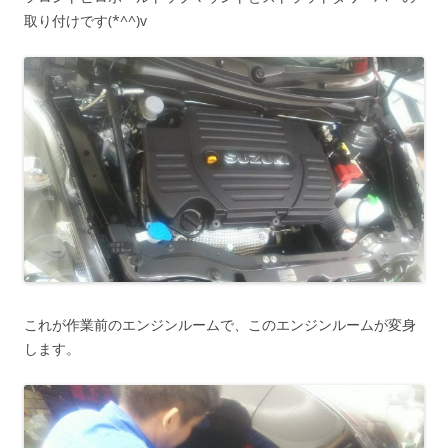
取り付けです(*^^)v
これが作業前のエンジンルームで、このエンジンルームが変身
します。