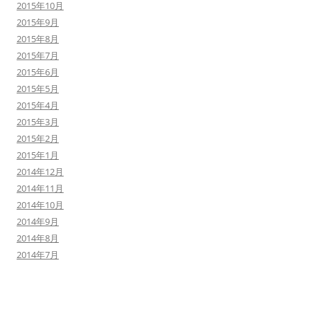
2015年10月
2015年9月
2015年8月
2015年7月
2015年6月
2015年5月
2015年4月
2015年3月
2015年2月
2015年1月
2014年12月
2014年11月
2014年10月
2014年9月
2014年8月
2014年7月