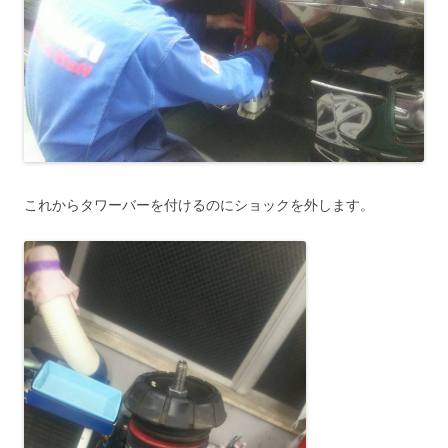
これからタワーバーを付けるのにショックを外します。