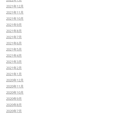
2021年12月
2021年11月
2021年10月
2021年9月
2021年8月
2021年7月
2021年6月
2021年5月
2021年4月
2021年3月
2021年2月
2021年1月
2020年12月
2020年11月
2020年10月
2020年9月
2020年8月
2020年7月