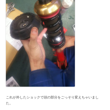
これが外したショックで頭の部分をごっそり変えちゃいまし
た。