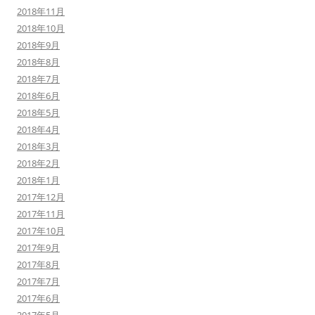
2018年11月
2018年10月
2018年9月
2018年8月
2018年7月
2018年6月
2018年5月
2018年4月
2018年3月
2018年2月
2018年1月
2017年12月
2017年11月
2017年10月
2017年9月
2017年8月
2017年7月
2017年6月
2017年5月