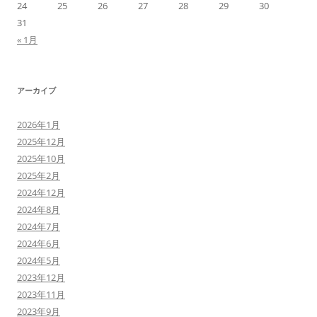
24
25
26
27
28
29
30
31
« 1月
アーカイブ
2026年1月
2025年12月
2025年10月
2025年2月
2024年12月
2024年8月
2024年7月
2024年6月
2024年5月
2023年12月
2023年11月
2023年9月