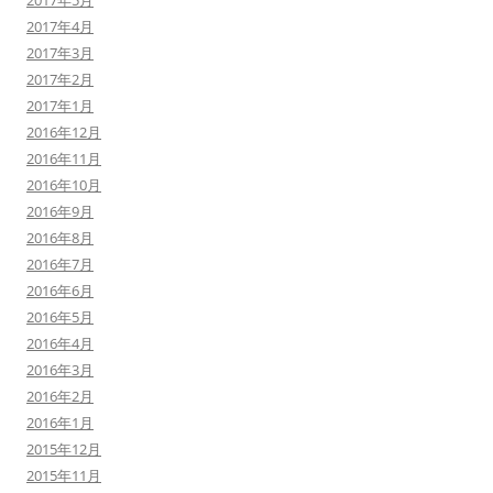
2017年4月
2017年3月
2017年2月
2017年1月
2016年12月
2016年11月
2016年10月
2016年9月
2016年8月
2016年7月
2016年6月
2016年5月
2016年4月
2016年3月
2016年2月
2016年1月
2015年12月
2015年11月