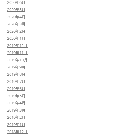
2020年6月
2020年5月
2020年4月
2020年3月
2020年2月
2020年1月
2019年12月
2019年11月
2019年10月
2019年9月
2019年8月
2019年7月
2019年6月
2019年5月
2019年4月
2019年3月
2019年2月
2019年1月
2018年12月