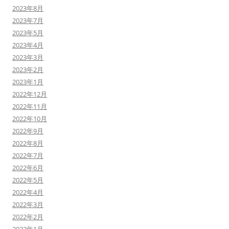
2023年8月
2023年7月
2023年5月
2023年4月
2023年3月
2023年2月
2023年1月
2022年12月
2022年11月
2022年10月
2022年9月
2022年8月
2022年7月
2022年6月
2022年5月
2022年4月
2022年3月
2022年2月
2022年1月