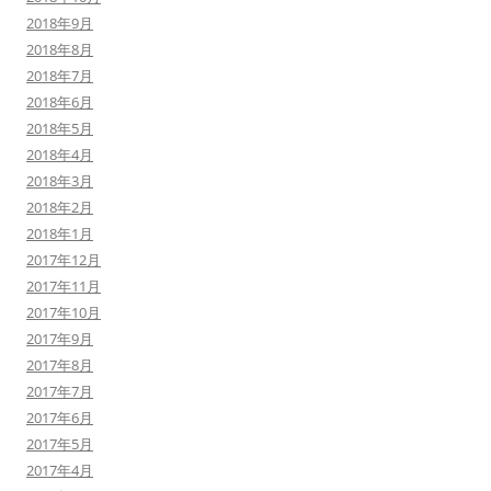
2018年9月
2018年8月
2018年7月
2018年6月
2018年5月
2018年4月
2018年3月
2018年2月
2018年1月
2017年12月
2017年11月
2017年10月
2017年9月
2017年8月
2017年7月
2017年6月
2017年5月
2017年4月