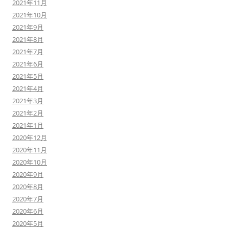
2021年11月
2021年10月
2021年9月
2021年8月
2021年7月
2021年6月
2021年5月
2021年4月
2021年3月
2021年2月
2021年1月
2020年12月
2020年11月
2020年10月
2020年9月
2020年8月
2020年7月
2020年6月
2020年5月