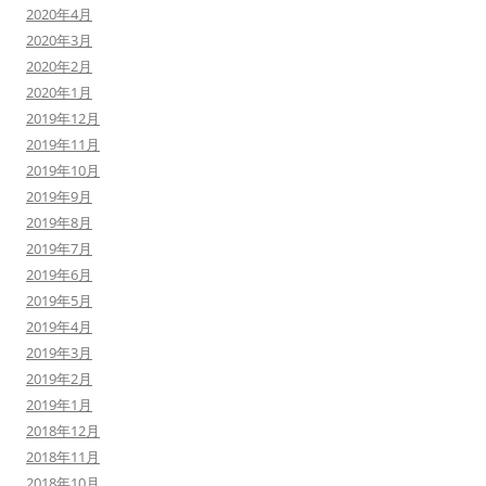
2020年4月
2020年3月
2020年2月
2020年1月
2019年12月
2019年11月
2019年10月
2019年9月
2019年8月
2019年7月
2019年6月
2019年5月
2019年4月
2019年3月
2019年2月
2019年1月
2018年12月
2018年11月
2018年10月