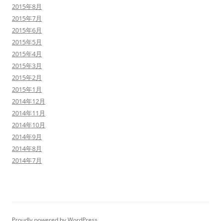
2015年8月
2015年7月
2015年6月
2015年5月
2015年4月
2015年3月
2015年2月
2015年1月
2014年12月
2014年11月
2014年10月
2014年9月
2014年8月
2014年7月
Proudly powered by WordPress