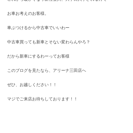
お車お考えのお客様。
車ぶつけるから中古車でいいわー
中古車買っても新車とそない変わらんやろ？
だから新車にするわーってお客様
このブログを見たなら、アリーナ三田店へ
ぜひ、お越しください！！
マジでご来店お待ちしております！！