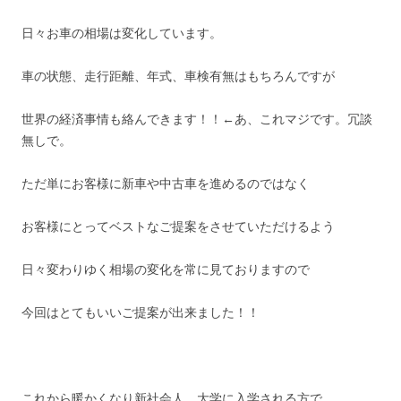
日々お車の相場は変化しています。
車の状態、走行距離、年式、車検有無はもちろんですが
世界の経済事情も絡んできます！！←あ、これマジです。冗談
無しで。
ただ単にお客様に新車や中古車を進めるのではなく
お客様にとってベストなご提案をさせていただけるよう
日々変わりゆく相場の変化を常に見ておりますので
今回はとてもいいご提案が出来ました！！
これから暖かくなり新社会人、大学に入学される方で