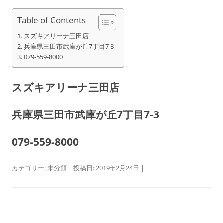
Table of Contents
スズキアリーナ三田店
兵庫県三田市武庫が丘7丁目7-3
079-559-8000
スズキアリーナ三田店
兵庫県三田市武庫が丘7丁目7-3
079-559-8000
カテゴリー:
未分類
| 投稿日:
2019年2月24日
|