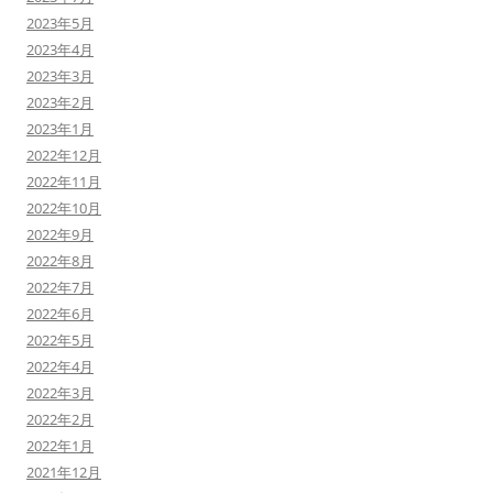
2023年5月
2023年4月
2023年3月
2023年2月
2023年1月
2022年12月
2022年11月
2022年10月
2022年9月
2022年8月
2022年7月
2022年6月
2022年5月
2022年4月
2022年3月
2022年2月
2022年1月
2021年12月