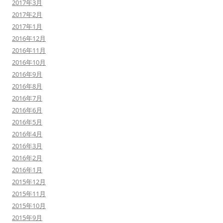
2017年3月
2017年2月
2017年1月
2016年12月
2016年11月
2016年10月
2016年9月
2016年8月
2016年7月
2016年6月
2016年5月
2016年4月
2016年3月
2016年2月
2016年1月
2015年12月
2015年11月
2015年10月
2015年9月