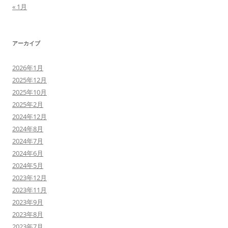
« 1月
アーカイブ
2026年1月
2025年12月
2025年10月
2025年2月
2024年12月
2024年8月
2024年7月
2024年6月
2024年5月
2023年12月
2023年11月
2023年9月
2023年8月
2023年7月