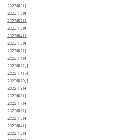
2023年9月
2023年8月
2023年7月
2023年5月
2023年4月
2023年3月
2023年2月
2023年1月
2022年12月
2022年11月
2022年10月
2022年9月
2022年8月
2022年7月
2022年6月
2022年5月
2022年4月
2022年3月