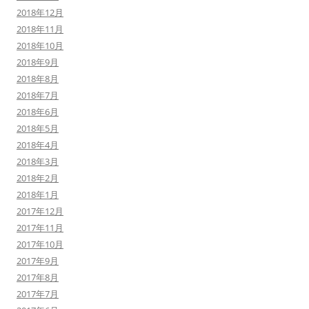
2018年12月
2018年11月
2018年10月
2018年9月
2018年8月
2018年7月
2018年6月
2018年5月
2018年4月
2018年3月
2018年2月
2018年1月
2017年12月
2017年11月
2017年10月
2017年9月
2017年8月
2017年7月