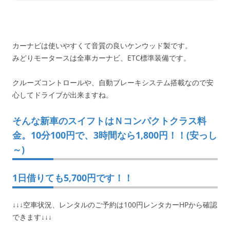
カーナビは使いやすくて音質の良いケンウッド製です。
みどりモータースは全車カーナビ、ETC標準装備です。
クルーズコントロールや、自動ブレーキシステム搭載なので安
心してドライブが出来ますね。
そんな新車のスイフトはＮコンパクトクラス料
金。10分100円で、3時間なら1,800円！！(安っし
～)
1日借りても5,700円です！！
↓↓↓空車状況、レンタルのご予約は100円レンタカーHPから確認
できます↓↓↓