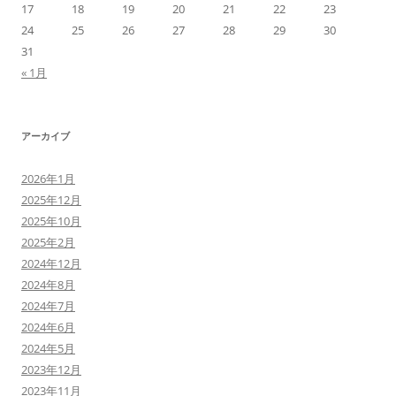
17
18
19
20
21
22
23
24
25
26
27
28
29
30
31
« 1月
アーカイブ
2026年1月
2025年12月
2025年10月
2025年2月
2024年12月
2024年8月
2024年7月
2024年6月
2024年5月
2023年12月
2023年11月