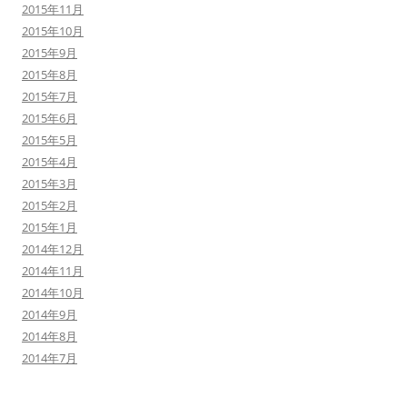
2015年11月
2015年10月
2015年9月
2015年8月
2015年7月
2015年6月
2015年5月
2015年4月
2015年3月
2015年2月
2015年1月
2014年12月
2014年11月
2014年10月
2014年9月
2014年8月
2014年7月