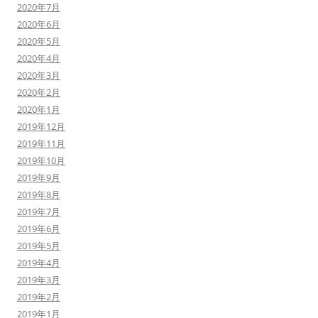
2020年7月
2020年6月
2020年5月
2020年4月
2020年3月
2020年2月
2020年1月
2019年12月
2019年11月
2019年10月
2019年9月
2019年8月
2019年7月
2019年6月
2019年5月
2019年4月
2019年3月
2019年2月
2019年1月