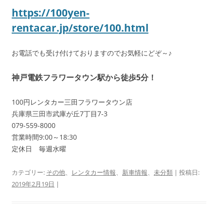
https://100yen-
rentacar.jp/store/100.html
お電話でも受け付けておりますのでお気軽にどぞ～♪
神戸電鉄フラワータウン駅から徒歩5分！
100円レンタカー三田フラワータウン店
兵庫県三田市武庫が丘7丁目7-3
079-559-8000
営業時間9:00～18:30
定休日 毎週水曜
カテゴリー:
その他
、
レンタカー情報
、
新車情報
、
未分類
| 投稿日:
2019年2月19日
|