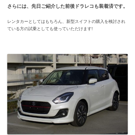
さらには、先日ご紹介した前後ドラレコも装着済です。
レンタカーとしてはもちろん、新型スイフトの購入を検討され
ている方の試乗としても使っていただけます!