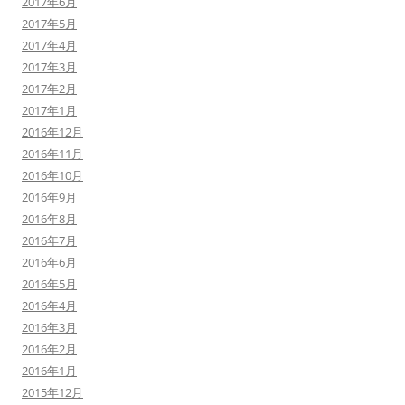
2017年6月
2017年5月
2017年4月
2017年3月
2017年2月
2017年1月
2016年12月
2016年11月
2016年10月
2016年9月
2016年8月
2016年7月
2016年6月
2016年5月
2016年4月
2016年3月
2016年2月
2016年1月
2015年12月