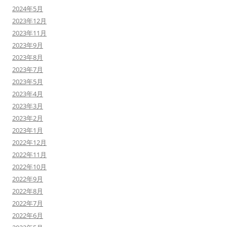
2024年5月
2023年12月
2023年11月
2023年9月
2023年8月
2023年7月
2023年5月
2023年4月
2023年3月
2023年2月
2023年1月
2022年12月
2022年11月
2022年10月
2022年9月
2022年8月
2022年7月
2022年6月