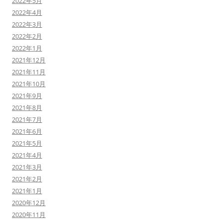
2022年5月
2022年4月
2022年3月
2022年2月
2022年1月
2021年12月
2021年11月
2021年10月
2021年9月
2021年8月
2021年7月
2021年6月
2021年5月
2021年4月
2021年3月
2021年2月
2021年1月
2020年12月
2020年11月