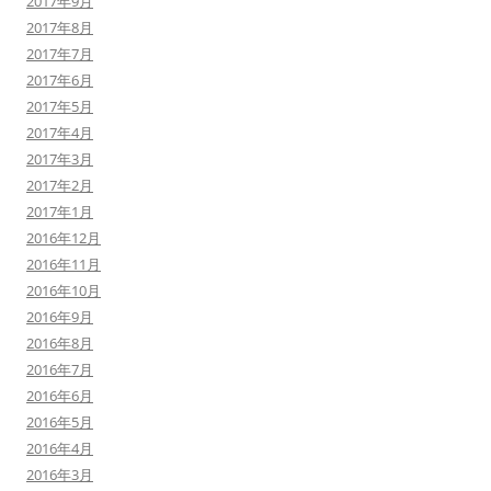
2017年9月
2017年8月
2017年7月
2017年6月
2017年5月
2017年4月
2017年3月
2017年2月
2017年1月
2016年12月
2016年11月
2016年10月
2016年9月
2016年8月
2016年7月
2016年6月
2016年5月
2016年4月
2016年3月