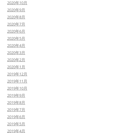
2020年10月
2020年9月
2020年8月
2020年7月
2020年6月
2020年5月
2020年4月
2020年3月
2020年2月
2020年1月
2019年12月
2019年11月
2019年10月
2019年9月
2019年8月
2019年7月
2019年6月
2019年5月
2019年4月