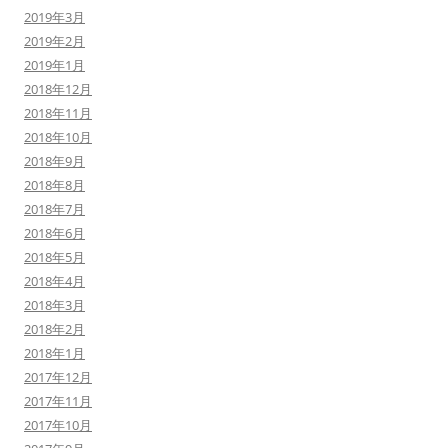
2019年3月
2019年2月
2019年1月
2018年12月
2018年11月
2018年10月
2018年9月
2018年8月
2018年7月
2018年6月
2018年5月
2018年4月
2018年3月
2018年2月
2018年1月
2017年12月
2017年11月
2017年10月