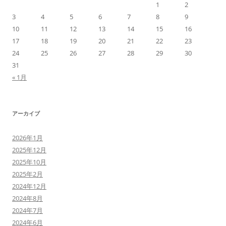
1
2
3
4
5
6
7
8
9
10
11
12
13
14
15
16
17
18
19
20
21
22
23
24
25
26
27
28
29
30
31
« 1月
アーカイブ
2026年1月
2025年12月
2025年10月
2025年2月
2024年12月
2024年8月
2024年7月
2024年6月