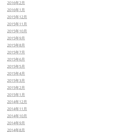
2016年2月
2016年1月
2015年12月
2015年11月
2015年10月
2015年9月
2015年8月
2015年7月
2015年6月
2015年5月
2015年4月
2015年3月
2015年2月
2015年1月
2014年12月
2014年11月
2014年10月
2014年9月
2014年8月