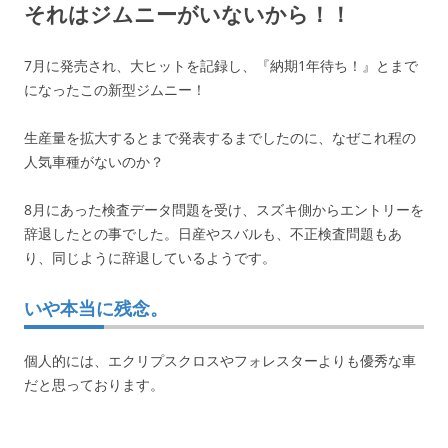
それはジムニーがいないから！！
7月に発売され、大ヒットを記録し、『納期1年待ち！』とまで
になったこの新型ジムニー！
生産量を拡大するとまで発表するまでしたのに、なぜこれ程の
人気車種がないのか？
8月にあった検査データ問題を受け、スズキ側からエントリーを
辞退したとの事でした。日産やスバルも、不正検査問題もあ
り、同じように辞退しているようです。
いや本当に残念。
個人的には、エクリプスクロスやフォレスターよりも優秀な車
だと思っております。