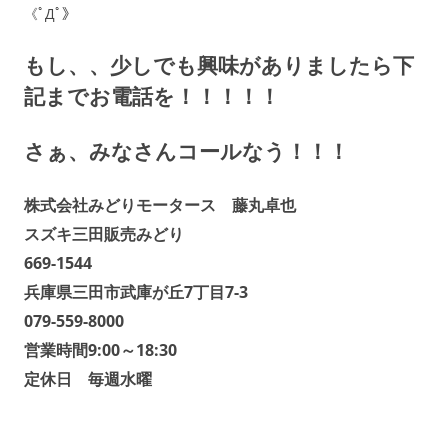
《ﾟДﾟ》
もし、、少しでも興味がありましたら下
記までお電話を！！！！！
さぁ、みなさんコールなう！！！
株式会社みどりモータース 藤丸卓也
スズキ三田販売みどり
669-1544
兵庫県三田市武庫が丘7丁目7-3
079-559-8000
営業時間9:00～18:30
定休日 毎週水曜