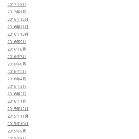
2017年2月
2017年1月
2016年12月
2016年11月
2016年10月
2016年9月
2016年8月
2016年7月
2016年6月
2016年5月
2016年4月
2016年3月
2016年2月
2016年1月
2015年12月
2015年11月
2015年10月
2015年9月
2015年8月