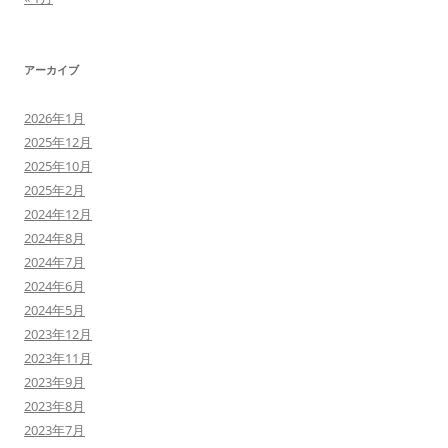
アーカイブ
2026年1月
2025年12月
2025年10月
2025年2月
2024年12月
2024年8月
2024年7月
2024年6月
2024年5月
2023年12月
2023年11月
2023年9月
2023年8月
2023年7月