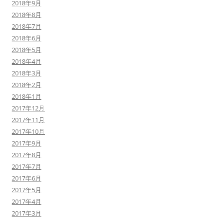
2018年9月
2018年8月
2018年7月
2018年6月
2018年5月
2018年4月
2018年3月
2018年2月
2018年1月
2017年12月
2017年11月
2017年10月
2017年9月
2017年8月
2017年7月
2017年6月
2017年5月
2017年4月
2017年3月