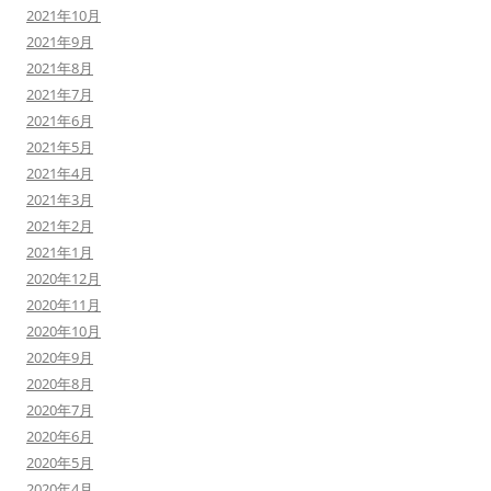
2021年10月
2021年9月
2021年8月
2021年7月
2021年6月
2021年5月
2021年4月
2021年3月
2021年2月
2021年1月
2020年12月
2020年11月
2020年10月
2020年9月
2020年8月
2020年7月
2020年6月
2020年5月
2020年4月