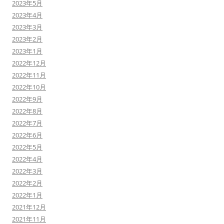
2023年5月
2023年4月
2023年3月
2023年2月
2023年1月
2022年12月
2022年11月
2022年10月
2022年9月
2022年8月
2022年7月
2022年6月
2022年5月
2022年4月
2022年3月
2022年2月
2022年1月
2021年12月
2021年11月