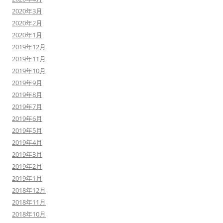
2020年3月
2020年2月
2020年1月
2019年12月
2019年11月
2019年10月
2019年9月
2019年8月
2019年7月
2019年6月
2019年5月
2019年4月
2019年3月
2019年2月
2019年1月
2018年12月
2018年11月
2018年10月