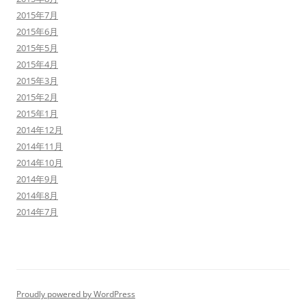
2015年7月
2015年6月
2015年5月
2015年4月
2015年3月
2015年2月
2015年1月
2014年12月
2014年11月
2014年10月
2014年9月
2014年8月
2014年7月
Proudly powered by WordPress