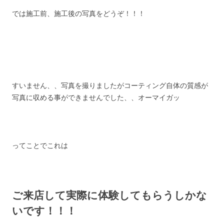
では施工前、施工後の写真をどうぞ！！！
すいません、、写真を撮りましたがコーティング自体の質感が
写真に収める事ができませんでした、、オーマイガッ
ってことでこれは
ご来店して実際に体験してもらうしかな
いです！！！