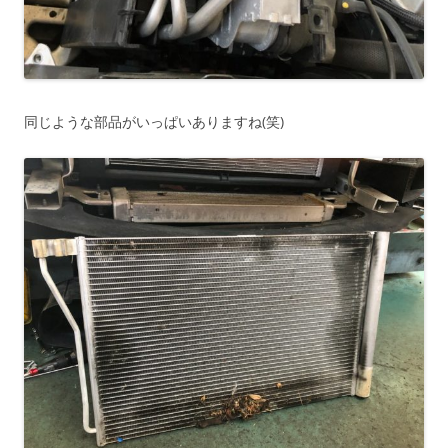
同じような部品がいっぱいありますね(笑)