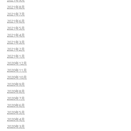
2021年9月
2021年8月
2021年7月
2021年6月
2021年5月
2021年4月
2021年3月
2021年2月
2021年1月
2020年12月
2020年11月
2020年10月
2020年9月
2020年8月
2020年7月
2020年6月
2020年5月
2020年4月
2020年3月