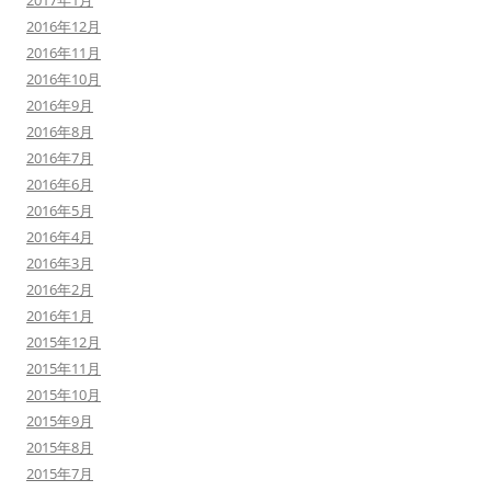
2017年1月
2016年12月
2016年11月
2016年10月
2016年9月
2016年8月
2016年7月
2016年6月
2016年5月
2016年4月
2016年3月
2016年2月
2016年1月
2015年12月
2015年11月
2015年10月
2015年9月
2015年8月
2015年7月