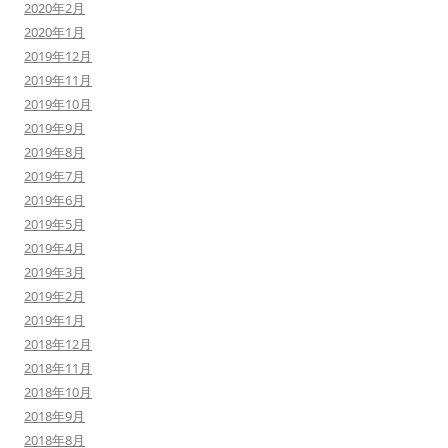
2020年2月
2020年1月
2019年12月
2019年11月
2019年10月
2019年9月
2019年8月
2019年7月
2019年6月
2019年5月
2019年4月
2019年3月
2019年2月
2019年1月
2018年12月
2018年11月
2018年10月
2018年9月
2018年8月