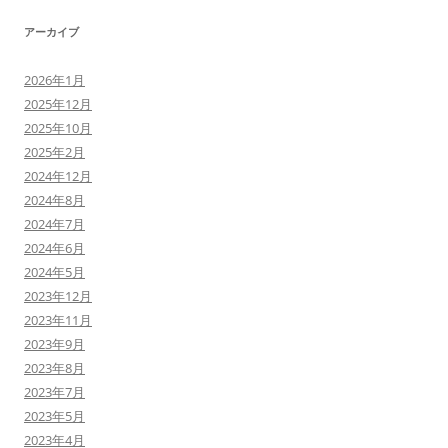
アーカイブ
2026年1月
2025年12月
2025年10月
2025年2月
2024年12月
2024年8月
2024年7月
2024年6月
2024年5月
2023年12月
2023年11月
2023年9月
2023年8月
2023年7月
2023年5月
2023年4月