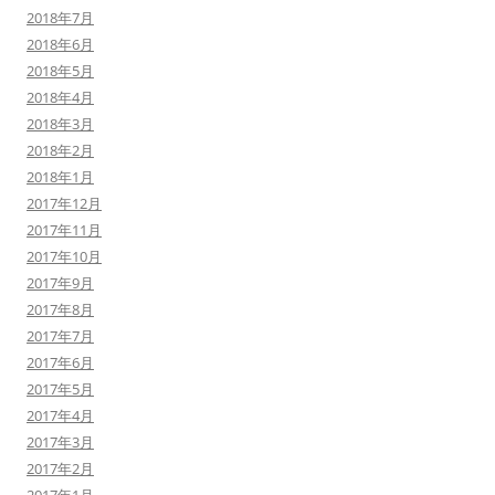
2018年7月
2018年6月
2018年5月
2018年4月
2018年3月
2018年2月
2018年1月
2017年12月
2017年11月
2017年10月
2017年9月
2017年8月
2017年7月
2017年6月
2017年5月
2017年4月
2017年3月
2017年2月