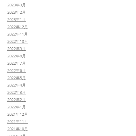
2023年3月
2023年2月
2023年1月
2022年12月
2022年11月
2022年10月
2022年9月
2022年8月
2022年7月
2022年6月
2022年5月
2022年4月
2022年3月
2022年2月
2022年1月
2021年12月
2021年11月
2021年10月