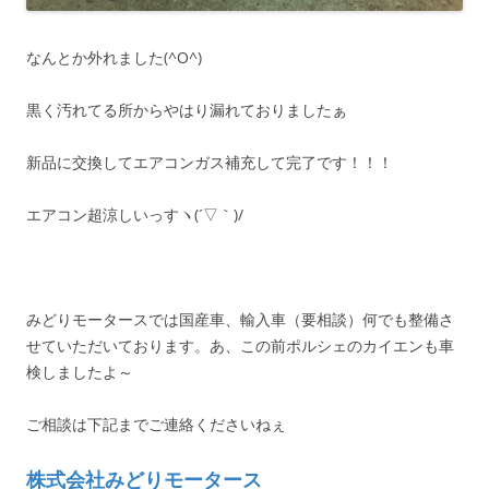
なんとか外れました(^O^)
黒く汚れてる所からやはり漏れておりましたぁ
新品に交換してエアコンガス補充して完了です！！！
エアコン超涼しいっすヽ(´▽｀)/
みどりモータースでは国産車、輸入車（要相談）何でも整備さ
せていただいております。あ、この前ポルシェのカイエンも車
検しましたよ～
ご相談は下記までご連絡くださいねぇ
株式会社みどりモータース