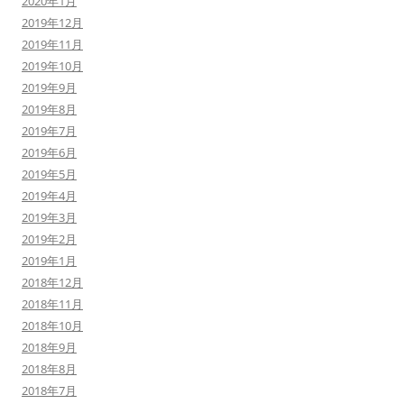
2020年1月
2019年12月
2019年11月
2019年10月
2019年9月
2019年8月
2019年7月
2019年6月
2019年5月
2019年4月
2019年3月
2019年2月
2019年1月
2018年12月
2018年11月
2018年10月
2018年9月
2018年8月
2018年7月