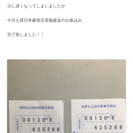
少し遅くなってしまいましたが
今月も西日本豪雨災害義援金のお振込み
完了致しました！！