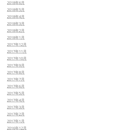
2018年6月
2018年5月
2018年4月
2018年3月
2018年2月
2018年1月
2017年12月
2017年11月
2017年10月
2017年9月
2017年8月
2017年7月
2017年6月
2017年5月
2017年4月
2017年3月
2017年2月
2017年1月
2016年12月