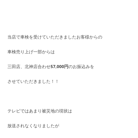
当店で車検を受けていただきましたお客様からの
車検売り上げ一部からは
三田店、北神店合わせ
57,000円
のお振込みを
させていただきました！！
テレビではあまり被災地の現状は
放送されなくなりましたが