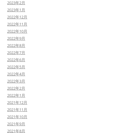
2023年2月
2023年1月
2022年12月
2022年11月
2022年10月
2022年9月
2022年8月
2022年7月
2022年6月
2022年5月
2022年4月
2022年3月
2022年2月
2022年1月
2021年12月
2021年11月
2021年10月
2021年9月
2021年8月