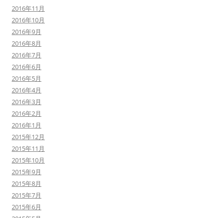
2016年11月
2016年10月
2016年9月
2016年8月
2016年7月
2016年6月
2016年5月
2016年4月
2016年3月
2016年2月
2016年1月
2015年12月
2015年11月
2015年10月
2015年9月
2015年8月
2015年7月
2015年6月