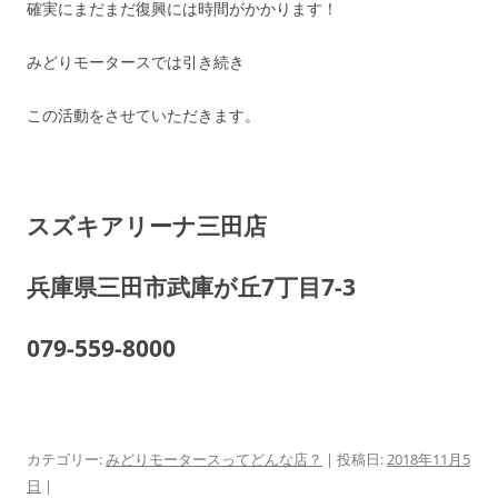
確実にまだまだ復興には時間がかかります！
みどりモータースでは引き続き
この活動をさせていただきます。
スズキアリーナ三田店
兵庫県三田市武庫が丘7丁目7-3
079-559-8000
カテゴリー:
みどりモータースってどんな店？
| 投稿日:
2018年11月5
日
|