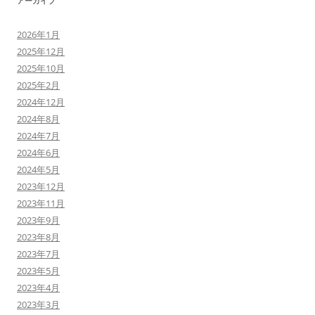
アーカイブ
2026年1月
2025年12月
2025年10月
2025年2月
2024年12月
2024年8月
2024年7月
2024年6月
2024年5月
2023年12月
2023年11月
2023年9月
2023年8月
2023年7月
2023年5月
2023年4月
2023年3月