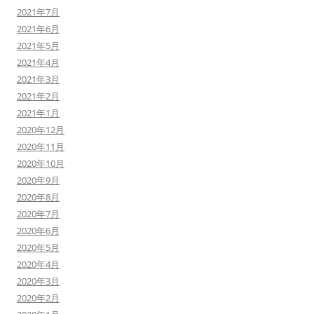
2021年7月
2021年6月
2021年5月
2021年4月
2021年3月
2021年2月
2021年1月
2020年12月
2020年11月
2020年10月
2020年9月
2020年8月
2020年7月
2020年6月
2020年5月
2020年4月
2020年3月
2020年2月