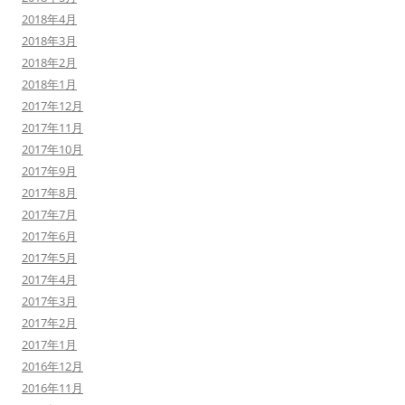
2018年4月
2018年3月
2018年2月
2018年1月
2017年12月
2017年11月
2017年10月
2017年9月
2017年8月
2017年7月
2017年6月
2017年5月
2017年4月
2017年3月
2017年2月
2017年1月
2016年12月
2016年11月