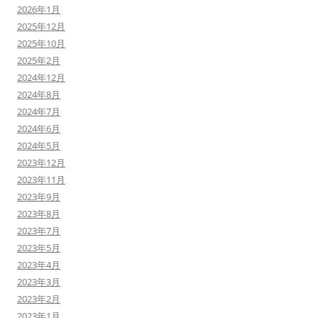
2026年1月
2025年12月
2025年10月
2025年2月
2024年12月
2024年8月
2024年7月
2024年6月
2024年5月
2023年12月
2023年11月
2023年9月
2023年8月
2023年7月
2023年5月
2023年4月
2023年3月
2023年2月
2023年1月