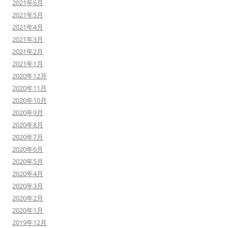
2021年6月
2021年5月
2021年4月
2021年3月
2021年2月
2021年1月
2020年12月
2020年11月
2020年10月
2020年9月
2020年8月
2020年7月
2020年6月
2020年5月
2020年4月
2020年3月
2020年2月
2020年1月
2019年12月