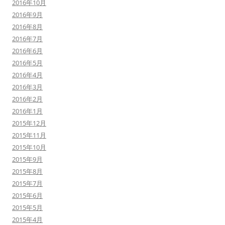
2016年10月
2016年9月
2016年8月
2016年7月
2016年6月
2016年5月
2016年4月
2016年3月
2016年2月
2016年1月
2015年12月
2015年11月
2015年10月
2015年9月
2015年8月
2015年7月
2015年6月
2015年5月
2015年4月