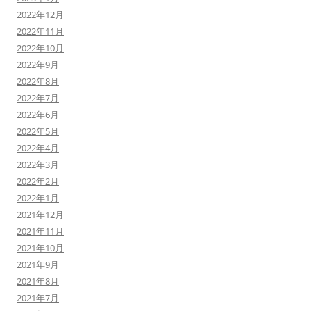
2022年12月
2022年11月
2022年10月
2022年9月
2022年8月
2022年7月
2022年6月
2022年5月
2022年4月
2022年3月
2022年2月
2022年1月
2021年12月
2021年11月
2021年10月
2021年9月
2021年8月
2021年7月