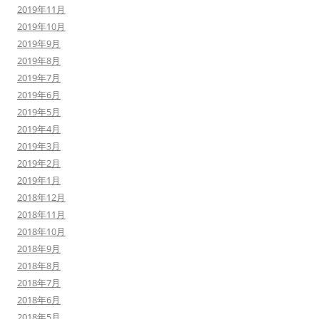
2019年11月
2019年10月
2019年9月
2019年8月
2019年7月
2019年6月
2019年5月
2019年4月
2019年3月
2019年2月
2019年1月
2018年12月
2018年11月
2018年10月
2018年9月
2018年8月
2018年7月
2018年6月
2018年5月