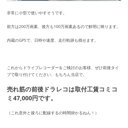
非常に小型で使いやすそうです。
前方は200万画素、後方も100万画素あるので鮮明に映ります。
内蔵のGPSで、日時や速度、走行軌跡も残せます。
これからドライブレコーダーをご検討のお客様、ぜひ前後タイ
プで取り付けてください、もちろん当店で。
売れ筋の前後ドラレコは取付工賃コミコ
ミ47,000円です。
（これ意外と後ろに配線するの時間掛かるねん！）