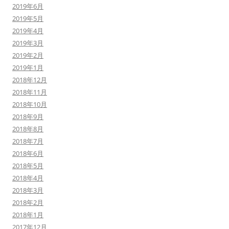
2019年6月
2019年5月
2019年4月
2019年3月
2019年2月
2019年1月
2018年12月
2018年11月
2018年10月
2018年9月
2018年8月
2018年7月
2018年6月
2018年5月
2018年4月
2018年3月
2018年2月
2018年1月
2017年12月