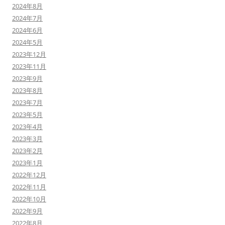
2024年8月
2024年7月
2024年6月
2024年5月
2023年12月
2023年11月
2023年9月
2023年8月
2023年7月
2023年5月
2023年4月
2023年3月
2023年2月
2023年1月
2022年12月
2022年11月
2022年10月
2022年9月
2022年8月