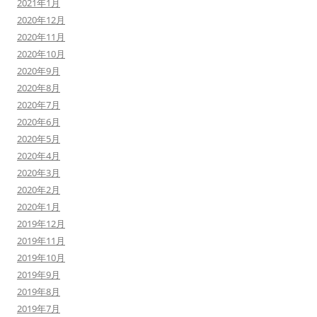
2021年1月
2020年12月
2020年11月
2020年10月
2020年9月
2020年8月
2020年7月
2020年6月
2020年5月
2020年4月
2020年3月
2020年2月
2020年1月
2019年12月
2019年11月
2019年10月
2019年9月
2019年8月
2019年7月