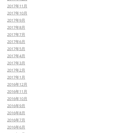
2017年11月
2017年10月
2017年9月
2017年8月
2017年7月
2017年6月
2017年5月
2017年4月
2017年3月
2017年2月
2017年1月
2016年12月
2016年11月
2016年10月
2016年9月
2016年8月
2016年7月
2016年6月