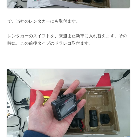
で、当社のレンタカーにも取付ます。
レンタカーのスイフトを、来週また新車に入れ替えます。その
時に、この前後タイプのドラレコ取付ます。