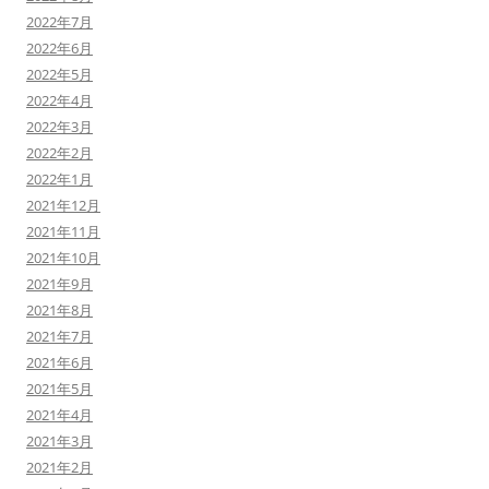
2022年7月
2022年6月
2022年5月
2022年4月
2022年3月
2022年2月
2022年1月
2021年12月
2021年11月
2021年10月
2021年9月
2021年8月
2021年7月
2021年6月
2021年5月
2021年4月
2021年3月
2021年2月