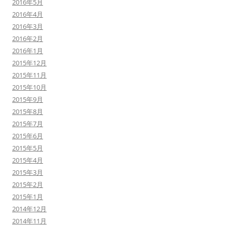
2016年5月
2016年4月
2016年3月
2016年2月
2016年1月
2015年12月
2015年11月
2015年10月
2015年9月
2015年8月
2015年7月
2015年6月
2015年5月
2015年4月
2015年3月
2015年2月
2015年1月
2014年12月
2014年11月