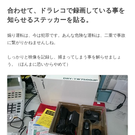
合わせて、ドラレコで録画している事を
知らせるステッカーを貼る。
煽り運転は、今は犯罪です。あんな危険な運転は、二重で事故
に繋がりかねませんしね。
しっかりと映像を記録し、捕まってしまう事を解らせましょ
う。（ほんまに恐いからやめて）