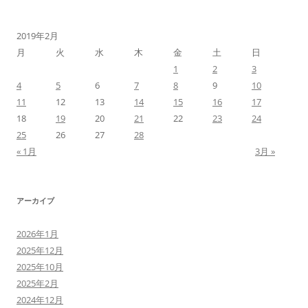
2019年2月
月
火
水
木
金
土
日
1
2
3
4
5
6
7
8
9
10
11
12
13
14
15
16
17
18
19
20
21
22
23
24
25
26
27
28
« 1月
3月 »
アーカイブ
2026年1月
2025年12月
2025年10月
2025年2月
2024年12月