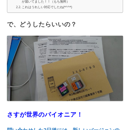
が届いてました！！（もち無料）
これはうれしい対応でしたね(*^^*)
で、どうしたらいいの？
さすが世界のパイオニア！
問い合わせした2日後には、新しいバージョンの