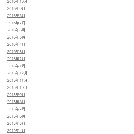
2016年10月
2016年9月
2016年8月
2016年7月
2016年6月
2016年5月
2016年4月
2016年3月
2016年2月
2016年1月
2015年12月
2015年11月
2015年10月
2015年9月
2015年8月
2015年7月
2015年6月
2015年5月
2015年4月