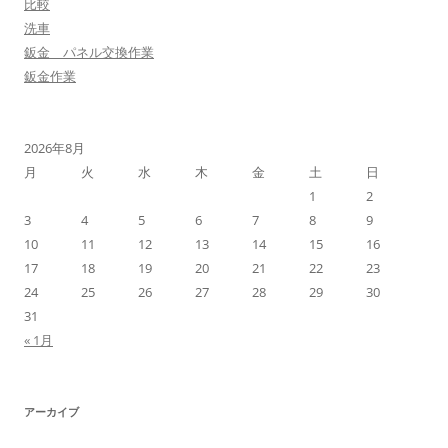
比較
洗車
鈑金 パネル交換作業
鈑金作業
2026年8月
月
火
水
木
金
土
日
1
2
3
4
5
6
7
8
9
10
11
12
13
14
15
16
17
18
19
20
21
22
23
24
25
26
27
28
29
30
31
« 1月
アーカイブ