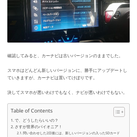
確認してみると、カーナビは古いバージョンのままでした。
スマホはどんどん新しいバージョンに、勝手にアップデートし
ていきますが、カーナビは置いてけぼりです。
決してスマホが悪いわけでもなく、ナビが悪いわけでもない。
Table of Contents
で、どうしたらいいの？
さすが世界のパイオニア！
問い合わせした2日後には、新しいバージョンの入ったSDカード