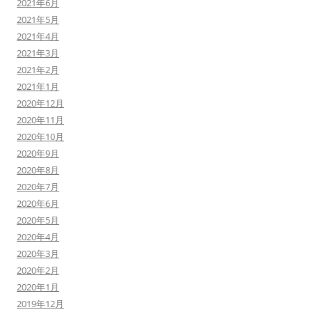
2021年6月
2021年5月
2021年4月
2021年3月
2021年2月
2021年1月
2020年12月
2020年11月
2020年10月
2020年9月
2020年8月
2020年7月
2020年6月
2020年5月
2020年4月
2020年3月
2020年2月
2020年1月
2019年12月