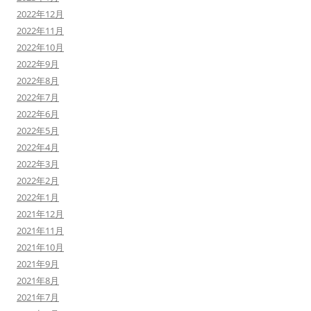
2022年12月
2022年11月
2022年10月
2022年9月
2022年8月
2022年7月
2022年6月
2022年5月
2022年4月
2022年3月
2022年2月
2022年1月
2021年12月
2021年11月
2021年10月
2021年9月
2021年8月
2021年7月