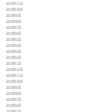
2019年11月
2019年10月
2019年9月
2019年8月
2019年7月
2019年6月
2019年5月
2019年4月
2019年3月
2019年2月
2019年1月
2018年12月
2018年11月
2018年10月
2018年9月
2018年8月
2018年7月
2018年6月
2018年5月