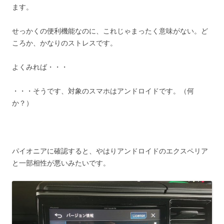
ます。
せっかくの便利機能なのに、これじゃまったく意味がない。ど
ころか、かなりのストレスです。
よくみれば・・・
・・・そうです、対象のスマホはアンドロイドです。（何
か？）
パイオニアに確認すると、やはりアンドロイドのエクスペリア
と一部相性が悪いみたいです。