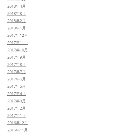
2018年4月
2018年3月
2018年2月
2018年1月
2017年12月
2017年11月
2017年10月
2017年9月
2017年8月
2017年7月
2017年6月
2017年5月
2017年4月
2017年3月
2017年2月
2017年1月
2016年12月
2016年11月