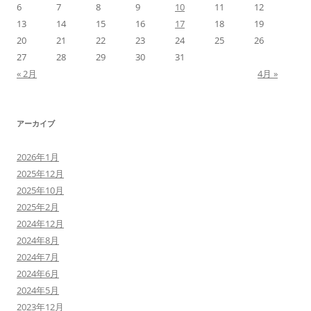
6
7
8
9
10
11
12
13
14
15
16
17
18
19
20
21
22
23
24
25
26
27
28
29
30
31
« 2月
4月 »
アーカイブ
2026年1月
2025年12月
2025年10月
2025年2月
2024年12月
2024年8月
2024年7月
2024年6月
2024年5月
2023年12月