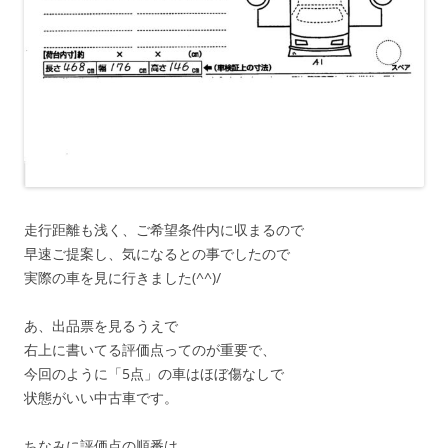
走行距離も浅く、ご希望条件内に収まるので
早速ご提案し、気になるとの事でしたので
実際の車を見に行きました(^^)/
あ、出品票を見るうえで
右上に書いてる評価点ってのが重要で、
今回のように「5点」の車はほぼ傷なしで
状態がいい中古車です。
ちなみに評価点の順番は