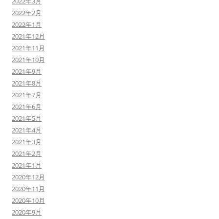
2022年3月
2022年2月
2022年1月
2021年12月
2021年11月
2021年10月
2021年9月
2021年8月
2021年7月
2021年6月
2021年5月
2021年4月
2021年3月
2021年2月
2021年1月
2020年12月
2020年11月
2020年10月
2020年9月