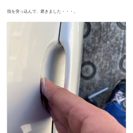
指を突っ込んで、磨きました・・・。