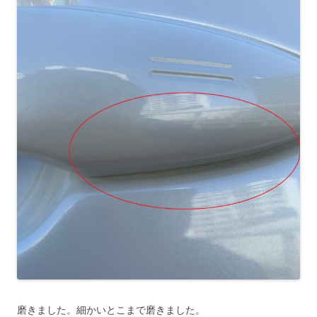
磨きました。細かいとこまで磨きました。