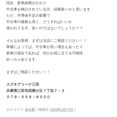
現在、新車納期がかかり
中古車を検討されている方、結構多いかと思います。
ただ、半導体不足の影響で
中古車の価格も高く、どうすればいいか
迷われてる方、多いのではないでしょうか？？
そんなお客様、まずは当店にご相談ください！！
車種によっては、中古車が良い場合もあったり
新車の場合であれば、何かお役に立てる可能性
めっちゃあります。
まずはご相談ください！！
スズキアリーナ三田
兵庫県三田市武庫が丘７丁目７－３
０７９－５５９－８０００
カテゴリー:
未分類
| 投稿日:
2023年3月17日
|