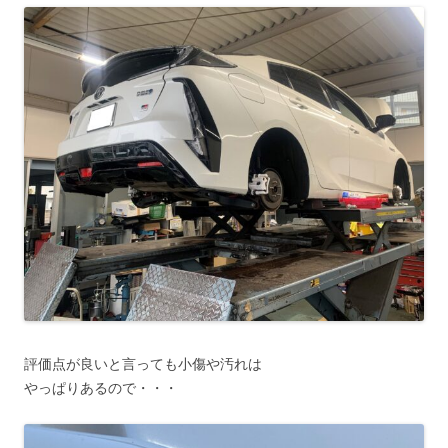
評価点が良いと言っても小傷や汚れは
やっぱりあるので・・・