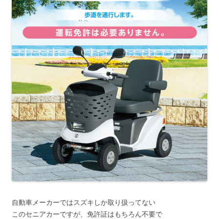
自動車メーカーではスズキしか取り扱ってない
このセニアカーですが、免許証はもちろん不要で