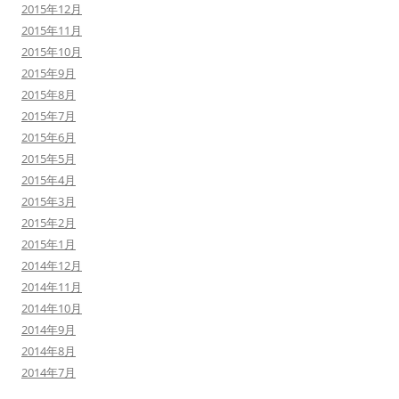
2015年12月
2015年11月
2015年10月
2015年9月
2015年8月
2015年7月
2015年6月
2015年5月
2015年4月
2015年3月
2015年2月
2015年1月
2014年12月
2014年11月
2014年10月
2014年9月
2014年8月
2014年7月