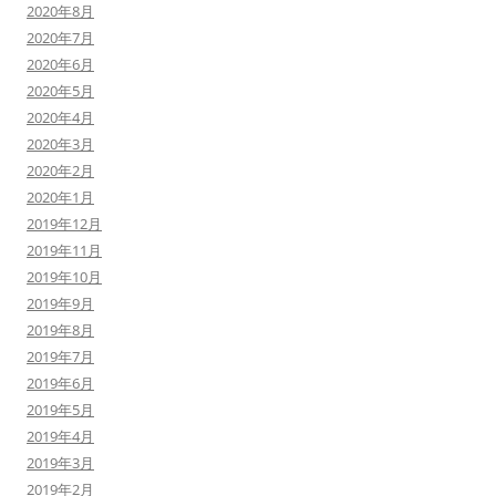
2020年8月
2020年7月
2020年6月
2020年5月
2020年4月
2020年3月
2020年2月
2020年1月
2019年12月
2019年11月
2019年10月
2019年9月
2019年8月
2019年7月
2019年6月
2019年5月
2019年4月
2019年3月
2019年2月