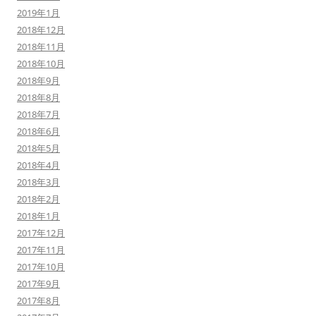
2019年1月
2018年12月
2018年11月
2018年10月
2018年9月
2018年8月
2018年7月
2018年6月
2018年5月
2018年4月
2018年3月
2018年2月
2018年1月
2017年12月
2017年11月
2017年10月
2017年9月
2017年8月