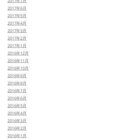
2017年7月
2017年6月
2017年5月
2017年4月
2017年3月
2017年2月
2017年1月
2016年12月
2016年11月
2016年10月
2016年9月
2016年8月
2016年7月
2016年6月
2016年5月
2016年4月
2016年3月
2016年2月
2016年1月