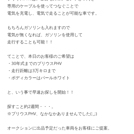
専用のケーブルを使ってつなぐことで
電気を充電し、電気で走ることが可能な車です。
もちろんガソリンも入れますので
電気が無くなれば、ガソリンを使用して
走行することも可能！！
てことで、本日のお客様のご希望は
・30年式までのプリウスPHV
・走行距離は3万キロまで
・ボディカラーはパールホワイト
と、いう事で早速お探しを開始！！
探すこと約2週間・・・。
※プリウスPHV、なかなかありませんでした(:_;)
オークションに出品予定だった車両をお客様にご提案。