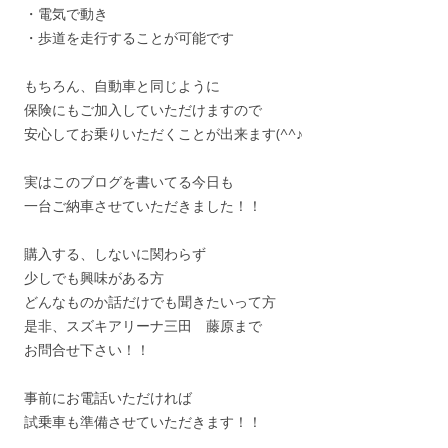
・電気で動き
・歩道を走行することが可能です
もちろん、自動車と同じように
保険にもご加入していただけますので
安心してお乗りいただくことが出来ます(^^♪
実はこのブログを書いてる今日も
一台ご納車させていただきました！！
購入する、しないに関わらず
少しでも興味がある方
どんなものか話だけでも聞きたいって方
是非、スズキアリーナ三田 藤原まで
お問合せ下さい！！
事前にお電話いただければ
試乗車も準備させていただきます！！