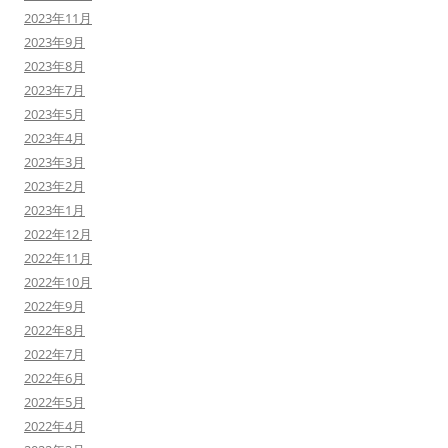
2023年11月
2023年9月
2023年8月
2023年7月
2023年5月
2023年4月
2023年3月
2023年2月
2023年1月
2022年12月
2022年11月
2022年10月
2022年9月
2022年8月
2022年7月
2022年6月
2022年5月
2022年4月