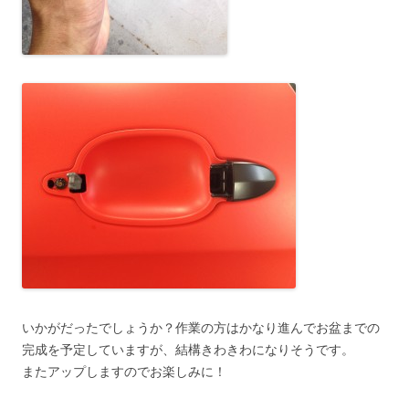
いかがだったでしょうか？作業の方はかなり進んでお盆までの
完成を予定していますが、結構きわきわになりそうです。
またアップしますのでお楽しみに！