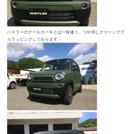
ハスラーのクールカーキとは一味違う、つや消しグリーンでフ
ルラッピングしております。