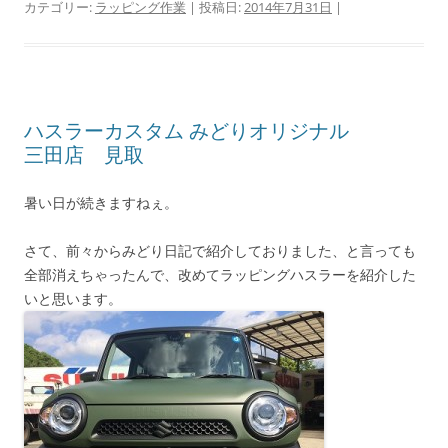
カテゴリー:
ラッピング作業
| 投稿日:
2014年7月31日
|
ハスラーカスタム みどりオリジナル
三田店 見取
暑い日が続きますねぇ。
さて、前々からみどり日記で紹介しておりました、と言っても
全部消えちゃったんで、改めてラッピングハスラーを紹介した
いと思います。