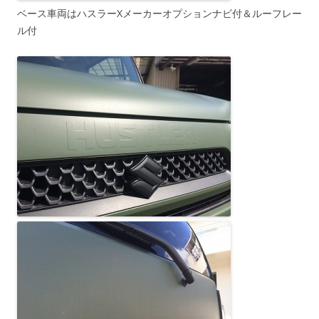
ベース車両はハスラーXメーカーオプションナビ付＆ルーフレー
ル付