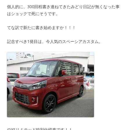
個人的に、300回程書き連ねてきたみどり日記が無くなった事
はショックで死にそうです。
てな訳で新たに書き始めますか！！！
記念すべき1発目は、今人気のスペーシアカスタム。
のXSリミテッド特別仕様車です！！