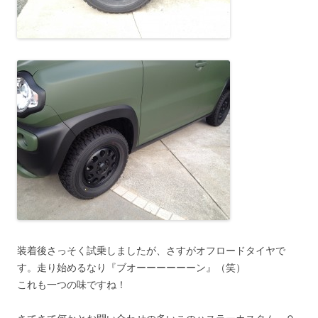
装着後さっそく試乗しましたが、さすがオフロードタイヤで
す。走り始めるなり『ブオーーーーーーン』（笑）
これも一つの味ですね！