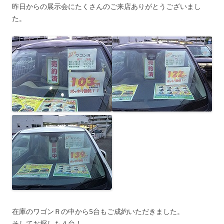
昨日からの展示会にたくさんのご来店ありがとうございまし
た。
在庫のワゴンＲの中から5台もご成約いただきました。
そしてお探しも４台！