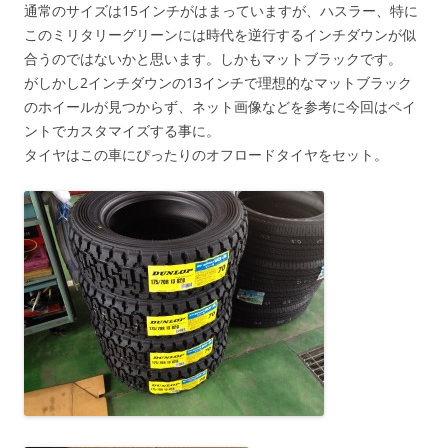
通常のサイズは15インチがはまっていますが、ハスラー、特に
このミリタリーグリーンには時代を逆行するインチダウンが似
合うのではないかと思います。しかもマットブラックです。
がしかし2インチダウンの13インチで理想的なマットブラック
のホイールが見つからず、ネット画像などを参考に今回はペイ
ントでカスタマイズする事に。
タイヤはこの車にぴったりのオフロードタイヤをセット。