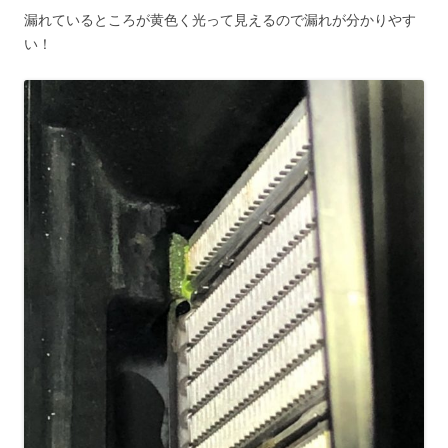
漏れているところが黄色く光って見えるので漏れが分かりやす
い！