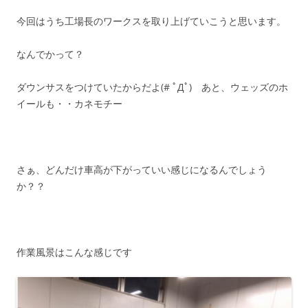
今回はうち工場長のワークスを取り上げていこうと思います。
なんでかって？
ダウンサスをつけていたからだよ(# ﾟДﾟ) あと、ウェッズのホ
イールも・・カネモチー
さぁ、どんだけ車高が下がっていい感じになるんでしょう
か？？
作業風景はこんな感じです