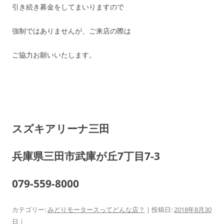
引き続き募金をしてまいりますので
強制ではありませんが、ご来店の際は
ご協力お願いいたします。
スズキアリーナ三田
兵庫県三田市武庫が丘7丁目7-3
079-559-8000
カテゴリー:
みどりモータースってどんな店？
| 投稿日:
2018年8月30
日
|