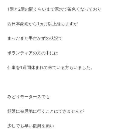
1階と2階の間くらいまで泥水で茶色くなっており
西日本豪雨から1ヵ月以上経ちますが
まっだまだ手付かずの状況で
ボランティアの方の中には
仕事を1週間休まれて来ている方もいました。
みどりモータースでも
頻繁に被災地に行くことはできませんが
少しでも早い復興を願い