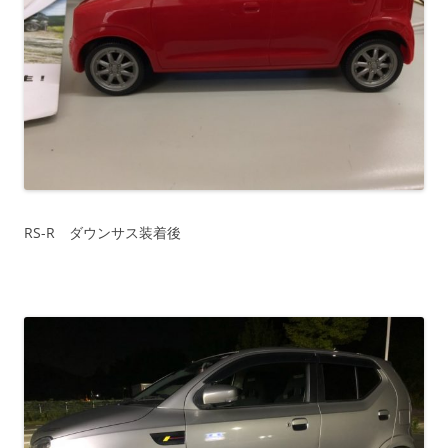
RS-R ダウンサス装着後