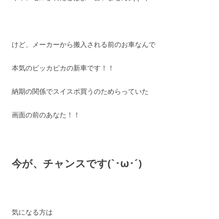
けど、メーカーから搬入される前のお車なんで
本気のピッカピカの新車です！！
納期の関係でスイスポ買うのためらっていた
画面の前のあなた！！
今が、チャンスです(`･ω･´)
気になる方は