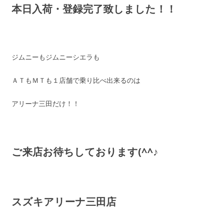
本日入荷・登録完了致しました！！
ジムニーもジムニーシエラも
ＡＴもＭＴも１店舗で乗り比べ出来るのは
アリーナ三田だけ！！
ご来店お待ちしております(^^♪
スズキアリーナ三田店