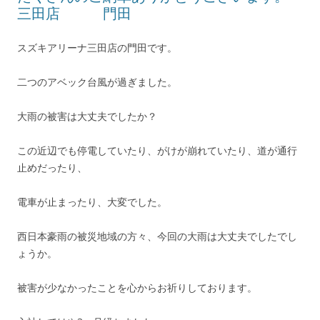
三田店 門田
スズキアリーナ三田店の門田です。
二つのアベック台風が過ぎました。
大雨の被害は大丈夫でしたか？
この近辺でも停電していたり、がけが崩れていたり、道が通行
止めだったり、
電車が止まったり、大変でした。
西日本豪雨の被災地域の方々、今回の大雨は大丈夫でしたでし
ょうか。
被害が少なかったことを心からお祈りしております。