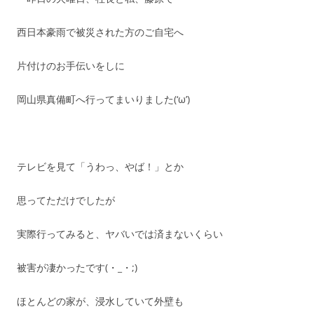
西日本豪雨で被災された方のご自宅へ
片付けのお手伝いをしに
岡山県真備町へ行ってまいりました(‘ω’)
テレビを見て「うわっ、やば！」とか
思ってただけでしたが
実際行ってみると、ヤバいでは済まないくらい
被害が凄かったです(・_・;)
ほとんどの家が、浸水していて外壁も