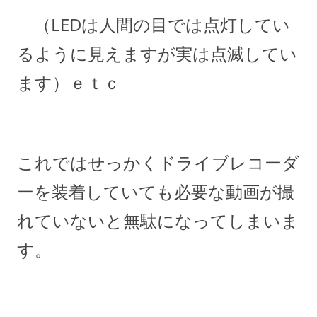
（LEDは人間の目では点灯してい
るように見えますが実は点滅してい
ます）ｅｔｃ
これではせっかくドライブレコーダ
ーを装着していても必要な動画が撮
れていないと無駄になってしまいま
す。