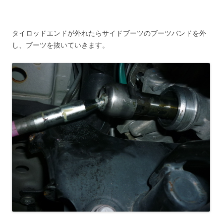
タイロッドエンドが外れたらサイドブーツのブーツバンドを外
し、ブーツを抜いていきます。