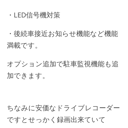
・LED信号機対策
・後続車接近お知らせ機能など機能
満載です。
オプション追加で駐車監視機能も追
加できます。
ちなみに安価なドライブレコーダー
ですとせっかく録画出来ていて