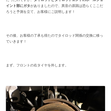
イント部にガタ
がありましたので、異音の原因は恐らくここだ
ろうと予測を立て、お客様にご説明します！
その後、お客様の了承も得たのでタイロッド関係の交換に移っ
ていきます！
まず、フロントの右タイヤを外します。