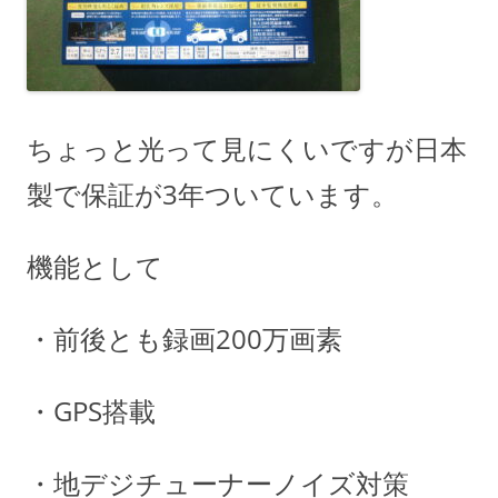
ちょっと光って見にくいですが日本
製で保証が3年ついています。
機能として
・前後とも録画200万画素
・GPS搭載
・地デジチューナーノイズ対策