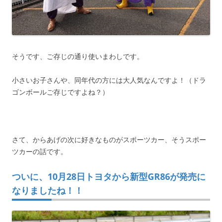
そうです、ご存じの通り使いまわしです。
小さいお子さんや、同年代の方には大人気なんですよ！（ドラ
ゴンボールご存じですよね？）
さて、からあげの次に好きなものがスポーツカー、そうスポー
ツカーの話です。
ついに、10月28日トヨタから新型GR86が発売に
なりましたね！！