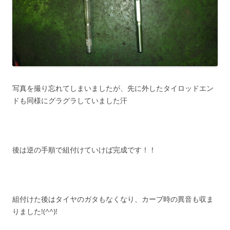
写真を撮り忘れてしまいましたが、先に外したタイロッドエン
ドも同様にグラグラしていました汗
後は逆の手順で組付けていけば完成です！！
組付けた後はタイヤのガタもなくなり、カーブ時の異音も収ま
りました!(^^)!