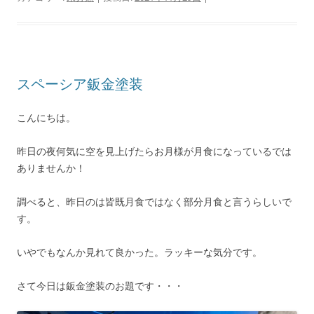
スペーシア鈑金塗装
こんにちは。
昨日の夜何気に空を見上げたらお月様が月食になっているでは
ありませんか！
調べると、昨日のは皆既月食ではなく部分月食と言うらしいで
す。
いやでもなんか見れて良かった。ラッキーな気分です。
さて今日は鈑金塗装のお題です・・・