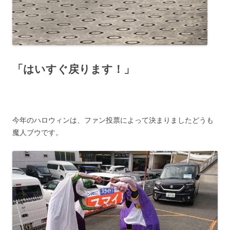
「はいすぐ戻ります！」
今年のハロウィンは、ファン投票によって決まりましたどうも
魔人ブウです。