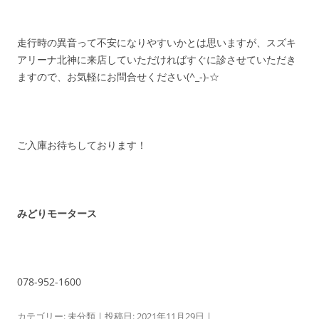
走行時の異音って不安になりやすいかとは思いますが、スズキ
アリーナ北神に来店していただければすぐに診させていただき
ますので、お気軽にお問合せください(^_-)-☆
ご入庫お待ちしております！
みどりモータース
078-952-1600
カテゴリー:
未分類
| 投稿日:
2021年11月29日
|