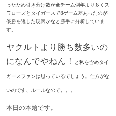
ったため引き分け数が全チーム例年より多くス
ワローズとタイガースで8ゲーム差あったのが
優勝を逃した現因かなと勝手に分析していま
す。
ヤクルトより勝ち数多いの
になんでやねん！
と私を含めタイ
ガースファンは思っているでしょう。仕方がな
いのです、ルールなので。。。
本日の本題です。