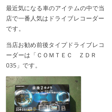
最近気になる車のアイテムの中で当
店で一番人気はドライブレコーダー
です。
当店お勧め前後タイプドライブレコ
ーダーは「ＣＯＭＴＥＣ ＺＤＲ
035」です。