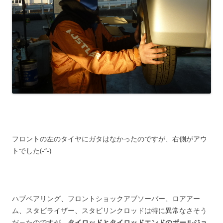
フロントの左のタイヤにガタはなかったのですが、右側がアウ
トでした(-“-)
ハブベアリング、フロントショックアブソーバー、ロアアー
ム、スタビライザー、スタビリンクロッドは特に異常なさそう
だったのですが、
タイロッドとタイロッドエンドのボールジョ