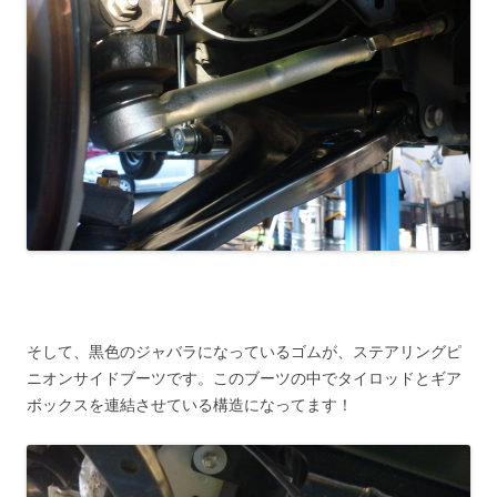
そして、黒色のジャバラになっているゴムが、ステアリングピ
ニオンサイドブーツです。このブーツの中でタイロッドとギア
ボックスを連結させている構造になってます！