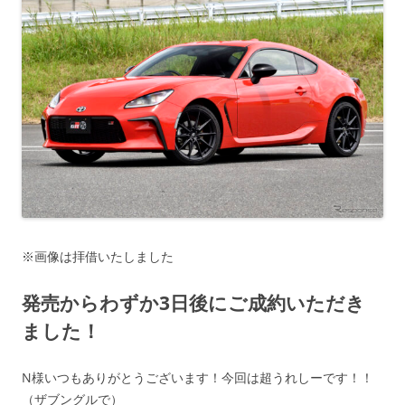
※画像は拝借いたしました
発売からわずか3日後にご成約いただき
ました！
N様いつもありがとうございます！今回は超うれしーです！！
（ザブングルで）