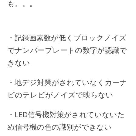
も。。。
・記録画素数が低くブロックノイズ
でナンバープレートの数字が認識で
きない
・地デジ対策がされていなくカーナ
ビのテレビがノイズで映らない
・LED信号機対策がされていないた
め信号機の色の識別ができない