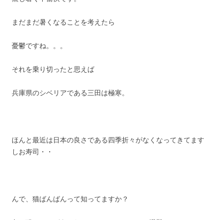
まだまだ暑くなることを考えたら
憂鬱ですね。。。
それを乗り切ったと思えば
兵庫県のシベリアである三田は極寒。
ほんと最近は日本の良さである四季折々がなくなってきてます
しお寿司・・
んで、猫ばんばんって知ってますか？