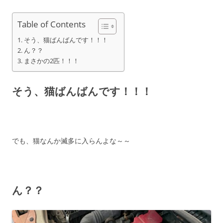
Table of Contents
そう、猫ばんばんです！！！
ん？？
まさかの2匹！！！
そう、猫ばんばんです！！！
でも、猫なんか滅多に入らんよな～～
ん？？