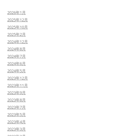
2026年1月
2025年12月
2025年10月
2025年2月
2024年12月
2024年8月
2024年7月
2024年6月
2024年5月
2023年12月
2023年11月
2023年9月
2023年8月
2023年7月
2023年5月
2023年4月
2023年3月