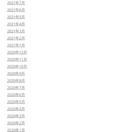
2021年7月
2021年6月
2021年5月
2021年4月
2021年3月
2021年2月
2021年1月
2020年12月
2020年11月
2020年10月
2020年9月
2020年8月
2020年7月
2020年6月
2020年5月
2020年4月
2020年3月
2020年2月
2020年1月