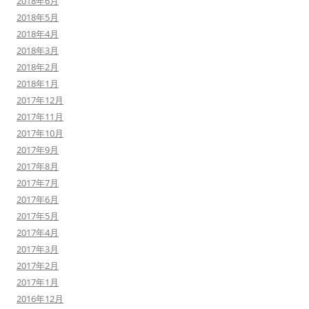
2018年6月
2018年5月
2018年4月
2018年3月
2018年2月
2018年1月
2017年12月
2017年11月
2017年10月
2017年9月
2017年8月
2017年7月
2017年6月
2017年5月
2017年4月
2017年3月
2017年2月
2017年1月
2016年12月