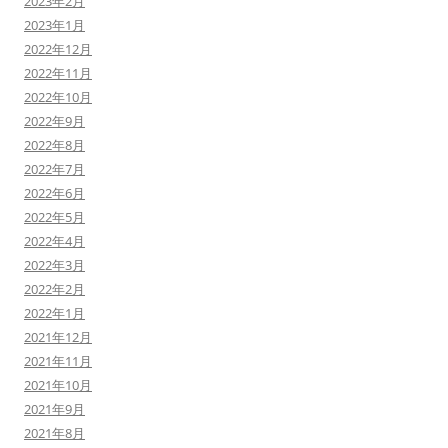
2023年2月
2023年1月
2022年12月
2022年11月
2022年10月
2022年9月
2022年8月
2022年7月
2022年6月
2022年5月
2022年4月
2022年3月
2022年2月
2022年1月
2021年12月
2021年11月
2021年10月
2021年9月
2021年8月