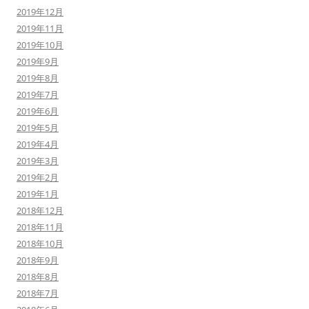
2019年12月
2019年11月
2019年10月
2019年9月
2019年8月
2019年7月
2019年6月
2019年5月
2019年4月
2019年3月
2019年2月
2019年1月
2018年12月
2018年11月
2018年10月
2018年9月
2018年8月
2018年7月