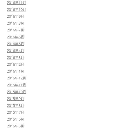
2016年11月
2016年10月
2016年9月
2016年8月
2016年7月
2016年6月
2016年5月
2016年4月
2016年3月
2016年2月
2016年1月
2015年12月
2015年11月
2015年10月
2015年9月
2015年8月
2015年7月
2015年6月
2015年5月