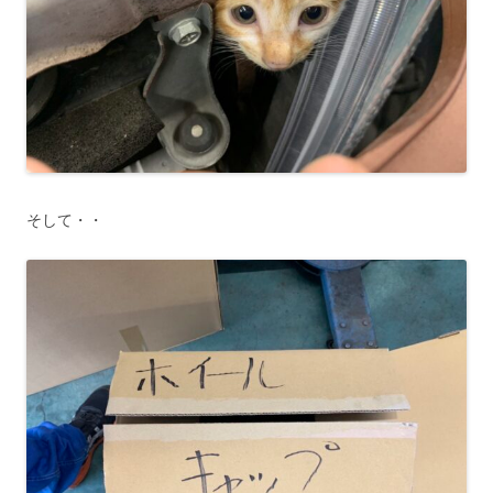
そして・・