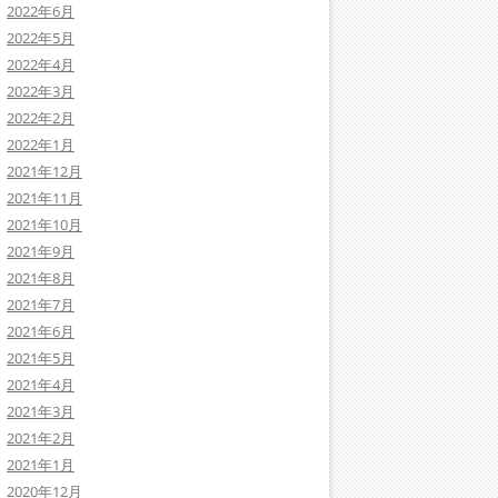
2022年6月
2022年5月
2022年4月
2022年3月
2022年2月
2022年1月
2021年12月
2021年11月
2021年10月
2021年9月
2021年8月
2021年7月
2021年6月
2021年5月
2021年4月
2021年3月
2021年2月
2021年1月
2020年12月