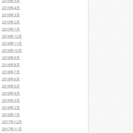
2019年5月
2019年4月
2019年3月
2019年2月
2019年1月
2018年12月
2018年11月
2018年10月
2018年9月
2018年8月
2018年7月
2018年6月
2018年5月
2018年4月
2018年3月
2018年2月
2018年1月
2017年12月
2017年11月