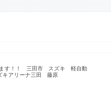
ます！！ 三田市 スズキ 軽自動
ズキアリーナ三田 藤原