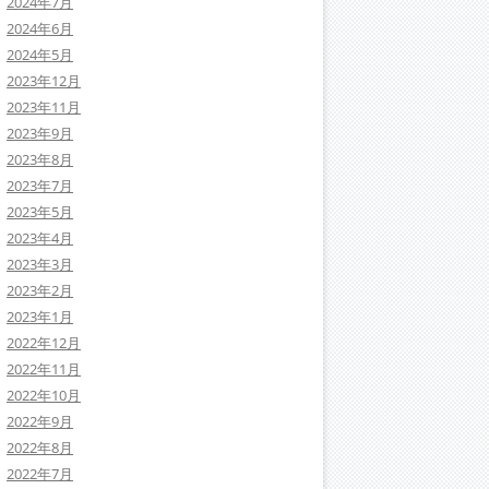
2024年7月
2024年6月
2024年5月
2023年12月
2023年11月
2023年9月
2023年8月
2023年7月
2023年5月
2023年4月
2023年3月
2023年2月
2023年1月
2022年12月
2022年11月
2022年10月
2022年9月
2022年8月
2022年7月