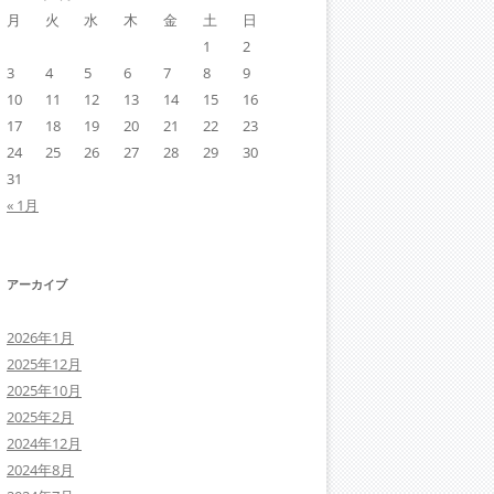
月
火
水
木
金
土
日
1
2
3
4
5
6
7
8
9
10
11
12
13
14
15
16
17
18
19
20
21
22
23
24
25
26
27
28
29
30
31
« 1月
アーカイブ
2026年1月
2025年12月
2025年10月
2025年2月
2024年12月
2024年8月