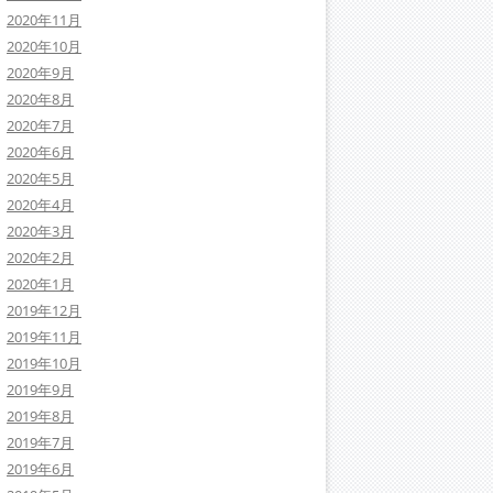
2020年11月
2020年10月
2020年9月
2020年8月
2020年7月
2020年6月
2020年5月
2020年4月
2020年3月
2020年2月
2020年1月
2019年12月
2019年11月
2019年10月
2019年9月
2019年8月
2019年7月
2019年6月