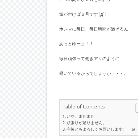
気が付けば６月です|дﾟ)
ホンマに毎日、毎日時間が過ぎるん
あっとゆーま！！
毎日頑張って働きアリのように
働いているからでしょうか・・・。
Table of Contents
いや、まだまだ
頑張りが足りません。
今後ともよろしくお願いします(｀・ω・