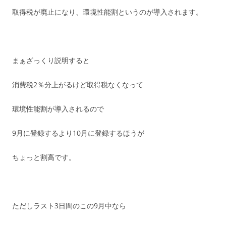
取得税が廃止になり、環境性能割というのが導入されます。
まぁざっくり説明すると
消費税2％分上がるけど取得税なくなって
環境性能割が導入されるので
9月に登録するより10月に登録するほうが
ちょっと割高です。
ただしラスト3日間のこの9月中なら