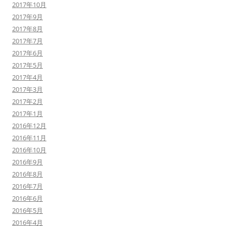
2017年10月
2017年9月
2017年8月
2017年7月
2017年6月
2017年5月
2017年4月
2017年3月
2017年2月
2017年1月
2016年12月
2016年11月
2016年10月
2016年9月
2016年8月
2016年7月
2016年6月
2016年5月
2016年4月