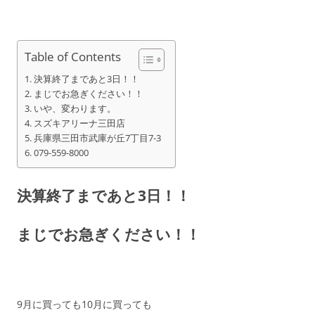
Table of Contents
決算終了まであと3日！！
まじでお急ぎください！！
いや、変わります。
スズキアリーナ三田店
兵庫県三田市武庫が丘7丁目7-3
079-559-8000
決算終了まであと3日！！
まじでお急ぎください！！
9月に買っても10月に買っても