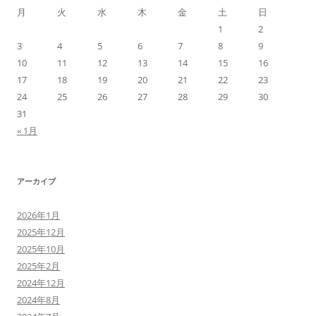
月
火
水
木
金
土
日
1
2
3
4
5
6
7
8
9
10
11
12
13
14
15
16
17
18
19
20
21
22
23
24
25
26
27
28
29
30
31
« 1月
アーカイブ
2026年1月
2025年12月
2025年10月
2025年2月
2024年12月
2024年8月