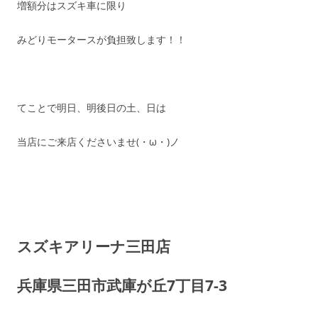
増額分はスズキ車に限り
みどりモータースが負担致します！！
てことで明日、明後日の土、日は
当店にご来店くださいませ(・ω・)ノ
スズキアリーナ三田店
兵庫県三田市武庫が丘7丁目7-3