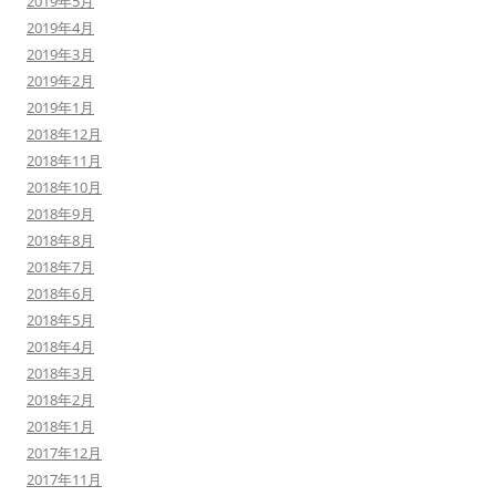
2019年5月
2019年4月
2019年3月
2019年2月
2019年1月
2018年12月
2018年11月
2018年10月
2018年9月
2018年8月
2018年7月
2018年6月
2018年5月
2018年4月
2018年3月
2018年2月
2018年1月
2017年12月
2017年11月