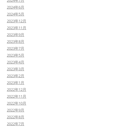
2024年7月
2024年6月
2024年5月
2023年12月
2023年11月
2023年9月
2023年8月
2023年7月
2023年5月
2023年4月
2023年3月
2023年2月
2023年1月
2022年12月
2022年11月
2022年10月
2022年9月
2022年8月
2022年7月