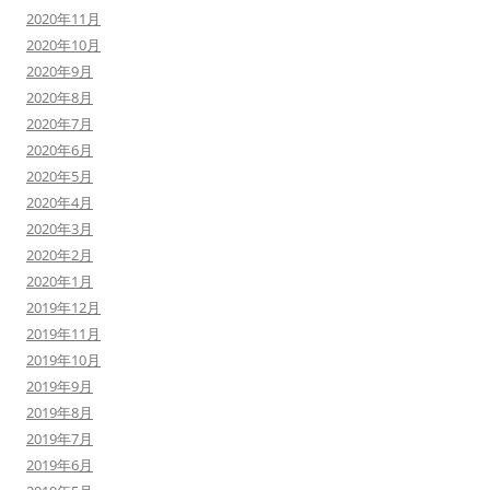
2020年11月
2020年10月
2020年9月
2020年8月
2020年7月
2020年6月
2020年5月
2020年4月
2020年3月
2020年2月
2020年1月
2019年12月
2019年11月
2019年10月
2019年9月
2019年8月
2019年7月
2019年6月