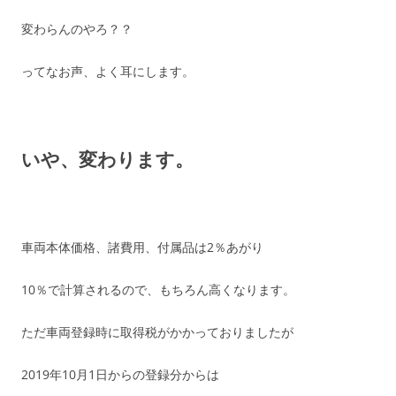
変わらんのやろ？？
ってなお声、よく耳にします。
いや、変わります。
車両本体価格、諸費用、付属品は2％あがり
10％で計算されるので、もちろん高くなります。
ただ車両登録時に取得税がかかっておりましたが
2019年10月1日からの登録分からは