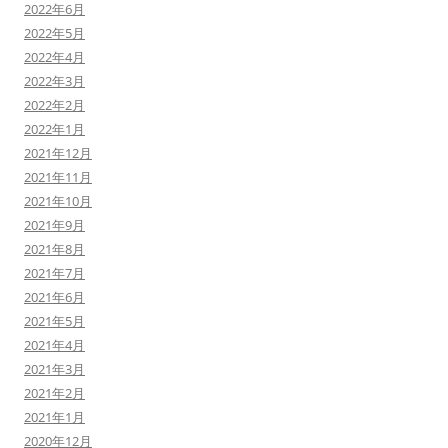
2022年6月
2022年5月
2022年4月
2022年3月
2022年2月
2022年1月
2021年12月
2021年11月
2021年10月
2021年9月
2021年8月
2021年7月
2021年6月
2021年5月
2021年4月
2021年3月
2021年2月
2021年1月
2020年12月