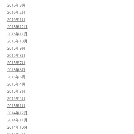
2016年3月
2016年2月
2016年1月
2015年12月
2015年11月
2015年10月
2015年9月
2015年8月
2015年7月
2015年6月
2015年5月
2015年4月
2015年3月
2015年2月
2015年1月
2014年12月
2014年11月
2014年10月