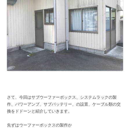
さて、今回はサブウーファーボックス、システムラックの製
作、パワーアンプ、サブバッテリー、の設置、ケーブル類の交
換をドドーンと紹介していきます。
先ずはウーファーボックスの製作か