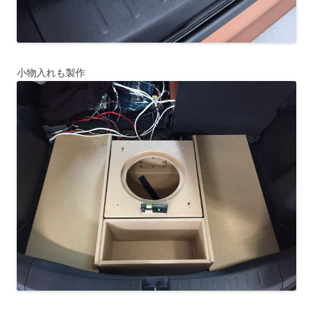
小物入れも製作