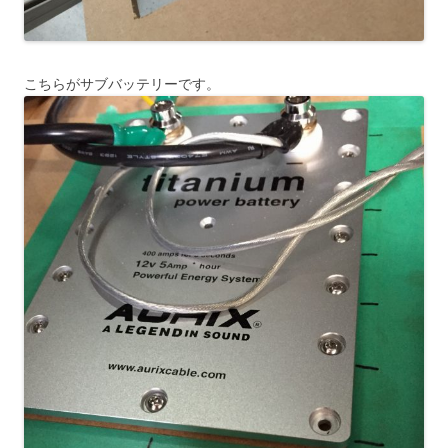
こちらがサブバッテリーです。