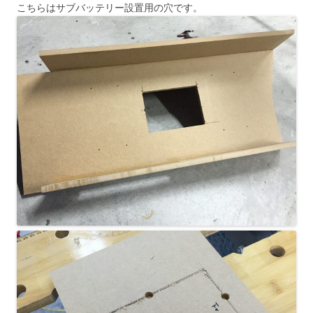
こちらはサブバッテリー設置用の穴です。