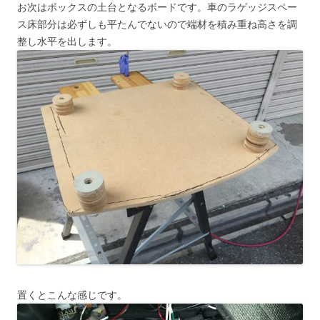
お次はボックスの土台となるボードです。車のラゲッジスペー
ス床部分は必ずしも平たんでないので端材を積み重ね高さを調
整し水平を出します。
置くとこんな感じです。