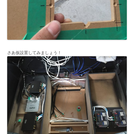
さあ仮設置してみましょう！