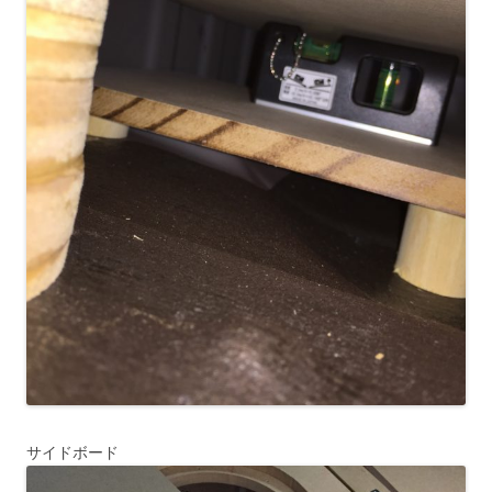
サイドボード