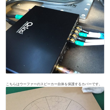
こちらはウーファーのスピーカー自体を保護するカバーです。