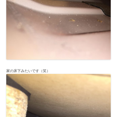
家の床下みたいです（笑）