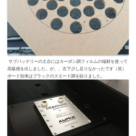
サブバッテリーの土台にはカーボン調フィルムの端材を使って
高級感を出しました。が、、左下少し足りなかったです（笑）
ボード自体はブラックのスエード調を貼りました。