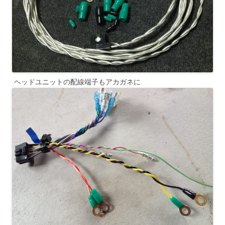
ヘッドユニットの配線端子もアカガネに