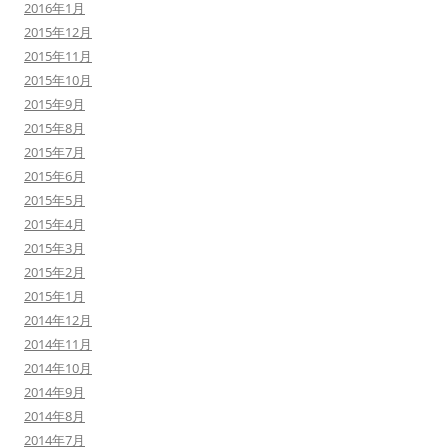
2016年1月
2015年12月
2015年11月
2015年10月
2015年9月
2015年8月
2015年7月
2015年6月
2015年5月
2015年4月
2015年3月
2015年2月
2015年1月
2014年12月
2014年11月
2014年10月
2014年9月
2014年8月
2014年7月