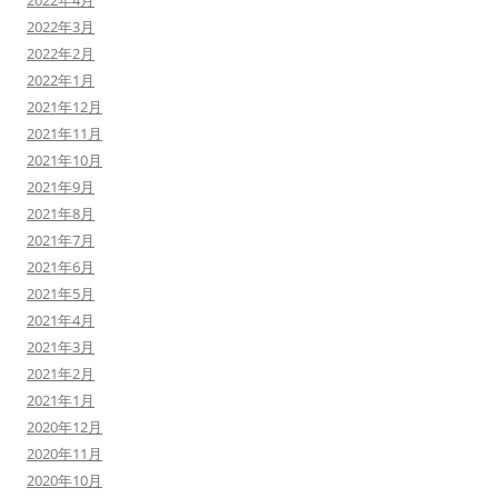
2022年4月
2022年3月
2022年2月
2022年1月
2021年12月
2021年11月
2021年10月
2021年9月
2021年8月
2021年7月
2021年6月
2021年5月
2021年4月
2021年3月
2021年2月
2021年1月
2020年12月
2020年11月
2020年10月