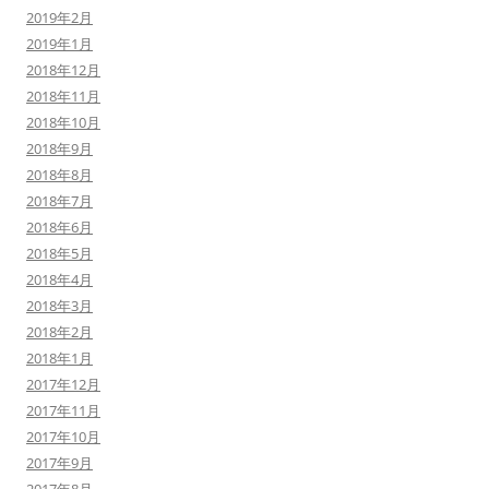
2019年2月
2019年1月
2018年12月
2018年11月
2018年10月
2018年9月
2018年8月
2018年7月
2018年6月
2018年5月
2018年4月
2018年3月
2018年2月
2018年1月
2017年12月
2017年11月
2017年10月
2017年9月