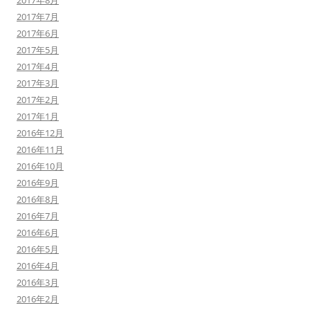
2017年8月
2017年7月
2017年6月
2017年5月
2017年4月
2017年3月
2017年2月
2017年1月
2016年12月
2016年11月
2016年10月
2016年9月
2016年8月
2016年7月
2016年6月
2016年5月
2016年4月
2016年3月
2016年2月