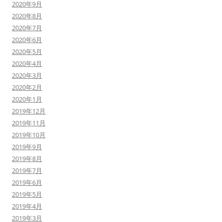
2020年9月
2020年8月
2020年7月
2020年6月
2020年5月
2020年4月
2020年3月
2020年2月
2020年1月
2019年12月
2019年11月
2019年10月
2019年9月
2019年8月
2019年7月
2019年6月
2019年5月
2019年4月
2019年3月