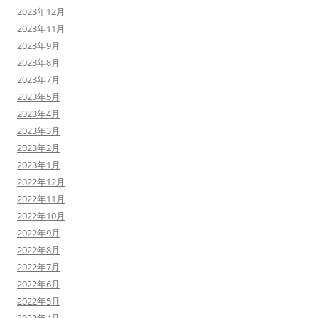
2023年12月
2023年11月
2023年9月
2023年8月
2023年7月
2023年5月
2023年4月
2023年3月
2023年2月
2023年1月
2022年12月
2022年11月
2022年10月
2022年9月
2022年8月
2022年7月
2022年6月
2022年5月