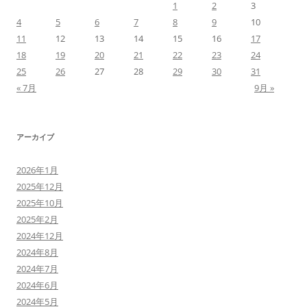
1
2
3
4
5
6
7
8
9
10
11
12
13
14
15
16
17
18
19
20
21
22
23
24
25
26
27
28
29
30
31
« 7月
9月 »
アーカイブ
2026年1月
2025年12月
2025年10月
2025年2月
2024年12月
2024年8月
2024年7月
2024年6月
2024年5月