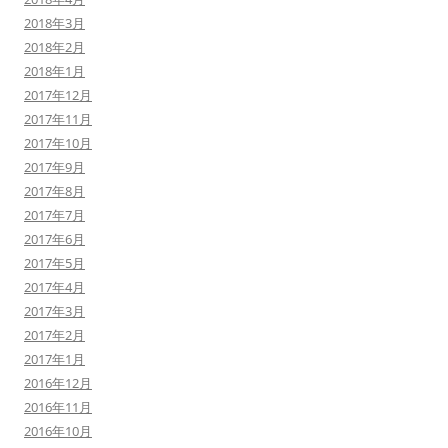
2018年3月
2018年2月
2018年1月
2017年12月
2017年11月
2017年10月
2017年9月
2017年8月
2017年7月
2017年6月
2017年5月
2017年4月
2017年3月
2017年2月
2017年1月
2016年12月
2016年11月
2016年10月