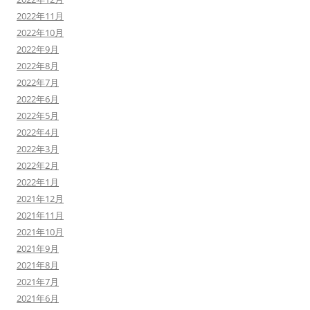
2022年11月
2022年10月
2022年9月
2022年8月
2022年7月
2022年6月
2022年5月
2022年4月
2022年3月
2022年2月
2022年1月
2021年12月
2021年11月
2021年10月
2021年9月
2021年8月
2021年7月
2021年6月