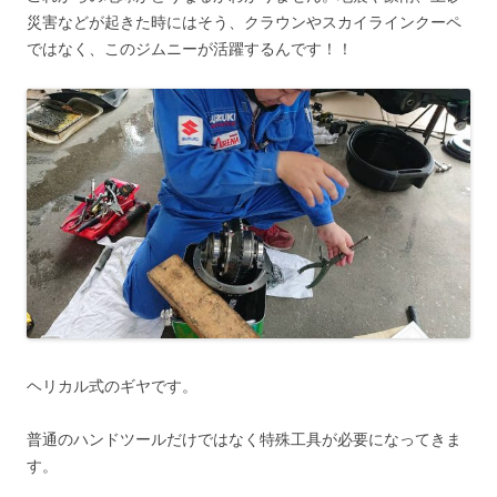
災害などが起きた時にはそう、クラウンやスカイラインクーペ
ではなく、このジムニーが活躍するんです！！
ヘリカル式のギヤです。
普通のハンドツールだけではなく特殊工具が必要になってきま
す。