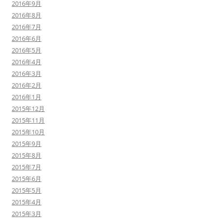
2016年9月
2016年8月
2016年7月
2016年6月
2016年5月
2016年4月
2016年3月
2016年2月
2016年1月
2015年12月
2015年11月
2015年10月
2015年9月
2015年8月
2015年7月
2015年6月
2015年5月
2015年4月
2015年3月