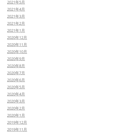
2021年5月
2021年4月
2021年3月
2021年2月
2021年1月
2020年12月
2020年11月
2020年10月
2020年9月
2020年8月
2020年7月
2020年6月
2020年5月
2020年4月
2020年3月
2020年2月
2020年1月
2019年12月
2019年11月