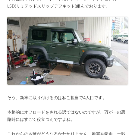
LSD(リミテッドスリップデフキット)組んでおります。
そう、新車に取り付けるのは私ご担当で4人目です。
本格的にオフロードをされる訳ではないのですが、万が一の悪
路時にはすごく役立つんですよね。
これからの地球がどうなるかわかりません。地震や豪雨、土砂