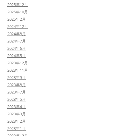
2025年12月
2025年10月
2025年2月
2024年12月
2024年8月
2024年7月
2024年6月
2024年5月
2023年12月
2023年11月
2023年9月
2023年8月
2023年7月
2023年5月
2023年4月
2023年3月
2023年2月
2023年1月
2022年12月