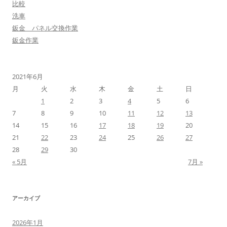
比較
洗車
鈑金 パネル交換作業
鈑金作業
2021年6月
月
火
水
木
金
土
日
1
2
3
4
5
6
7
8
9
10
11
12
13
14
15
16
17
18
19
20
21
22
23
24
25
26
27
28
29
30
« 5月
7月 »
アーカイブ
2026年1月