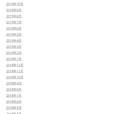
2019年10月
2019年9月
2019年8月
2019年7月
2019年6月
2019年5月
2019年4月
2019年3月
2019年2月
2019年1月
2018年12月
2018年11月
2018年10月
2018年9月
2018年8月
2018年7月
2018年6月
2018年5月
2018年4月