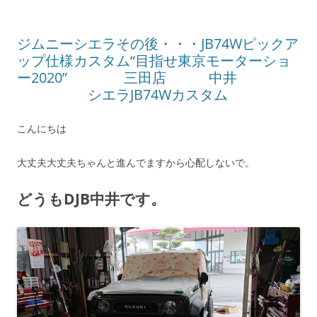
ジムニーシエラその後・・・JB74Wピックア
ップ仕様カスタム“目指せ東京モーターショ
ー2020” 三田店 中井
シエラJB74Wカスタム
こんにちは
大丈夫大丈夫ちゃんと進んでますから心配しないで。
どうもDJB中井です。