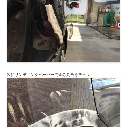
次にサンディングペーパーで歪み具合をチェック。