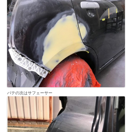
パテの次はサフェーサー