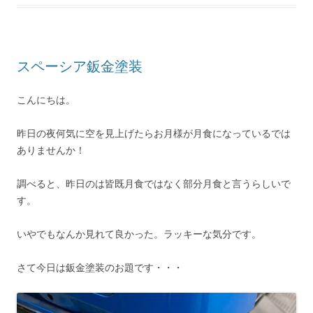
スペーシア鈑金塗装
こんにちは。
昨日の夜何気に空を見上げたらお月様が月食になっているでは
ありませんか！
調べると、昨日のは皆既月食ではなく部分月食と言うらしいで
す。
いやでもなんか見れて良かった。ラッキーな気分です。
さて今日は鈑金塗装のお題です・・・