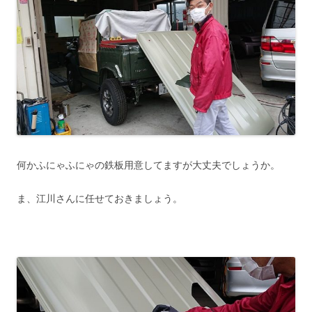
何かふにゃふにゃの鉄板用意してますが大丈夫でしょうか。
ま、江川さんに任せておきましょう。