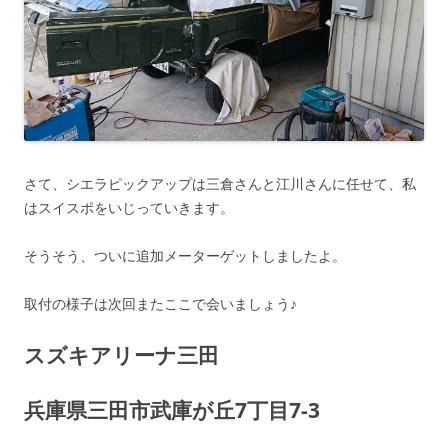
さて、シエラピックアップは三倉さんと江川さんに任せて、私
はスイスポをいじっていきます。
そうそう、ついに追加メーターゲットしましたよ。
取付の様子は次回またここで会いましょう♪
スズキアリーナ三田
兵庫県三田市武庫が丘7丁目7-3