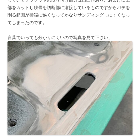
部をカットし鉄骨を切断部に溶接しているものですからパテを
削る範囲が極端に狭くなってかなりサンディングしにくくなっ
てしまったのです。
言葉でいっても分かりにくいので写真を見て下さい。