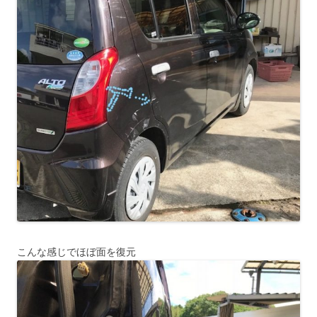
こんな感じでほぼ面を復元