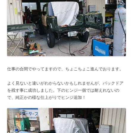
仕事の合間でやってますので、ちょこちょこ進んでおります。
よく見ないと違いがわからないかもしれませんが、バックドア
を残す事に成功しました。下のヒンジ一個では耐えれないの
で、純正かの様な仕上がりでヒンジ追加！