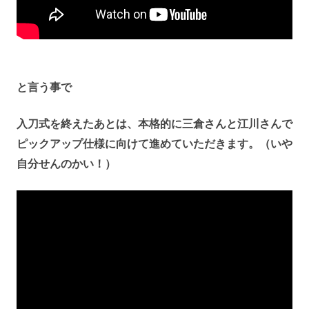
と言う事で
入刀式を終えたあとは、本格的に三倉さんと江川さんで
ピックアップ仕様に向けて進めていただきます。（いや
自分せんのかい！）