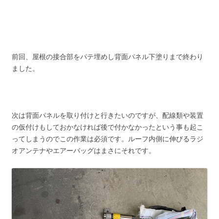
前回、屋根の接合部をパテ埋めし背面パネル下塗りまで終わり
ました。
次は背面パネルを取り付けと行きたいのですが、配線類や装置
の仮付けもしておかなければ後で付かなかったという事も起こ
ってしまうのでこの作業は必須です。ルーフ内側に伸びるラジ
オアンテナやエアーバッグはまさにそれです。