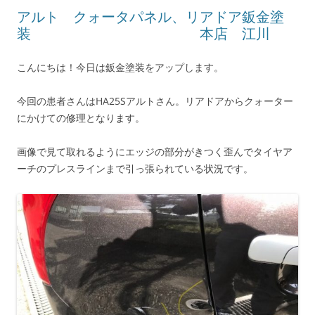
アルト クォータパネル、リアドア鈑金塗
装 本店 江川
こんにちは！今日は鈑金塗装をアップします。
今回の患者さんはHA25Sアルトさん。リアドアからクォーター
にかけての修理となります。
画像で見て取れるようにエッジの部分がきつく歪んでタイヤア
ーチのプレスラインまで引っ張られている状況です。