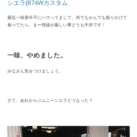
シエラJB74Wカスタム
最近一味唐辛子にハマってまして、何でもかんでも振りかけて
食べてたら、まー視線が厳しい事どうも中井です！
一味、やめました。
みなさん気をつけましょう。
さて、あれからジムニーシエラどうなった？