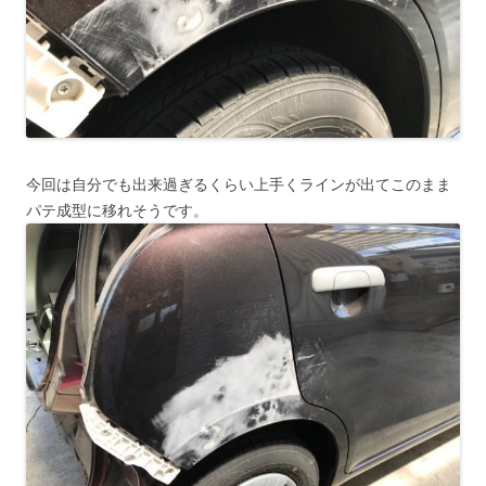
今回は自分でも出来過ぎるくらい上手くラインが出てこのまま
パテ成型に移れそうです。