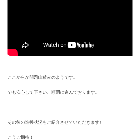
ここからが問題山積みのようです。
でも安心して下さい、順調に進んでおります。
その後の進捗状況もご紹介させていただきます♪
こうご期待！