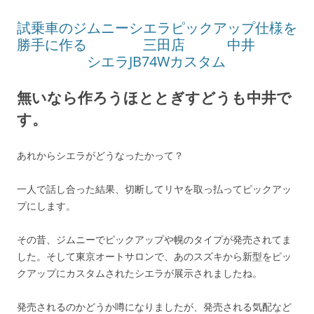
試乗車のジムニーシエラピックアップ仕様を
勝手に作る 三田店 中井
シエラJB74Wカスタム
無いなら作ろうほととぎすどうも中井で
す。
あれからシエラがどうなったかって？
一人で話し合った結果、切断してリヤを取っ払ってピックアッ
プにします。
その昔、ジムニーでピックアップや幌のタイプが発売されてま
した。そして東京オートサロンで、あのスズキから新型をピッ
クアップにカスタムされたシエラが展示されましたね。
発売されるのかどうか噂になりましたが、発売される気配など