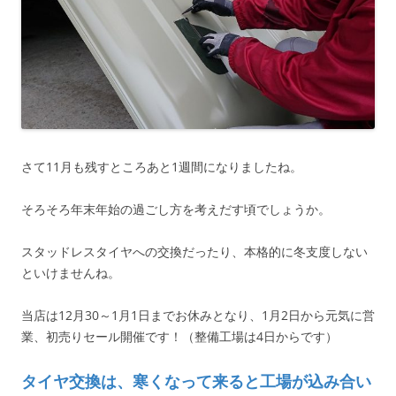
さて11月も残すところあと1週間になりましたね。
そろそろ年末年始の過ごし方を考えだす頃でしょうか。
スタッドレスタイヤへの交換だったり、本格的に冬支度しない
といけませんね。
当店は12月30～1月1日までお休みとなり、1月2日から元気に営
業、初売りセール開催です！（整備工場は4日からです）
タイヤ交換は、寒くなって来ると工場が込み合い