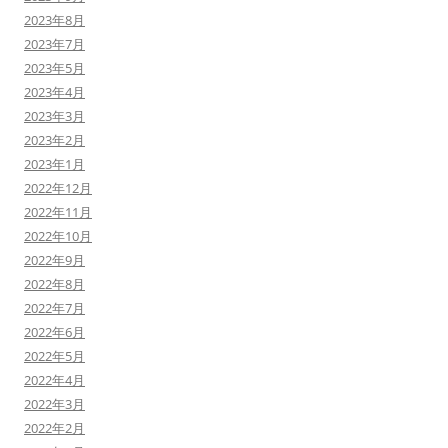
2023年8月
2023年7月
2023年5月
2023年4月
2023年3月
2023年2月
2023年1月
2022年12月
2022年11月
2022年10月
2022年9月
2022年8月
2022年7月
2022年6月
2022年5月
2022年4月
2022年3月
2022年2月