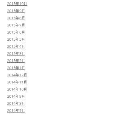
2015年10月
2015年9月
2015年8月
2015年7月
2015年6月
2015年5月
2015年4月
2015年3月
2015年2月
2015年1月
2014年12月
2014年11月
2014年10月
2014年9月
2014年8月
2014年7月