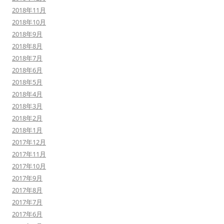
2018年11月
2018年10月
2018年9月
2018年8月
2018年7月
2018年6月
2018年5月
2018年4月
2018年3月
2018年2月
2018年1月
2017年12月
2017年11月
2017年10月
2017年9月
2017年8月
2017年7月
2017年6月