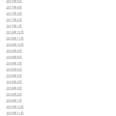
2017年5月
2017年4月
2017年3月
2017年2月
2017年1月
2016年12月
2016年11月
2016年10月
2016年9月
2016年8月
2016年7月
2016年6月
2016年5月
2016年4月
2016年3月
2016年2月
2016年1月
2015年12月
2015年11月