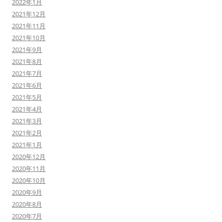
2022年1月
2021年12月
2021年11月
2021年10月
2021年9月
2021年8月
2021年7月
2021年6月
2021年5月
2021年4月
2021年3月
2021年2月
2021年1月
2020年12月
2020年11月
2020年10月
2020年9月
2020年8月
2020年7月