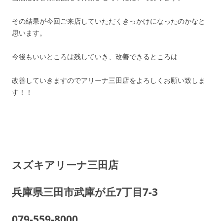
その結果が今回ご来店していただくきっかけになったのかなと
思います。
今後もいいところは残していき、改善できるところは
改善していきますのでアリーナ三田店をよろしくお願い致しま
す！！
スズキアリーナ三田店
兵庫県三田市武庫が丘7丁目7-3
079-559-8000