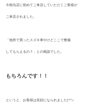
今朝当店に初めてご来店していただくご客様が
ご来店されました。
「他所で買ったスズキ車やけどここで整備
してもらえるの？」との相談でした。
もちろんです！！
というと、お客様は笑顔になられました(^^♪