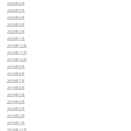
2020年6月
2020年5月
2020年4月
2020年3月
2020年2月
2020年1月
2019年12月
2019年11月
2019年10月
2019年9月
2019年8月
2019年7月
2019年6月
2019年5月
2019年4月
2019年3月
2019年2月
2019年1月
2018年12月