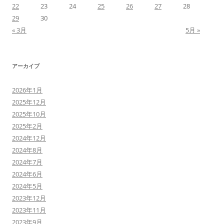
22
23
24
25
26
27
28
29
30
« 3月
5月 »
アーカイブ
2026年1月
2025年12月
2025年10月
2025年2月
2024年12月
2024年8月
2024年7月
2024年6月
2024年5月
2023年12月
2023年11月
2023年9月