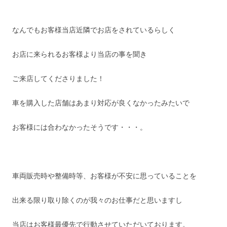
なんでもお客様当店近隣でお店をされているらしく
お店に来られるお客様より当店の事を聞き
ご来店してくださりました！
車を購入した店舗はあまり対応が良くなかったみたいで
お客様には合わなかったそうです・・・。
車両販売時や整備時等、お客様が不安に思っていることを
出来る限り取り除くのが我々のお仕事だと思いますし
当店はお客様最優先で行動させていただいております。