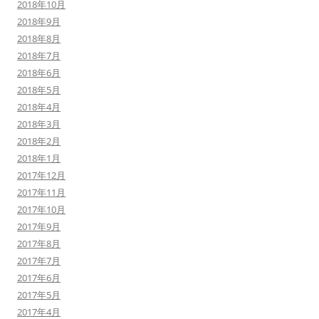
2018年10月
2018年9月
2018年8月
2018年7月
2018年6月
2018年5月
2018年4月
2018年3月
2018年2月
2018年1月
2017年12月
2017年11月
2017年10月
2017年9月
2017年8月
2017年7月
2017年6月
2017年5月
2017年4月