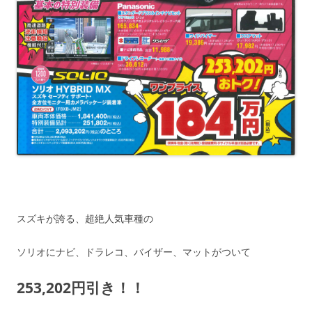
スズキが誇る、超絶人気車種の
ソリオにナビ、ドラレコ、バイザー、マットがついて
253,202円引き！！