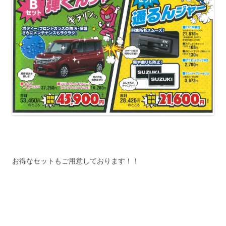
お得なセットもご用意しております！！