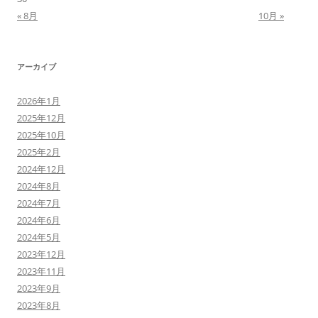
« 8月
10月 »
アーカイブ
2026年1月
2025年12月
2025年10月
2025年2月
2024年12月
2024年8月
2024年7月
2024年6月
2024年5月
2023年12月
2023年11月
2023年9月
2023年8月