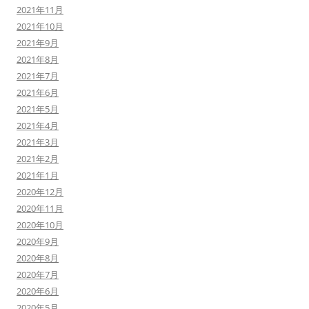
2021年11月
2021年10月
2021年9月
2021年8月
2021年7月
2021年6月
2021年5月
2021年4月
2021年3月
2021年2月
2021年1月
2020年12月
2020年11月
2020年10月
2020年9月
2020年8月
2020年7月
2020年6月
2020年5月