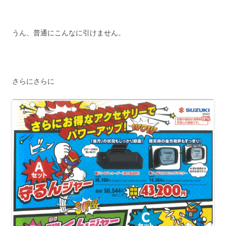
うん、普通にこんなに引けません。
さらにさらに