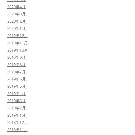
2020年4月
2020年3月
2020年2月
2020年1月
2019年12月
2019年11月
2019年10月
2019年9月
2019年8月
2019年7月
2019年6月
2019年5月
2019年4月
2019年3月
2019年2月
2019年1月
2018年12月
2018年11月