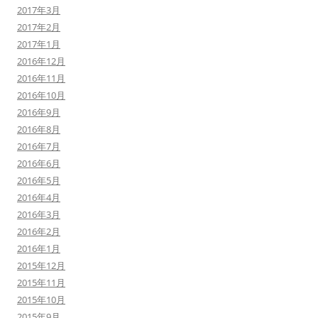
2017年3月
2017年2月
2017年1月
2016年12月
2016年11月
2016年10月
2016年9月
2016年8月
2016年7月
2016年6月
2016年5月
2016年4月
2016年3月
2016年2月
2016年1月
2015年12月
2015年11月
2015年10月
2015年9月