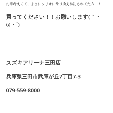
お車考えてて、まさにソリオに乗り換え検討されてた方！！
買ってください！！お願いします(｀・
ω・´)ゞ
スズキアリーナ三田店
兵庫県三田市武庫が丘7丁目7-3
079-559-8000