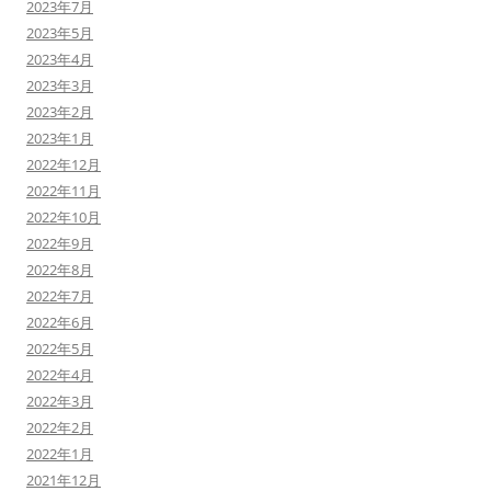
2023年7月
2023年5月
2023年4月
2023年3月
2023年2月
2023年1月
2022年12月
2022年11月
2022年10月
2022年9月
2022年8月
2022年7月
2022年6月
2022年5月
2022年4月
2022年3月
2022年2月
2022年1月
2021年12月