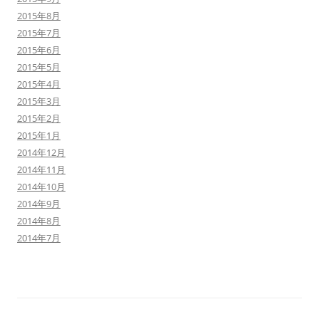
2015年8月
2015年7月
2015年6月
2015年5月
2015年4月
2015年3月
2015年2月
2015年1月
2014年12月
2014年11月
2014年10月
2014年9月
2014年8月
2014年7月