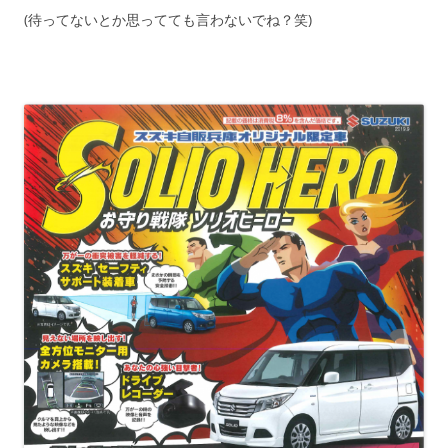
(待ってないとか思ってても言わないでね？笑)