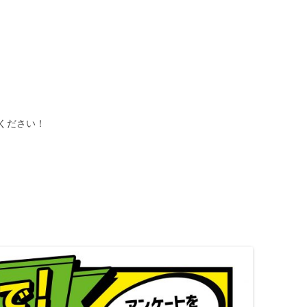
ください！