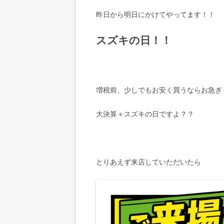
昨日から明日にかけてやってます！！
スズキの日！！
増税前、少しでもお安く買うならお急ぎ
大決算＋スズキの日ですよ？？
とりあえず来店していただいたら