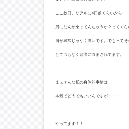
ここ数日、リアルに4日前くらいから
肩になんか乗ってんちゃうか？ってくら
肩が尋常じゃなく痛いです。でもってそ
とてつもなく頭痛に悩まされてます。
まぁそんな私の身体的事情は
本気でどうでもいいんですが・・・
やってます！！