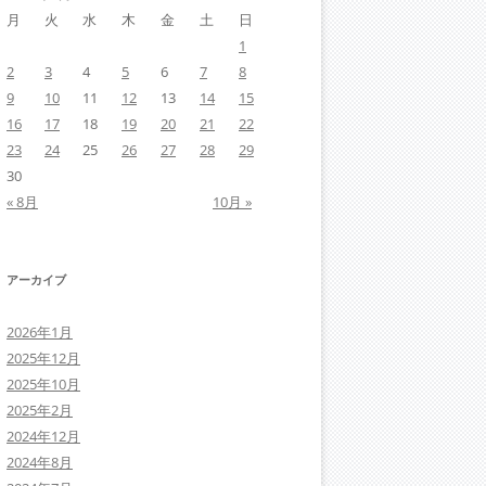
月
火
水
木
金
土
日
1
2
3
4
5
6
7
8
9
10
11
12
13
14
15
16
17
18
19
20
21
22
23
24
25
26
27
28
29
30
« 8月
10月 »
アーカイブ
2026年1月
2025年12月
2025年10月
2025年2月
2024年12月
2024年8月