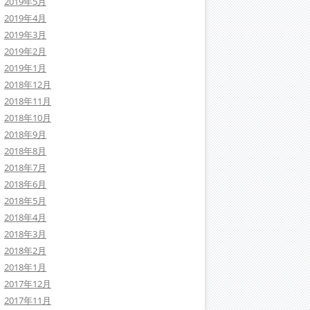
2019年5月
2019年4月
2019年3月
2019年2月
2019年1月
2018年12月
2018年11月
2018年10月
2018年9月
2018年8月
2018年7月
2018年6月
2018年5月
2018年4月
2018年3月
2018年2月
2018年1月
2017年12月
2017年11月