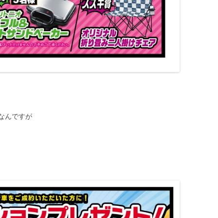
なんですが