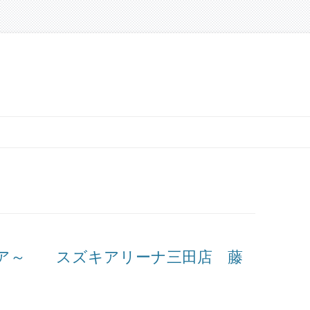
ェア～ スズキアリーナ三田店 藤