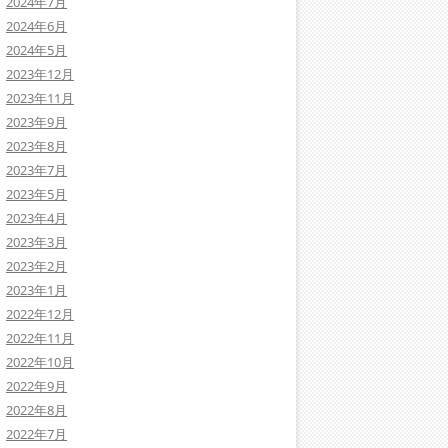
2024年7月
2024年6月
2024年5月
2023年12月
2023年11月
2023年9月
2023年8月
2023年7月
2023年5月
2023年4月
2023年3月
2023年2月
2023年1月
2022年12月
2022年11月
2022年10月
2022年9月
2022年8月
2022年7月