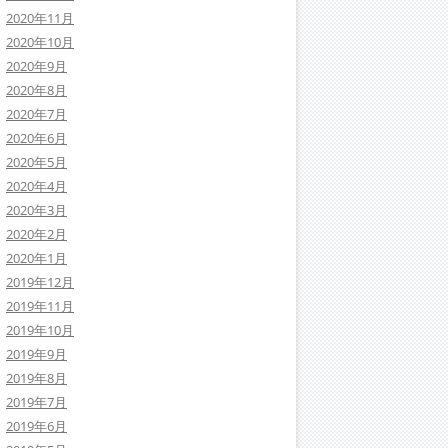
2020年11月
2020年10月
2020年9月
2020年8月
2020年7月
2020年6月
2020年5月
2020年4月
2020年3月
2020年2月
2020年1月
2019年12月
2019年11月
2019年10月
2019年9月
2019年8月
2019年7月
2019年6月