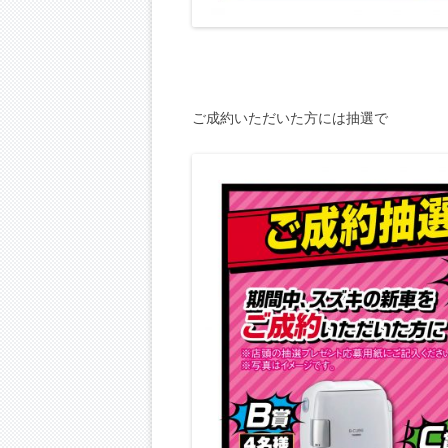
ご成約いただいた方には抽選で