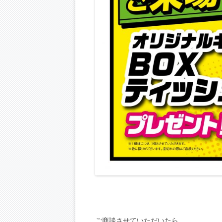
ご商談させていただいたら