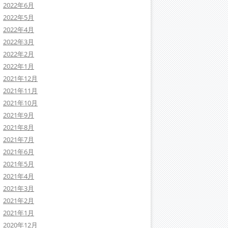
2022年6月
2022年5月
2022年4月
2022年3月
2022年2月
2022年1月
2021年12月
2021年11月
2021年10月
2021年9月
2021年8月
2021年7月
2021年6月
2021年5月
2021年4月
2021年3月
2021年2月
2021年1月
2020年12月