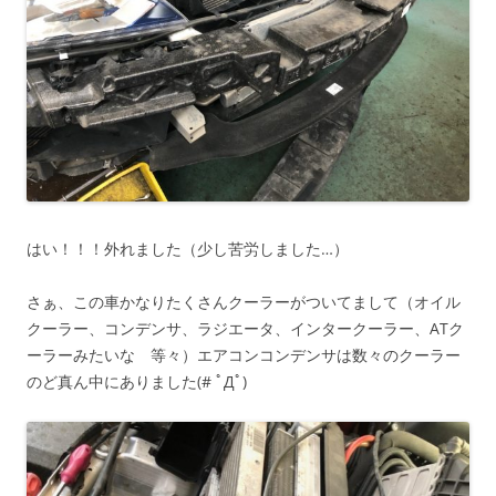
はい！！！外れました（少し苦労しました…）
さぁ、この車かなりたくさんクーラーがついてまして（オイル
クーラー、コンデンサ、ラジエータ、インタークーラー、ATク
ーラーみたいな 等々）エアコンコンデンサは数々のクーラー
のど真ん中にありました(# ﾟДﾟ)