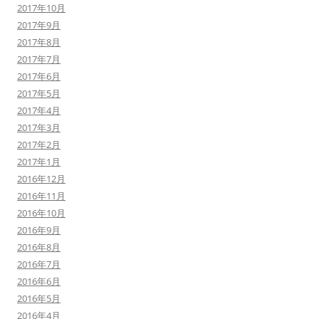
2017年10月
2017年9月
2017年8月
2017年7月
2017年6月
2017年5月
2017年4月
2017年3月
2017年2月
2017年1月
2016年12月
2016年11月
2016年10月
2016年9月
2016年8月
2016年7月
2016年6月
2016年5月
2016年4月