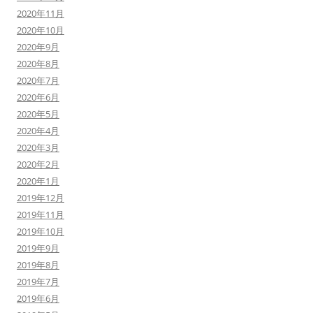
2020年11月
2020年10月
2020年9月
2020年8月
2020年7月
2020年6月
2020年5月
2020年4月
2020年3月
2020年2月
2020年1月
2019年12月
2019年11月
2019年10月
2019年9月
2019年8月
2019年7月
2019年6月