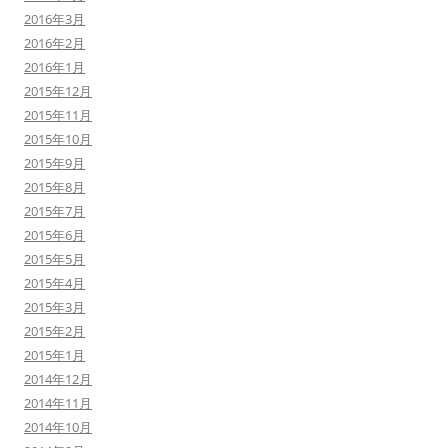
2016年3月
2016年2月
2016年1月
2015年12月
2015年11月
2015年10月
2015年9月
2015年8月
2015年7月
2015年6月
2015年5月
2015年4月
2015年3月
2015年2月
2015年1月
2014年12月
2014年11月
2014年10月