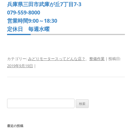
兵庫県三田市武庫が丘7丁目7-3
079-559-8000
営業時間9:00～18:30
定休日 毎週水曜
カテゴリー:
みどりモータースってどんな店？
、
整備作業
| 投稿日:
2019年9月19日
|
検
索:
最近の投稿