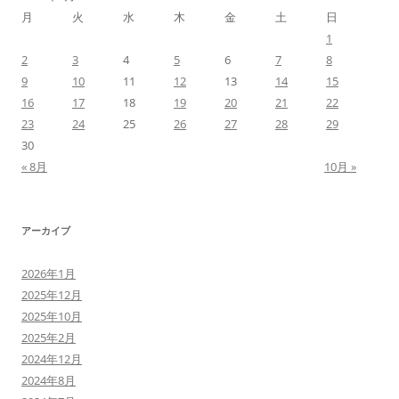
月
火
水
木
金
土
日
1
2
3
4
5
6
7
8
9
10
11
12
13
14
15
16
17
18
19
20
21
22
23
24
25
26
27
28
29
30
« 8月
10月 »
アーカイブ
2026年1月
2025年12月
2025年10月
2025年2月
2024年12月
2024年8月