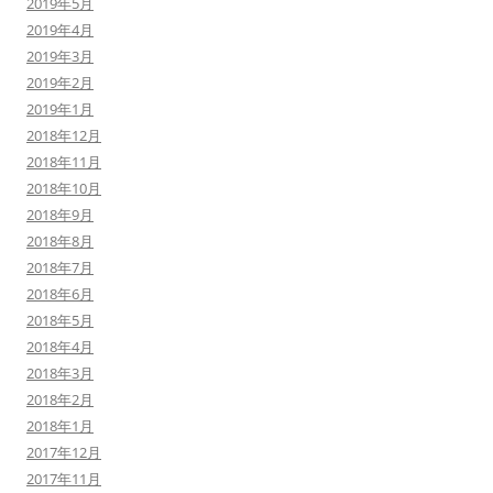
2019年5月
2019年4月
2019年3月
2019年2月
2019年1月
2018年12月
2018年11月
2018年10月
2018年9月
2018年8月
2018年7月
2018年6月
2018年5月
2018年4月
2018年3月
2018年2月
2018年1月
2017年12月
2017年11月