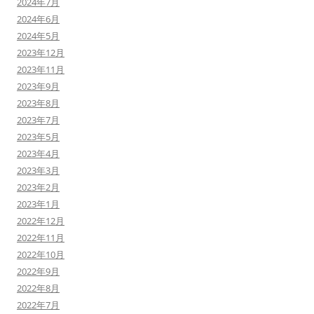
2024年7月
2024年6月
2024年5月
2023年12月
2023年11月
2023年9月
2023年8月
2023年7月
2023年5月
2023年4月
2023年3月
2023年2月
2023年1月
2022年12月
2022年11月
2022年10月
2022年9月
2022年8月
2022年7月