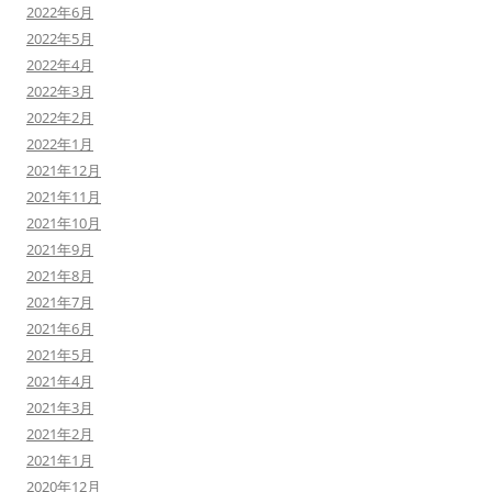
2022年6月
2022年5月
2022年4月
2022年3月
2022年2月
2022年1月
2021年12月
2021年11月
2021年10月
2021年9月
2021年8月
2021年7月
2021年6月
2021年5月
2021年4月
2021年3月
2021年2月
2021年1月
2020年12月