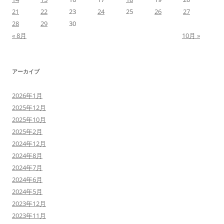
21
22
23
24
25
26
27
28
29
30
« 8月
10月 »
アーカイブ
2026年1月
2025年12月
2025年10月
2025年2月
2024年12月
2024年8月
2024年7月
2024年6月
2024年5月
2023年12月
2023年11月