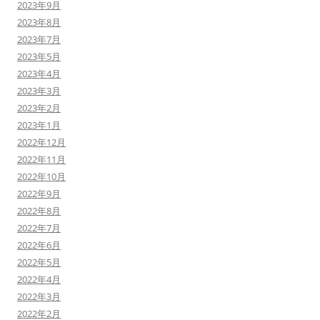
2023年9月
2023年8月
2023年7月
2023年5月
2023年4月
2023年3月
2023年2月
2023年1月
2022年12月
2022年11月
2022年10月
2022年9月
2022年8月
2022年7月
2022年6月
2022年5月
2022年4月
2022年3月
2022年2月