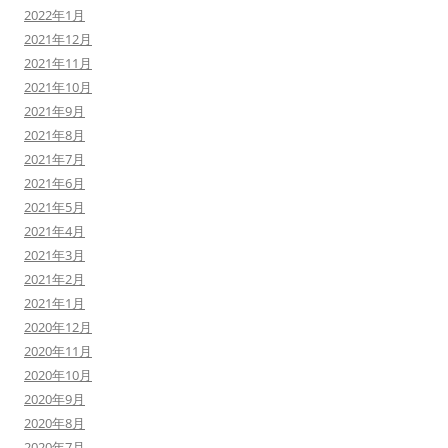
2022年1月
2021年12月
2021年11月
2021年10月
2021年9月
2021年8月
2021年7月
2021年6月
2021年5月
2021年4月
2021年3月
2021年2月
2021年1月
2020年12月
2020年11月
2020年10月
2020年9月
2020年8月
2020年7月