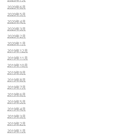
2020年6月
2020年5月
2020年4月
2020年3月
2020年2月
2020年1月
2019年12月
2019年11月
2019年10月
2019年9月
2019年8月
2019年7月
2019年6月
2019年5月
2019年4月
2019年3月
2019年2月
2019年1月