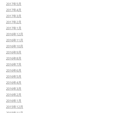
2017年5月
2017年4月
2017年3月
2017年2月
2017年1月
2016年12月
2016年11月
2016年10月
2016年9月
2016年8月
2016年7月
2016年6月
2016年5月
2016年4月
2016年3月
2016年2月
2016年1月
2015年12月
2015年11月