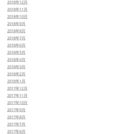
2018年12月
2018年11月
2018年10月
2018年9月
2018年8月
2018年7月
2018年6月
2018年5月
2018年4月
2018年3月
2018年2月
2018年1月
2017年12月
2017年11月
2017年10月
2017年9月
2017年8月
2017年7月
2017年6月