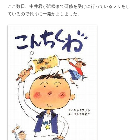
ここ数日、中井君が浜松まで研修を受けに行っているフリをし
ているので代りに一発かましました。