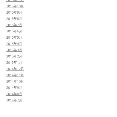
2015年10月
2015年9月
2015年8月
2015年7月
2015年6月
2015年5月
2015年4月
2015年3月
2015年2月
2015年1月
2014年12月
2014年11月
2014年10月
2014年9月
2014年8月
2014年7月