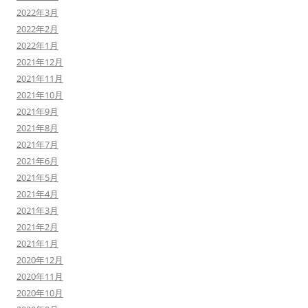
2022年3月
2022年2月
2022年1月
2021年12月
2021年11月
2021年10月
2021年9月
2021年8月
2021年7月
2021年6月
2021年5月
2021年4月
2021年3月
2021年2月
2021年1月
2020年12月
2020年11月
2020年10月