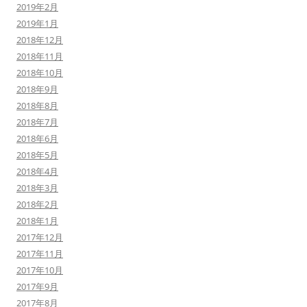
2019年2月
2019年1月
2018年12月
2018年11月
2018年10月
2018年9月
2018年8月
2018年7月
2018年6月
2018年5月
2018年4月
2018年3月
2018年2月
2018年1月
2017年12月
2017年11月
2017年10月
2017年9月
2017年8月