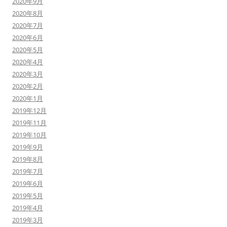
2020年9月
2020年8月
2020年7月
2020年6月
2020年5月
2020年4月
2020年3月
2020年2月
2020年1月
2019年12月
2019年11月
2019年10月
2019年9月
2019年8月
2019年7月
2019年6月
2019年5月
2019年4月
2019年3月