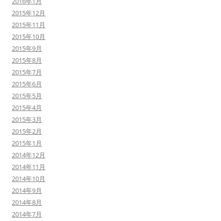
2016年1月
2015年12月
2015年11月
2015年10月
2015年9月
2015年8月
2015年7月
2015年6月
2015年5月
2015年4月
2015年3月
2015年2月
2015年1月
2014年12月
2014年11月
2014年10月
2014年9月
2014年8月
2014年7月