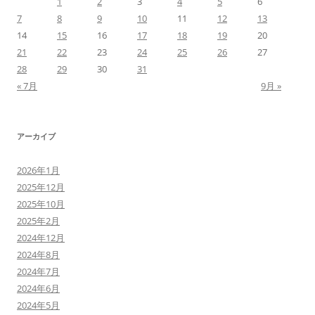
1
2
3
4
5
6
7
8
9
10
11
12
13
14
15
16
17
18
19
20
21
22
23
24
25
26
27
28
29
30
31
« 7月
9月 »
アーカイブ
2026年1月
2025年12月
2025年10月
2025年2月
2024年12月
2024年8月
2024年7月
2024年6月
2024年5月