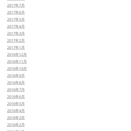
2017年7月
2017年6月
2017年5月
2017年4月
2017年3月
2017年2月
2017年1月
2016年12月
2016年11月
2016年10月
2016年9月
2016年8月
2016年7月
2016年6月
2016年5月
2016年4月
2016年3月
2016年2月