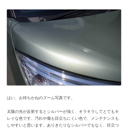
はい、お待ちかねのズーム写真です。
太陽の光が反射するとシルバーが強く、キラキラしてとてもキ
レイな色です。汚れや傷も目立ちにくい色で、メンテナンスも
しやすいと思います。ありきたりなシルバーでもなく、目立つ