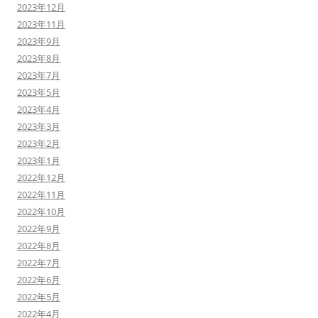
2023年12月
2023年11月
2023年9月
2023年8月
2023年7月
2023年5月
2023年4月
2023年3月
2023年2月
2023年1月
2022年12月
2022年11月
2022年10月
2022年9月
2022年8月
2022年7月
2022年6月
2022年5月
2022年4月